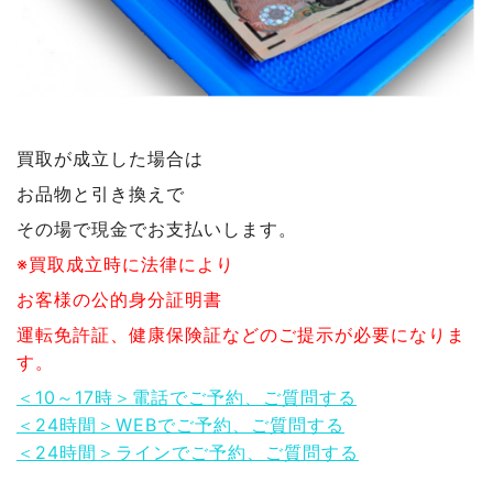
買取が成立した場合は
お品物と引き換えで
その場で現金でお支払いします。
※買取成立時に法律により
お客様の公的身分証明書
運転免許証、健康保険証などのご提示が必要になりま
す。
＜10～17時＞電話でご予約、ご質問する
＜24時間＞WEBでご予約、ご質問する
＜24時間＞ラインでご予約、ご質問する