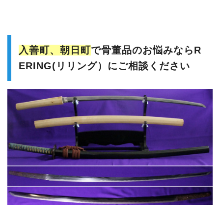
入善町、朝日町
で骨董品のお悩みならR
ERING(リリング）にご相談ください