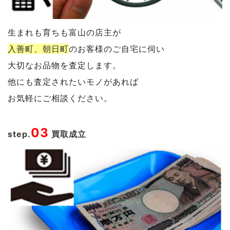
生まれも育ちも富山の店主が
入善町、朝日町
のお客様のご自宅に伺い
大切なお品物を査定します。
他にも査定されたいモノがあれば
お気軽にご相談ください。
03
step.
買取成立