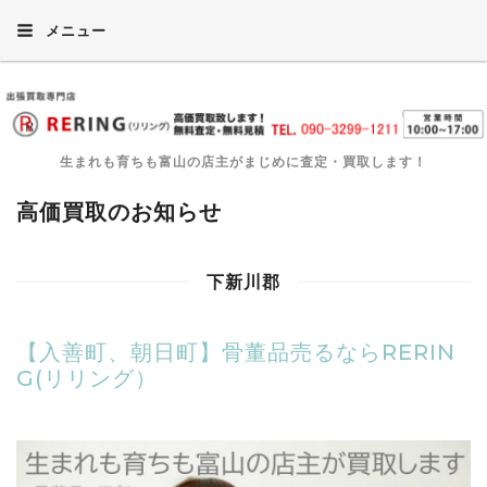
メニュー
生まれも育ちも富山の店主がまじめに査定・買取します！
高価買取のお知らせ
下新川郡
【入善町、朝日町】骨董品売るならRERIN
G(リリング）