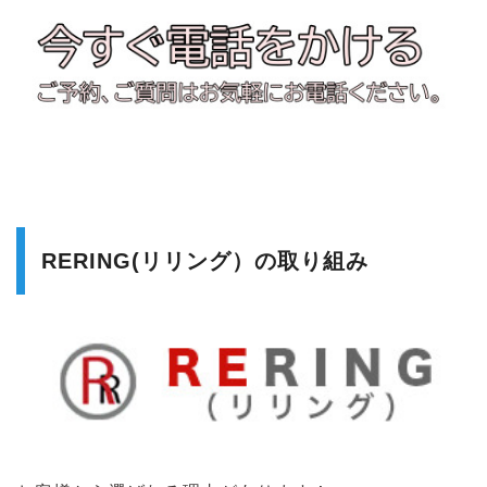
RERING(リリング）の取り組み