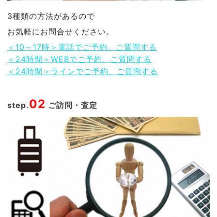
3種類の方法があるので
お気軽にお問合せください。
＜10～17時＞電話でご予約、ご質問する
＜24時間＞WEBでご予約、ご質問する
＜24時間＞ラインでご予約、ご質問する
02
step.
ご訪問・査定