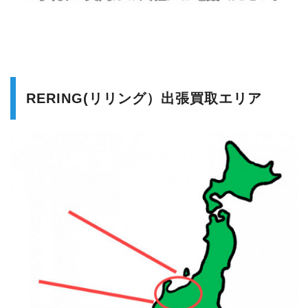
RERING(リリング）出張買取エリア