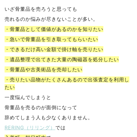
いざ骨董品を売ろうと思っても
売れるのか悩みが尽きないことが多い。
・骨董品として価値があるのかを知りたい
・急いで骨董品を引き取ってもらいたい
・できるだけ高い金額で掛け軸を売りたい
・遺品整理で出てきた大量の陶磁器を処分したい
・骨董品や古美術品を売却したい
・売りたい品物がたくさんあるので出張査定を利用し
たい
一度悩んでしまうと
骨董品を売るのが面倒になって
辞めてしまう人も少なくありません。
RERING（リリング）
では