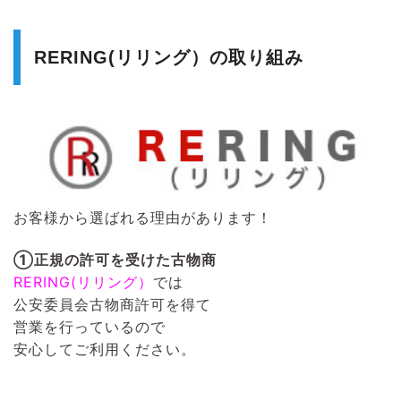
RERING(リリング）の取り組み
お客様から選ばれる理由があります！
①正規の許可を受けた古物商
RERING(リリング）
では
公安委員会古物商許可を得て
営業を行っているので
安心してご利用ください。