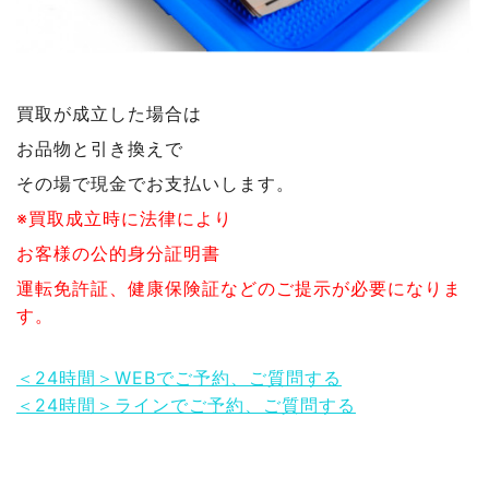
買取が成立した場合は
お品物と引き換えで
その場で現金でお支払いします。
※買取成立時に法律により
お客様の公的身分証明書
運転免許証、健康保険証などのご提示が必要になりま
す。
＜24時間＞WEBでご予約、ご質問する
＜24時間＞ラインでご予約、ご質問する