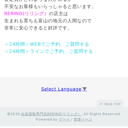
不安なお客様もいらっしゃると思います。
RERING(リリング）
の店主は
生まれも育ちも富山の地元の人間なので
非常に安心できると好評です。
＜24時間＞WEBでご予約、ご質問する
＜24時間＞ラインでご予約、ご質問する
Select Language
▼
PAGE TOP
©2026
出張買取専門店RERING(リリング）
. All Rights Reserved.
Powered by
グーペ
/
管理ページ