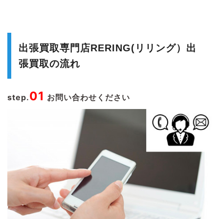
出張買取専門店RERING(リリング）出
張買取の流れ
01
step.
お問い合わせください