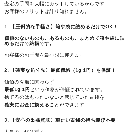
査定の手間を大幅にカットしているからです。
お客様のメリットは計り知れません。
1. 【圧倒的な手軽さ】箱や袋に詰めるだけでOK！
価値のないものも、あるものも、まとめて箱や袋に詰
めるだけで結構です。
お客様のお手間を最小限に抑えます。
2. 【確実な処分先】最低価格（1g 1円）を保証！
価値の有無に関わらず
最低1g 1円
という価格が保証されています。
捨てるのはもったいないと感じていた古銭を
確実にお金に換える
ことができます。
3. 【安心の出張買取】重たい古銭の持ち運び不要！
大量の古銭は重く