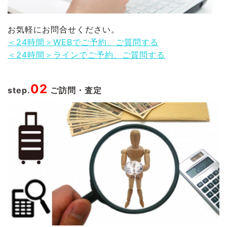
お気軽にお問合せください。
＜24時間＞WEBでご予約、ご質問する
＜24時間＞ラインでご予約、ご質問する
02
step.
ご訪問・査定