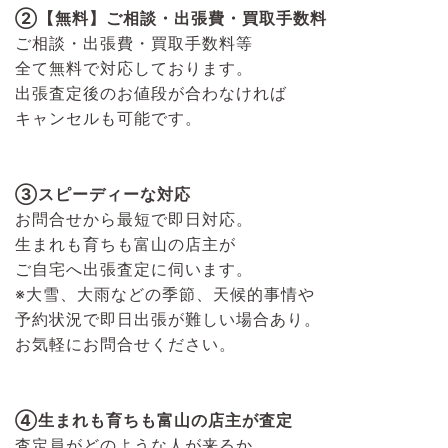
②【無料】ご相談・出張費・買取手数料
ご相談・出張費・買取手数料等
全て無料で対応しております。
出張査定後のお値段が合わなければ
キャンセルも可能です。
③スピーディーな対応
お問合せから最短で即日対応。
生まれも育ちも富山の店主が
ご自宅へ出張査定に伺います。
※大雪、大雨などの季節、天候的事情や
予約状況で即日出張が難しい場合あり。
お気軽にお問合せください。
④生まれも育ちも富山の店主が査定
査定員がどのような人が来るか