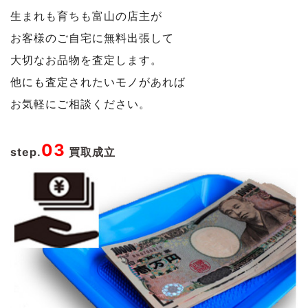
生まれも育ちも富山の店主が
お客様のご自宅に無料出張して
大切なお品物を査定します。
他にも査定されたいモノがあれば
お気軽にご相談ください。
03
step.
買取成立