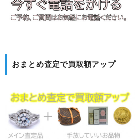
おまとめ査定で買取額アップ