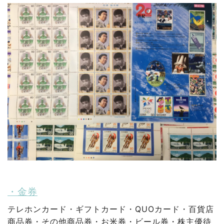
・金券
テレホンカード・ギフトカード・QUOカード・百貨店
商品券・その他商品券・お米券・ビール券・株主優待