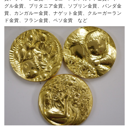
グル金貨、ブリタニア金貨、ソブリン金貨、パンダ金
貨、カンガルー金貨、ナゲット金貨、クルーガーラン
ド金貨、フラン金貨、ペソ金貨 など