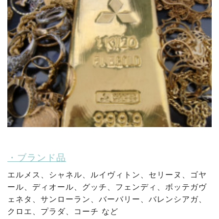
・ブランド品
エルメス、シャネル、ルイヴィトン、セリーヌ、ゴヤ
ール、ディオール、グッチ、フェンディ、ボッテガヴ
ェネタ、サンローラン、バーバリー、バレンシアガ、
クロエ、プラダ、コーチ など