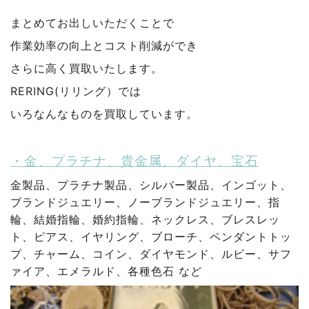
まとめてお出しいただくことで
作業効率の向上とコスト削減ができ
さらに高く買取いたします。
RERING(リリング）では
いろなんなものを買取しています。
・金、プラチナ、貴金属、ダイヤ、宝石
金製品、プラチナ製品、シルバー製品、インゴット、
ブランドジュエリー、ノーブランドジュエリー、指
輪、結婚指輪、婚約指輪、ネックレス、ブレスレッ
ト、ピアス、イヤリング、ブローチ、ペンダントトッ
プ、チャーム、コイン、ダイヤモンド、ルビー、サフ
ァイア、エメラルド、各種色石 など