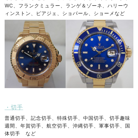
WC、フランクミュラー、ランゲ＆ゾーネ、ハリーウ
ィンストン、ピアジェ、ショパール、ショーメなど
・切手
普通切手、記念切手、特殊切手、中国切手、切手趣味
週間、年賀切手、航空切手、沖縄切手、軍事切手、国
体切手 など