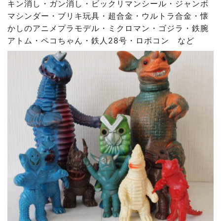
キン消し・ガン消し・ビックリマンシール・ジャンボ
マシンダー・ブリキ玩具・超合金・ウルトラ合金・懐
かしのアニメプラモデル・ミクロマン・ゴジラ・鉄腕
アトム・ペコちゃん・鉄人28号・ロボコン など