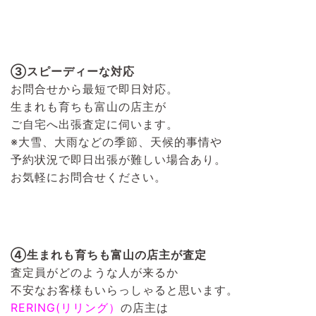
③スピーディーな対応
お問合せから最短で即日対応。
生まれも育ちも富山の店主が
ご自宅へ出張査定に伺います。
※大雪、大雨などの季節、天候的事情や
予約状況で即日出張が難しい場合あり。
お気軽にお問合せください。
④生まれも育ちも富山の店主が査定
査定員がどのような人が来るか
不安なお客様もいらっしゃると思います。
RERING(リリング）
の店主は