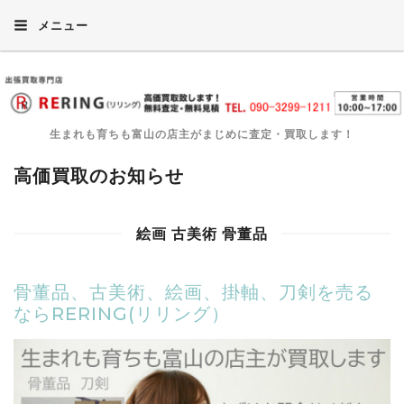
メニュー
生まれも育ちも富山の店主がまじめに査定・買取します！
高価買取のお知らせ
絵画 古美術 骨董品
骨董品、古美術、絵画、掛軸、刀剣を売る
ならRERING(リリング）