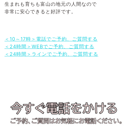
生まれも育ちも富山の地元の人間なので
非常に安心できると好評です。
＜10～17時＞電話でご予約、ご質問する
＜24時間＞WEBでご予約、ご質問する
＜24時間＞ラインでご予約、ご質問する