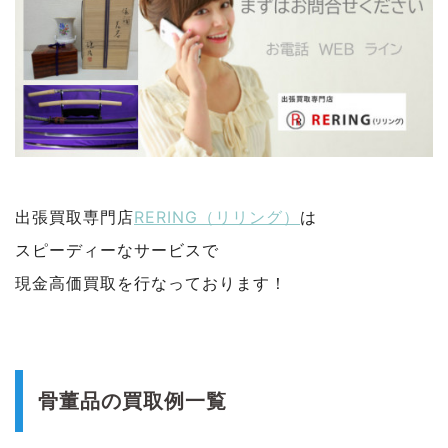
出張買取専門店
RERING（リリング）
は
スピーディーなサービスで
現金高価買取を行なっております！
骨董品の買取例一覧