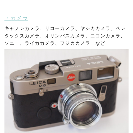
・カメラ
キャノンカメラ、リコーカメラ、ヤシカカメラ、ペン
タックスカメラ、オリンパスカメラ、ニコンカメラ、
ソニー、ライカカメラ、フジカカメラ など