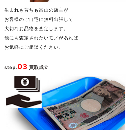
生まれも育ちも富山の店主が
お客様のご自宅に無料出張して
大切なお品物を査定します。
他にも査定されたいモノがあれば
お気軽にご相談ください。
03
step.
買取成立