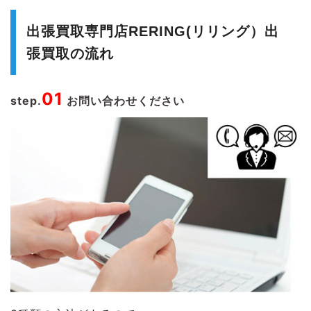
出張買取専門店RERING(リリング）出
張買取の流れ
01
step.
お問い合わせください