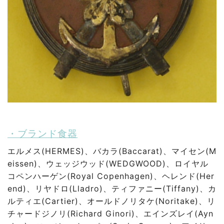
・ブランド食器
エルメス(HERMES)、バカラ(Baccarat)、マイセン(M
eissen)、ウェッジウッド(WEDGWOOD)、ロイヤル
コペンハーゲン(Royal Copenhagen)、ヘレンド(Her
end)、リヤドロ(Lladro)、ティファニー(Tiffany)、カ
ルティエ(Cartier)、オールドノリタケ(Noritake)、リ
チャードジノリ(Richard Ginori)、エインズレイ(Ayn