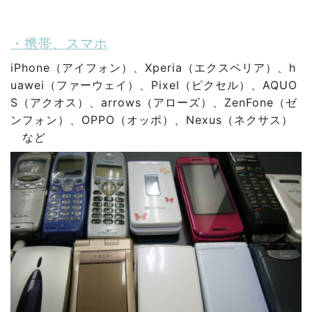
・携帯、スマホ
iPhone（アイフォン）、Xperia（エクスペリア）、h
uawei（ファーウェイ）、Pixel（ピクセル）、AQUO
S（アクオス）、arrows（アローズ）、ZenFone（ゼ
ンフォン）、OPPO（オッポ）、Nexus（ネクサス）
など