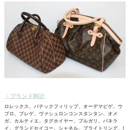
・ブランド時計
ロレックス、パテックフィリップ、オーデマピゲ、ウ
ブロ、ブレゲ、ヴァシュロンコンスタンタン、オメ
ガ、カルティエ、タグホイヤー、ブルガリ、パネラ
イ、グランドセイコー、シャネル、ブライトリング、I