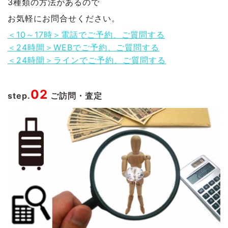
3種類の方法があるので
お気軽にお問合せください。
＜10～17時＞電話でご予約、ご質問する
＜24時間＞WEBでご予約、ご質問する
＜24時間＞ラインでご予約、ご質問する
02
step.
ご訪問・査定