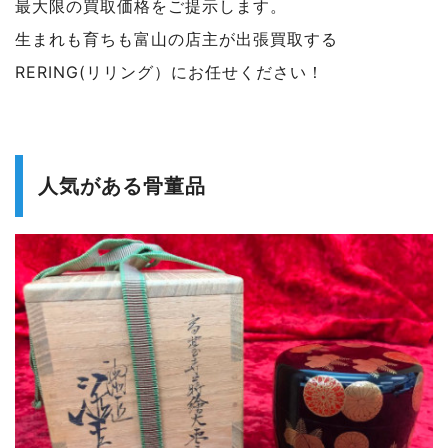
最大限の買取価格をご提示します。
生まれも育ちも富山の店主が出張買取する
RERING(リリング）にお任せください！
人気がある骨董品