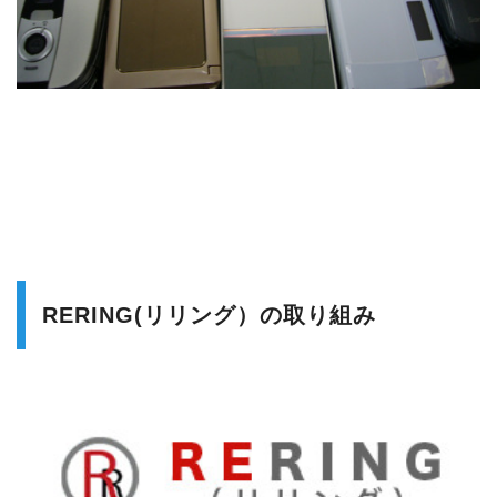
RERING(リリング）の取り組み