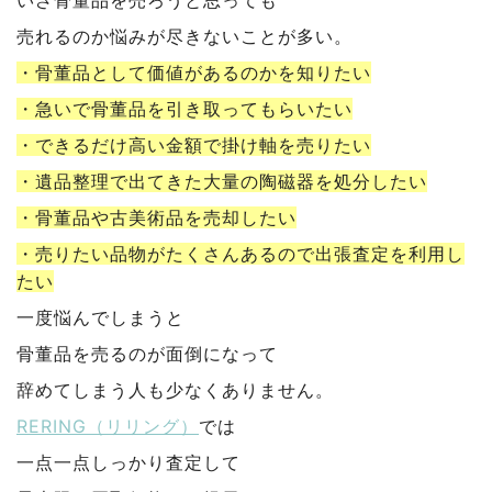
いざ骨董品を売ろうと思っても
売れるのか悩みが尽きないことが多い。
・骨董品として価値があるのかを知りたい
・急いで骨董品を引き取ってもらいたい
・できるだけ高い金額で掛け軸を売りたい
・遺品整理で出てきた大量の陶磁器を処分したい
・骨董品や古美術品を売却したい
・売りたい品物がたくさんあるので出張査定を利用し
たい
一度悩んでしまうと
骨董品を売るのが面倒になって
辞めてしまう人も少なくありません。
RERING（リリング）
では
一点一点しっかり査定して