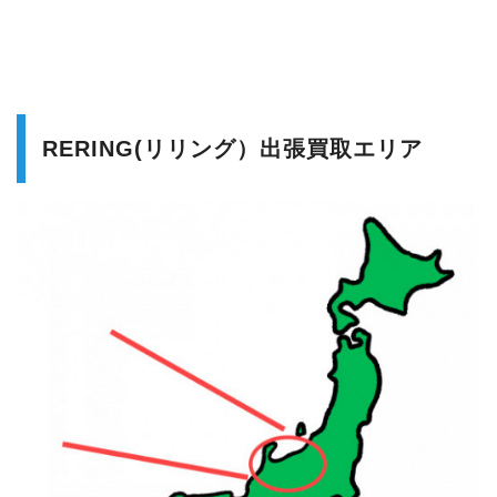
RERING(リリング）出張買取エリア