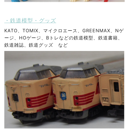
・鉄道模型・グッズ
KATO、TOMIX、マイクロエース、GREENMAX、Nゲ
ージ、HOゲージ、Bトレなどの鉄道模型、鉄道書籍、
鉄道雑誌、鉄道グッズ など