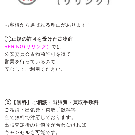
お客様から選ばれる理由があります！
①正規の許可を受けた古物商
RERING(リリング）
では
公安委員会古物商許可を得て
営業を行っているので
安心してご利用ください。
②【無料】ご相談・出張費・買取手数料
ご相談・出張費・買取手数料等
全て無料で対応しております。
出張査定後のお値段が合わなければ
キャンセルも可能です。