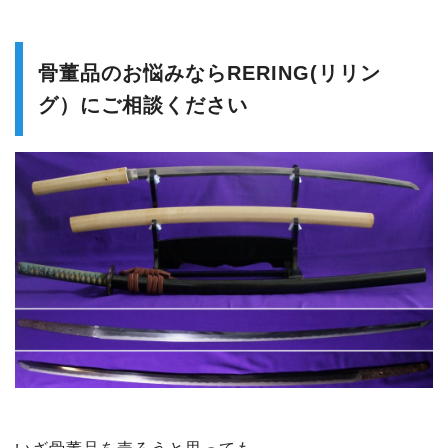
骨董品のお悩みならRERING(リリン
グ）にご相談ください