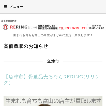
メニュー
生まれも育ちも富山の店主がまじめに査定・買取します！
高価買取のお知らせ
魚津市
【魚津市】骨董品売るならRERING(リリン
グ）