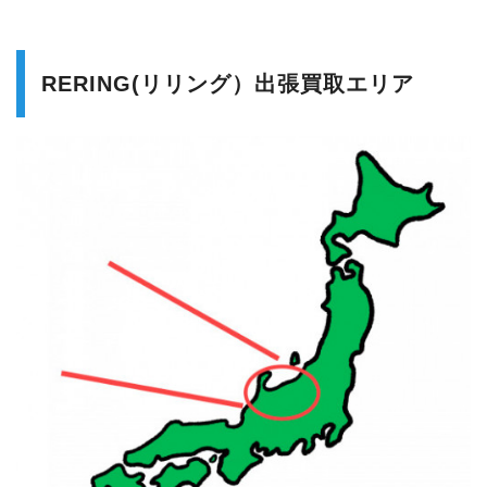
RERING(リリング）出張買取エリア