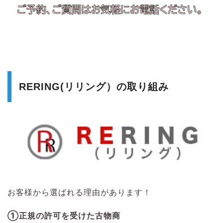
RERING(リリング）の取り組み
お客様から選ばれる理由があります！
①正規の許可を受けた古物商