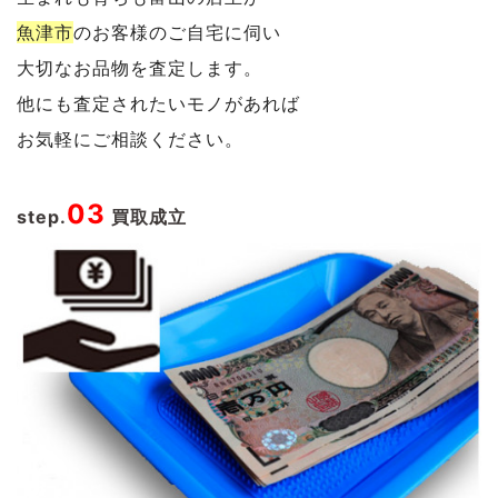
魚津市
のお客様のご自宅に伺い
大切なお品物を査定します。
他にも査定されたいモノがあれば
お気軽にご相談ください。
03
step.
買取成立