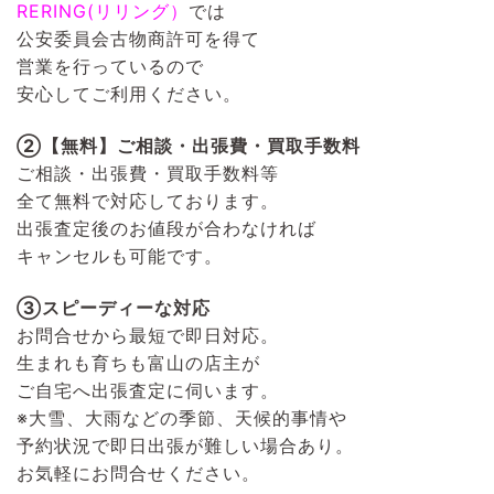
RERING(リリング）
では
公安委員会古物商許可を得て
営業を行っているので
安心してご利用ください。
②【無料】ご相談・出張費・買取手数料
ご相談・出張費・買取手数料等
全て無料で対応しております。
出張査定後のお値段が合わなければ
キャンセルも可能です。
③スピーディーな対応
お問合せから最短で即日対応。
生まれも育ちも富山の店主が
ご自宅へ出張査定に伺います。
※大雪、大雨などの季節、天候的事情や
予約状況で即日出張が難しい場合あり。
お気軽にお問合せください。