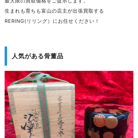
最大限の買取価格をご提示します。
生まれも育ちも富山の店主が出張買取する
RERING(リリング）にお任せください！
人気がある骨董品