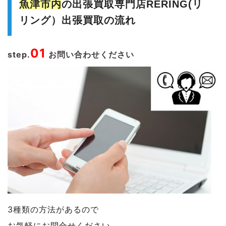
魚津市内
の出張買取専門店RERING(リ
リング）出張買取の流れ
01
step.
お問い合わせください
3種類の方法があるので
お気軽にお問合せください。