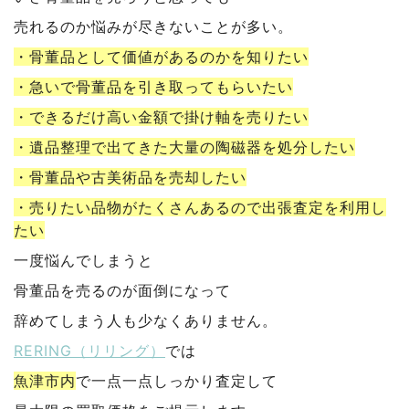
売れるのか悩みが尽きないことが多い。
・骨董品として価値があるのかを知りたい
・急いで骨董品を引き取ってもらいたい
・できるだけ高い金額で掛け軸を売りたい
・遺品整理で出てきた大量の陶磁器を処分したい
・骨董品や古美術品を売却したい
・売りたい品物がたくさんあるので出張査定を利用し
たい
一度悩んでしまうと
骨董品を売るのが面倒になって
辞めてしまう人も少なくありません。
RERING（リリング）
では
魚津市内
で一点一点しっかり査定して