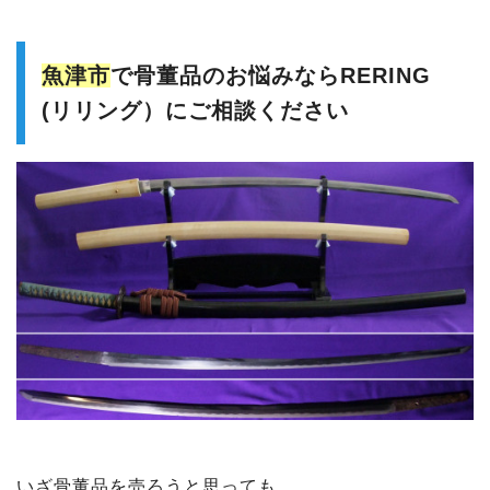
魚津市
で骨董品のお悩みならRERING
(リリング）にご相談ください
いざ骨董品を売ろうと思っても