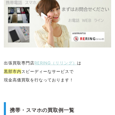
出張買取専門店
RERING（リリング）
は
黒部市内
スピーディーなサービスで
現金高価買取を行なっております！
携帯・スマホの買取例一覧