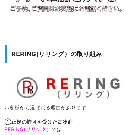
RERING(リリング）の取り組み
お客様から選ばれる理由があります！
①正規の許可を受けた古物商
RERING(リリング）
では