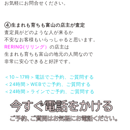
お気軽にお問合せください。
④生まれも育ちも富山の店主が査定
査定員がどのような人が来るか
不安なお客様もいらっしゃると思います。
RERING(リリング）
の店主は
生まれも育ちも富山の地元の人間なので
非常に安心できると好評です。
＜10～17時＞電話でご予約、ご質問する
＜24時間＞WEBでご予約、ご質問する
＜24時間＞ラインでご予約、ご質問する