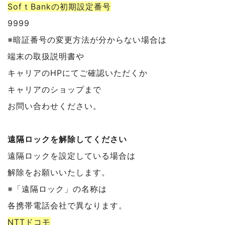
SofｔBankの初期設定番号
9999
※暗証番号の変更方法が分からない場合は
端末の取扱説明書や
キャリアのHPにてご確認いただくか
キャリアのショップまで
お問い合わせください。
遠隔ロックを解除してください
遠隔ロックを設定している場合は
解除をお願いいたします。
※「遠隔ロック」の名称は
各携帯電話会社で異なります。
NTTドコモ