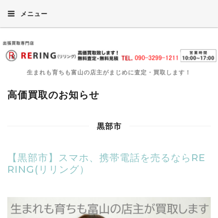
メニュー
生まれも育ちも富山の店主がまじめに査定・買取します！
高価買取のお知らせ
黒部市
【黒部市】スマホ、携帯電話を売るならRE
RING(リリング）