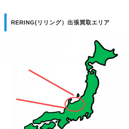
RERING(リリング）出張買取エリア