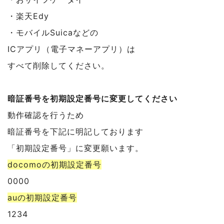
・楽天Edy
・モバイルSuicaなどの
ICアプリ（電子マネーアプリ）は
すべて削除してください。
暗証番号を初期設定番号に変更してください
動作確認を行うため
暗証番号を下記に明記しております
「初期設定番号」に変更願います。
docomoの初期設定番号
0000
auの初期設定番号
1234