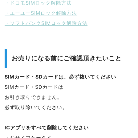
・ドコモSIMロック解除方法
・エーユーSIMロック解除方法
・ソフトバンクSIMロック解除方法
お売りになる前にご確認頂きたいこと
SIMカード・SDカードは、必ず抜いてください
SIMカード・SDカードは
お引き取りできません。
必ず取り除いてください。
ICアプリをすべて削除してください
・おサイフケータイ