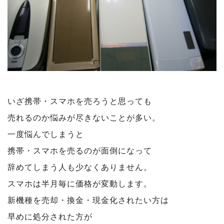
いざ携帯・スマホを売ろうと思っても
売れるのか悩みが尽きないことが多い。
一度悩んでしまうと
携帯・スマホを売るのが面倒になって
辞めてしまう人も少なくありません。
スマホは半月毎に価格が変動します。
新機種を売却・換金・現金化されたい方は
早めに処分された方が