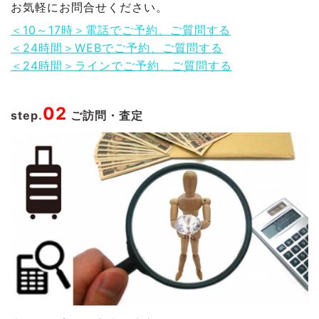
お気軽にお問合せください。
＜10～17時＞電話でご予約、ご質問する
＜24時間＞WEBでご予約、ご質問する
＜24時間＞ラインでご予約、ご質問する
02
step.
ご訪問・査定