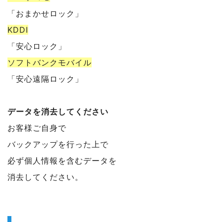
「おまかせロック」
KDDI
「安心ロック」
ソフトバンクモバイル
「安心遠隔ロック」
データを消去してください
お客様ご自身で
バックアップを行った上で
必ず個人情報を含むデータを
消去してください。