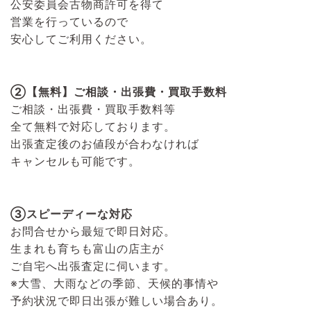
公安委員会古物商許可を得て
営業を行っているので
安心してご利用ください。
②【無料】ご相談・出張費・買取手数料
ご相談・出張費・買取手数料等
全て無料で対応しております。
出張査定後のお値段が合わなければ
キャンセルも可能です。
③スピーディーな対応
お問合せから最短で即日対応。
生まれも育ちも富山の店主が
ご自宅へ出張査定に伺います。
※大雪、大雨などの季節、天候的事情や
予約状況で即日出張が難しい場合あり。