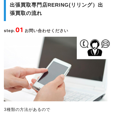
出張買取専門店RERING(リリング）出
張買取の流れ
01
step.
お問い合わせください
3種類の方法があるので