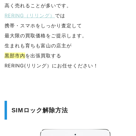
高く売れることが多いです。
RERING（リリング）
では
携帯・スマホをしっかり査定して
最大限の買取価格をご提示します。
生まれも育ちも富山の店主が
黒部市内
を出張買取する
RERING(リリング）にお任せください！
SIMロック解除方法