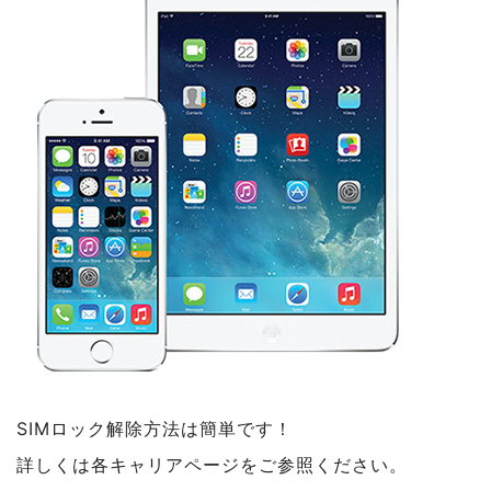
SIMロック解除方法は簡単です！
詳しくは各キャリアページをご参照ください。