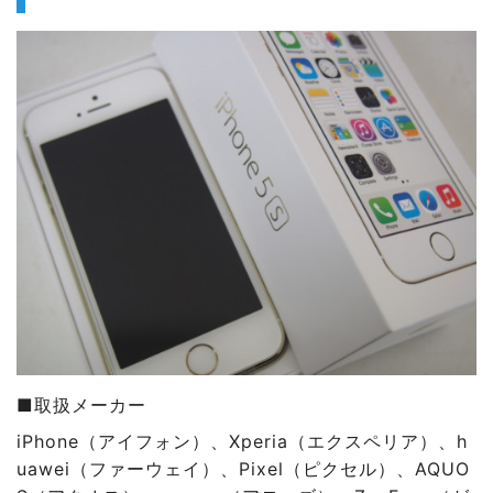
■取扱メーカー
iPhone（アイフォン）、
Xperia（エクスペリア）、
h
uawei（ファーウェイ）、
Pixel（ピクセル）、
AQUO