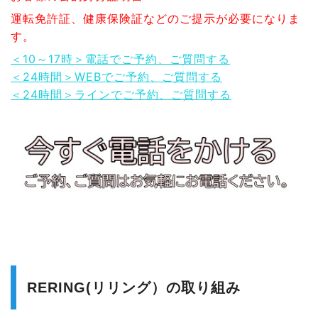
運転免許証、健康保険証などのご提示が必要になりま
す。
＜10～17時＞電話でご予約、ご質問する
＜24時間＞WEBでご予約、ご質問する
＜24時間＞ラインでご予約、ご質問する
RERING(リリング）の取り組み