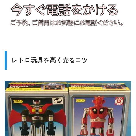
レトロ玩具を高く売るコツ