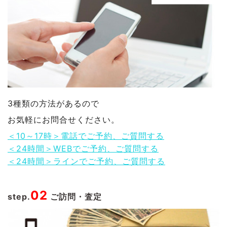
3種類の方法があるので
お気軽にお問合せください。
＜10～17時＞電話でご予約、ご質問する
＜24時間＞WEBでご予約、ご質問する
＜24時間＞ラインでご予約、ご質問する
02
step.
ご訪問・査定