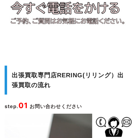
出張買取専門店RERING(リリング）出
張買取の流れ
01
step.
お問い合わせください