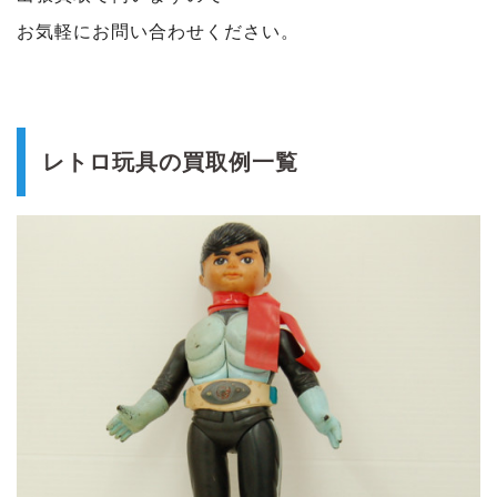
お気軽にお問い合わせください。
レトロ玩具の買取例一覧