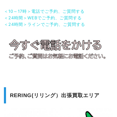
＜10～17時＞電話でご予約、ご質問する
＜24時間＞WEBでご予約、ご質問する
＜24時間＞ラインでご予約、ご質問する
RERING(リリング）出張買取エリア