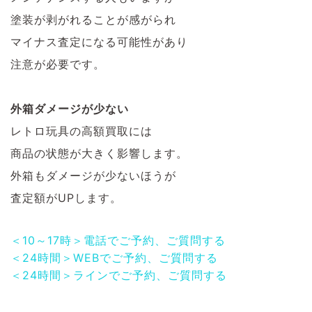
塗装が剥がれることが感がられ
マイナス査定になる可能性があり
注意が必要です。
外箱ダメージが少ない
レトロ玩具の高額買取には
商品の状態が大きく影響します。
外箱もダメージが少ないほうが
査定額がUPします。
＜10～17時＞電話でご予約、ご質問する
＜24時間＞WEBでご予約、ご質問する
＜24時間＞ラインでご予約、ご質問する