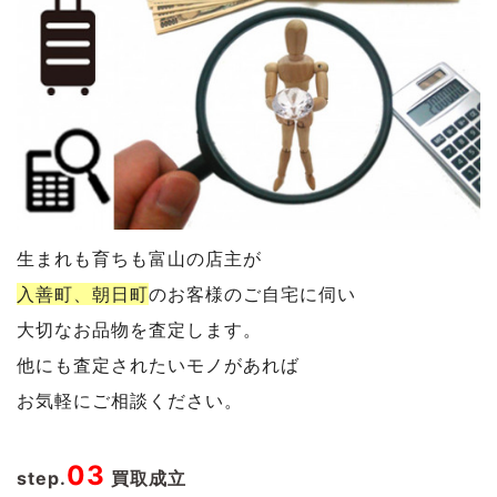
生まれも育ちも富山の店主が
入善町、朝日町
のお客様のご自宅に伺い
大切なお品物を査定します。
他にも査定されたいモノがあれば
お気軽にご相談ください。
03
step.
買取成立