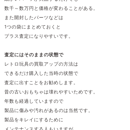
数千～数万円と価格が変わることがある。
また開封したパーツなどは
1つの袋にまとめておくと
プラス査定になりやすいです。
査定にはそのままの状態で
レトロ玩具の買取アップの方法は
できるだけ購入した当時の状態で
査定に出すことをお勧めします。
昔の古いおもちゃは壊れやすいためです。
年数も経過していますので
製品に傷みや汚れがあるのは当然です。
製品をキレイにするために
メンテナンスする人もいますが