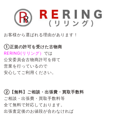
お客様から選ばれる理由があります！
①正規の許可を受けた古物商
RERING(リリング）
では
公安委員会古物商許可を得て
営業を行っているので
安心してご利用ください。
②【無料】ご相談・出張費・買取手数料
ご相談・出張費・買取手数料等
全て無料で対応しております。
出張査定後のお値段が合わなければ