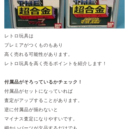
レトロ玩具は
プレミアがつくものもあり
高く売れる可能性があります。
レトロ玩具を高く売るポイントを紹介します！
付属品がそろっているかチェック！
付属品がセットになっていれば
査定がアップすることがあります。
逆に付属品が揃わないと
マイナス査定になりやすいです。
細かいパーツが欠品するだけでも