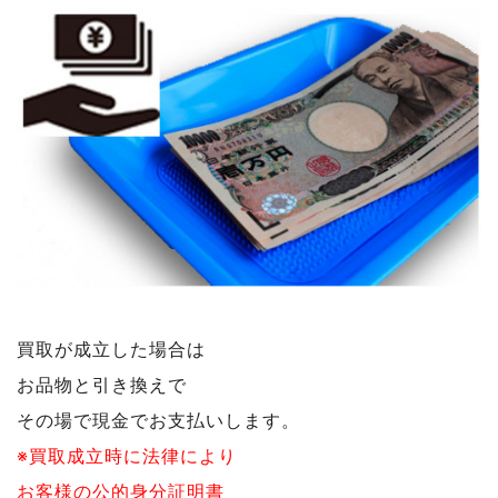
買取が成立した場合は
お品物と引き換えで
その場で現金でお支払いします。
※買取成立時に法律により
お客様の公的身分証明書