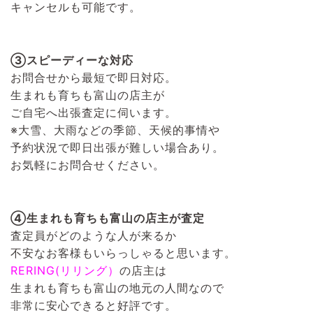
キャンセルも可能です。
③スピーディーな対応
お問合せから最短で即日対応。
生まれも育ちも富山の店主が
ご自宅へ出張査定に伺います。
※大雪、大雨などの季節、天候的事情や
予約状況で即日出張が難しい場合あり。
お気軽にお問合せください。
④生まれも育ちも富山の店主が査定
査定員がどのような人が来るか
不安なお客様もいらっしゃると思います。
RERING(リリング）
の店主は
生まれも育ちも富山の地元の人間なので
非常に安心できると好評です。