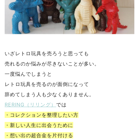
いざレトロ玩具を売ろうと思っても
売れるのか悩みが尽きないことが多い。
一度悩んでしまうと
レトロ玩具を売るのが面倒になって
辞めてしまう人も少なくありません。
RERING（リリング）
では
・コレクションを整理したい方
・新しい人生に出会うために
・想い出の超合金を片付ける