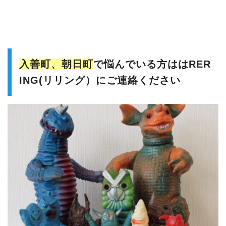
入善町、朝日町
で悩んでいる方ははRER
ING(リリング）にご連絡ください