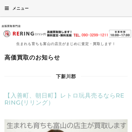
メニュー
生まれも育ちも富山の店主がまじめに査定・買取します！
高価買取のお知らせ
下新川郡
【入善町、朝日町】レトロ玩具売るならRE
RING(リリング）