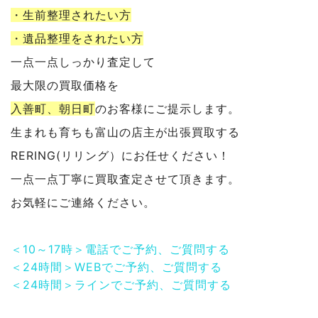
・生前整理されたい方
・遺品整理をされたい方
一点一点しっかり査定して
最大限の買取価格を
入善町、朝日町
のお客様にご提示します。
生まれも育ちも富山の店主が出張買取する
RERING(リリング）にお任せください！
一点一点丁寧に買取査定させて頂きます。
お気軽にご連絡ください。
＜10～17時＞電話でご予約、ご質問する
＜24時間＞WEBでご予約、ご質問する
＜24時間＞ラインでご予約、ご質問する