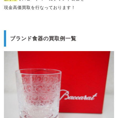
現金高価買取を行なっております！
ブランド食器の買取例一覧