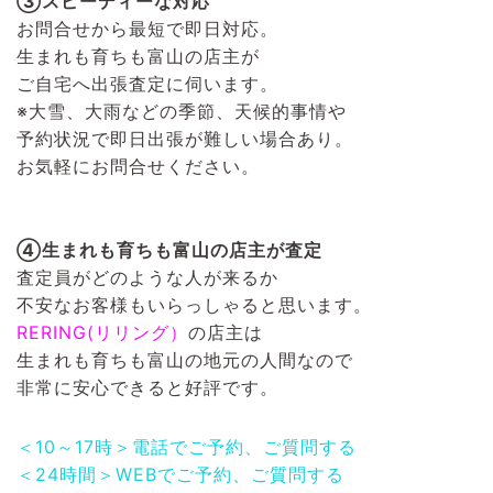
③スピーディーな対応
お問合せから最短で即日対応。
生まれも育ちも富山の店主が
ご自宅へ出張査定に伺います。
※大雪、大雨などの季節、天候的事情や
予約状況で即日出張が難しい場合あり。
お気軽にお問合せください。
④生まれも育ちも富山の店主が査定
査定員がどのような人が来るか
不安なお客様もいらっしゃると思います。
RERING(リリング）
の店主は
生まれも育ちも富山の地元の人間なので
非常に安心できると好評です。
＜10～17時＞電話でご予約、ご質問する
＜24時間＞WEBでご予約、ご質問する