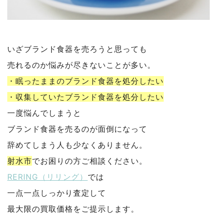
いざブランド食器を売ろうと思っても
売れるのか悩みが尽きないことが多い。
・眠ったままのブランド食器を処分したい
・収集していたブランド食器を処分したい
一度悩んでしまうと
ブランド食器を売るのが面倒になって
辞めてしまう人も少なくありません。
射水市
でお困りの方ご相談ください。
RERING（リリング）
では
一点一点しっかり査定して
最大限の買取価格をご提示します。