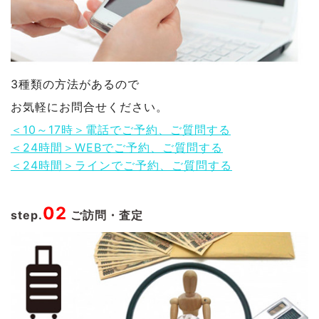
3種類の方法があるので
お気軽にお問合せください。
＜10～17時＞電話でご予約、ご質問する
＜24時間＞WEBでご予約、ご質問する
＜24時間＞ラインでご予約、ご質問する
02
step.
ご訪問・査定