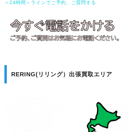
＜24時間＞ラインでご予約、ご質問する
RERING(リリング）出張買取エリア