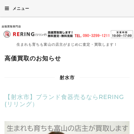
メニュー
生まれも育ちも富山の店主がまじめに査定・買取します！
高価買取のお知らせ
射水市
【射水市】ブランド食器売るならRERING
(リリング）