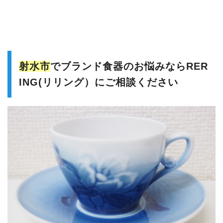
射水市
でブランド食器のお悩みならRER
ING(リリング）にご相談ください