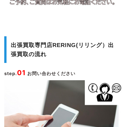
出張買取専門店RERING(リリング）出
張買取の流れ
01
step.
お問い合わせください