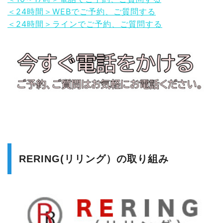
＜24時間＞WEBでご予約、ご質問する
＜24時間＞ラインでご予約、ご質問する
RERING(リリング）の取り組み