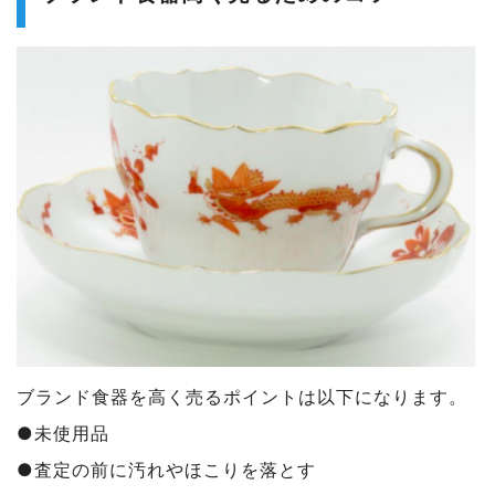
ブランド食器を高く売るポイントは以下になります。
●未使用品
●査定の前に汚れやほこりを落とす