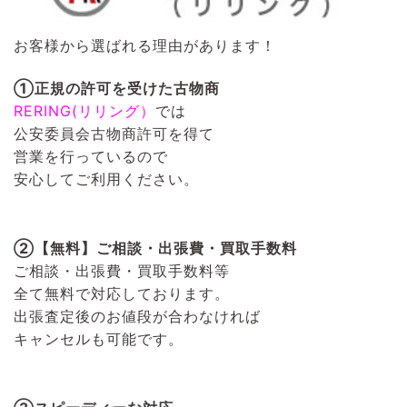
お客様から選ばれる理由があります！
①正規の許可を受けた古物商
RERING(リリング）
では
公安委員会古物商許可を得て
営業を行っているので
安心してご利用ください。
②【無料】ご相談・出張費・買取手数料
ご相談・出張費・買取手数料等
全て無料で対応しております。
出張査定後のお値段が合わなければ
キャンセルも可能です。