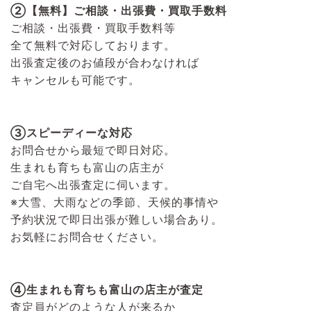
②【無料】ご相談・出張費・買取手数料
ご相談・出張費・買取手数料等
全て無料で対応しております。
出張査定後のお値段が合わなければ
キャンセルも可能です。
③スピーディーな対応
お問合せから最短で即日対応。
生まれも育ちも富山の店主が
ご自宅へ出張査定に伺います。
※大雪、大雨などの季節、天候的事情や
予約状況で即日出張が難しい場合あり。
お気軽にお問合せください。
④生まれも育ちも富山の店主が査定
査定員がどのような人が来るか