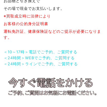
お品物と引き換えで
その場で現金でお支払いします。
※買取成立時に法律により
お客様の公的身分証明書
運転免許証、健康保険証などのご提示が必要になりま
す。
＜10～17時＞電話でご予約、ご質問する
＜24時間＞WEBでご予約、ご質問する
＜24時間＞ラインでご予約、ご質問する