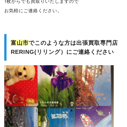
1枚からでも買取りいたしますので
お気軽にご連絡ください。
富山市
でこのような方は出張買取専門店
RERING(リリング）にご連絡ください