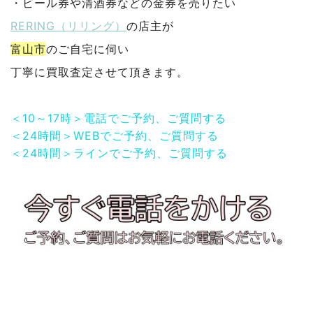
・ビール券や清酒券などの金券を売りたい
RERING（リリング）
の店主が
富山市
のご自宅に伺い
丁寧に買取査定させて頂きます。
＜10～17時＞電話でご予約、ご質問する
＜24時間＞WEBでご予約、ご質問する
＜24時間＞ラインでご予約、ご質問する