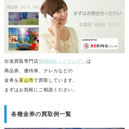
出張買取専門店
RERING（リリング）
は
商品券、優待券、テレカなどの
金券を
富山市
で買取しています。
まずはお気軽にご相談ください。
各種金券の買取例一覧