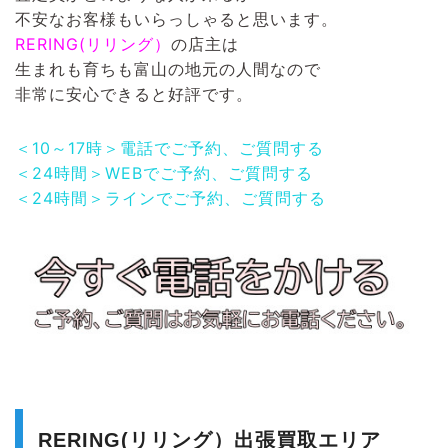
不安なお客様もいらっしゃると思います。
RERING(リリング）
の店主は
生まれも育ちも富山の地元の人間なので
非常に安心できると好評です。
＜10～17時＞電話でご予約、ご質問する
＜24時間＞WEBでご予約、ご質問する
＜24時間＞ラインでご予約、ご質問する
RERING(リリング）出張買取エリア