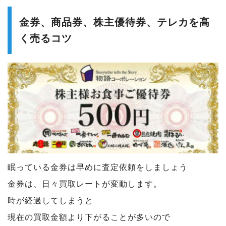
金券、商品券、株主優待券、テレカを高
く売るコツ
眠っている金券は早めに査定依頼をしましょう
金券は、日々買取レートが変動します。
時が経過してしまうと
現在の買取金額より下がることが多いので