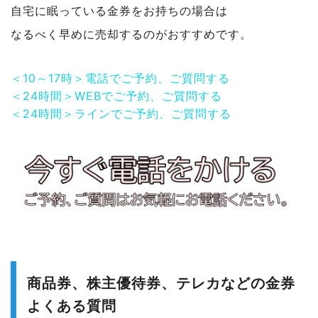
自宅に眠っている金券をお持ちの場合は
なるべく早めに売却するのがおすすめです。
＜10～17時＞電話でご予約、ご質問する
＜24時間＞WEBでご予約、ご質問する
＜24時間＞ラインでご予約、ご質問する
商品券、株主優待券、テレカなどの金券
よくある質問