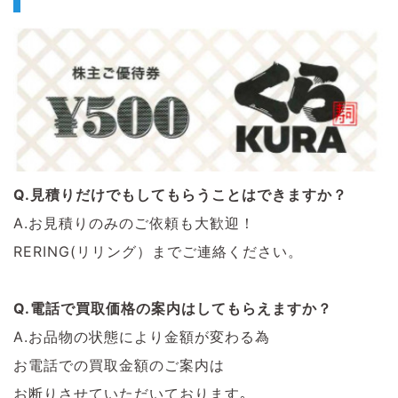
Q.見積りだけでもしてもらうことはできますか？
A.お見積りのみのご依頼も大歓迎！
RERING(リリング）までご連絡ください。
Q.電話で買取価格の案内はしてもらえますか？
A.お品物の状態により金額が変わる為
お電話での買取金額のご案内は
お断りさせていただいております｡