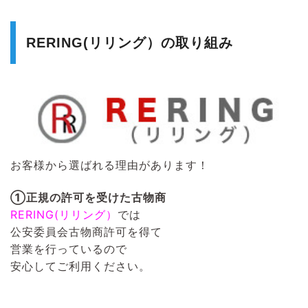
RERING(リリング）の取り組み
お客様から選ばれる理由があります！
①正規の許可を受けた古物商
RERING(リリング）
では
公安委員会古物商許可を得て
営業を行っているので
安心してご利用ください。