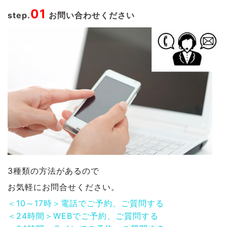
01
step.
お問い合わせください
3種類の方法があるので
お気軽にお問合せください。
＜10～17時＞電話でご予約、ご質問する
＜24時間＞WEBでご予約、ご質問する