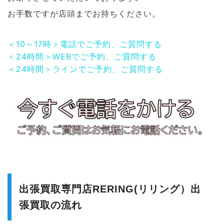
お手数ですが店頭までお持ちください。
＜10～17時＞電話でご予約、ご質問する
＜24時間＞WEBでご予約、ご質問する
＜24時間＞ラインでご予約、ご質問する
出張買取専門店RERING(リリング）出
張買取の流れ