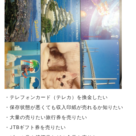
・テレフォンカード（テレカ）を換金したい
・保存状態が悪くても収入印紙が売れるか知りたい
・大量の売りたい旅行券を売りたい
・JTBギフト券を売りたい