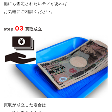
他にも査定されたいモノがあれば
お気軽にご相談ください。
03
step.
買取成立
買取が成立した場合は