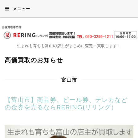
メニュー
生まれも育ちも富山の店主がまじめに査定・買取します！
高価買取のお知らせ
富山市
【富山市】商品券、ビール券、テレカなど
の金券を売るならRERING(リリング）