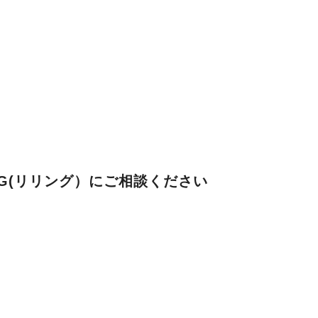
NG(リリング）にご相談ください