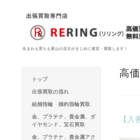
生まれも育ちも富山の店主がまじめに査定・買取します！
高
トップ
出張買取の流れ
結婚指輪 婚約指輪買取
金、プラチナ、貴金属、ダ
【入
イヤモンド、宝石買取
金、プラチナ、貴金属アク