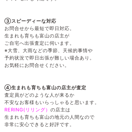
③スピーディーな対応
お問合せから最短で即日対応。
生まれも育ちも富山の店主が
ご自宅へ出張査定に伺います。
※大雪、大雨などの季節、天候的事情や
予約状況で即日出張が難しい場合あり。
お気軽にお問合せください。
④生まれも育ちも富山の店主が査定
査定員がどのような人が来るか
不安なお客様もいらっしゃると思います。
RERING(リリング）
の店主は
生まれも育ちも富山の地元の人間なので
非常に安心できると好評です。