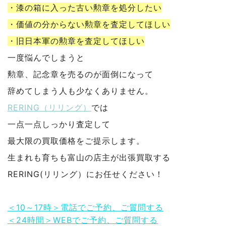
・漆の箱に入った古い勲章を処分したい
・価値の分からない勲章を査定してほしい
・旧日本軍の勲章を査定してほしい
一度悩んでしまうと
勲章、記念章を売るのが面倒になって
辞めてしまう人も少なくありません。
RERING（リリング）
では
一点一点しっかり査定して
最大限の買取価格をご提示します。
生まれも育ちも富山の店主が出張買取する
RERING(リリング）にお任せください！
＜10～17時＞電話でご予約、ご質問する
＜24時間＞WEBでご予約、ご質問する