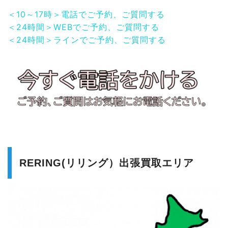
＜10～17時＞電話でご予約、ご質問する
＜24時間＞WEBでご予約、ご質問する
＜24時間＞ラインでご予約、ご質問する
RERING(リリング）出張買取エリア