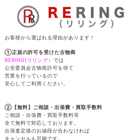
お客様から選ばれる理由があります！
①正規の許可を受けた古物商
RERING(リリング）
では
公安委員会古物商許可を得て
営業を行っているので
安心してご利用ください。
②【無料】ご相談・出張費・買取手数料
ご相談・出張費・買取手数料等
全て無料で対応しております。
出張査定後のお値段が合わなければ
キャンセルも可能です。