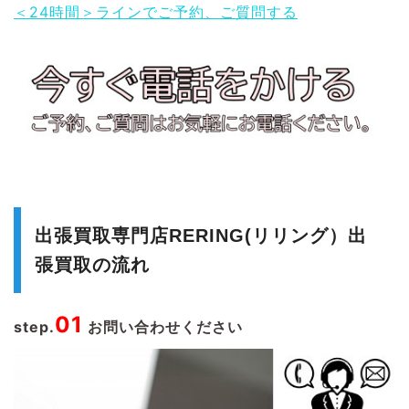
＜24時間＞ラインでご予約、ご質問する
出張買取専門店RERING(リリング）出
張買取の流れ
01
step.
お問い合わせください