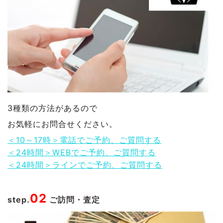
3種類の方法があるので
お気軽にお問合せください。
＜10～17時＞電話でご予約、ご質問する
＜24時間＞WEBでご予約、ご質問する
＜24時間＞ラインでご予約、ご質問する
02
step.
ご訪問・査定