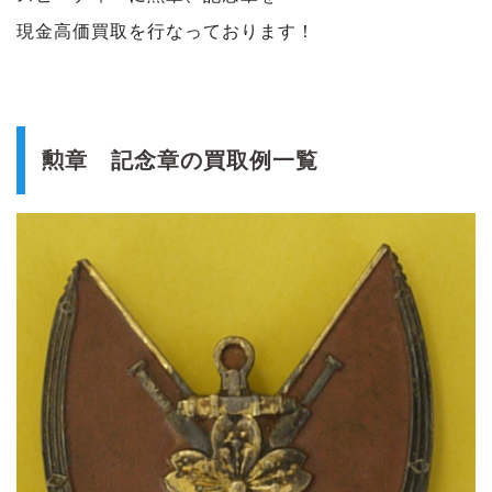
現金高価買取を行なっております！
勲章 記念章の買取例一覧