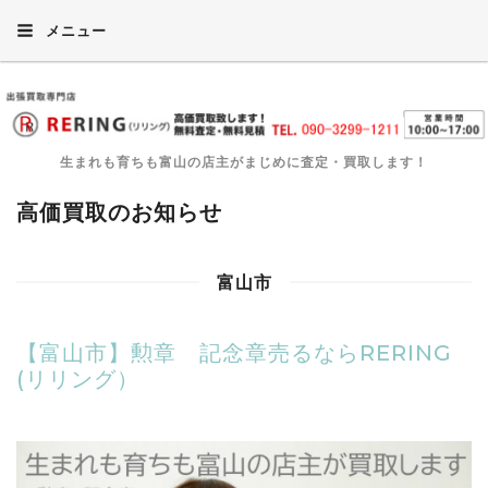
メニュー
生まれも育ちも富山の店主がまじめに査定・買取します！
高価買取のお知らせ
富山市
【富山市】勲章 記念章売るならRERING
(リリング）