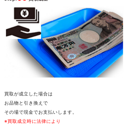
買取が成立した場合は
お品物と引き換えで
その場で現金でお支払いします。
※買取成立時に法律により