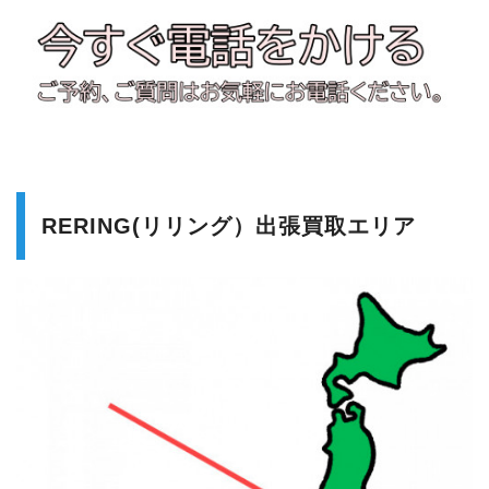
RERING(リリング）出張買取エリア