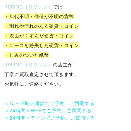
RERING（リリング）
では
・年代不明・価値が不明の貨幣
・削れや汚れのある硬貨・コイン
・表面がくすんだ硬貨・コイン
・ケースを紛失した硬貨・コイン
・しみのついた紙幣
RERING（リリング）
の店主が
丁寧に買取査定させて頂きます。
お気軽にご連絡ください。
＜10～17時＞電話でご予約、ご質問する
＜24時間＞WEBでご予約、ご質問する
＜24時間＞ラインでご予約、ご質問する