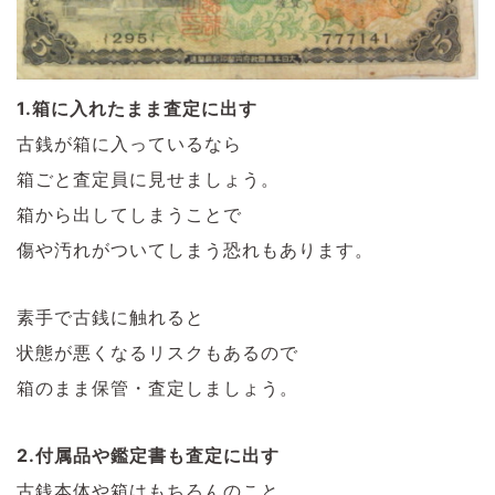
1.箱に入れたまま査定に出す
古銭が箱に入っているなら
箱ごと査定員に見せましょう。
箱から出してしまうことで
傷や汚れがついてしまう恐れもあります。
素手で古銭に触れると
状態が悪くなるリスクもあるので
箱のまま保管・査定しましょう。
2.付属品や鑑定書も査定に出す
古銭本体や箱はもちろんのこと