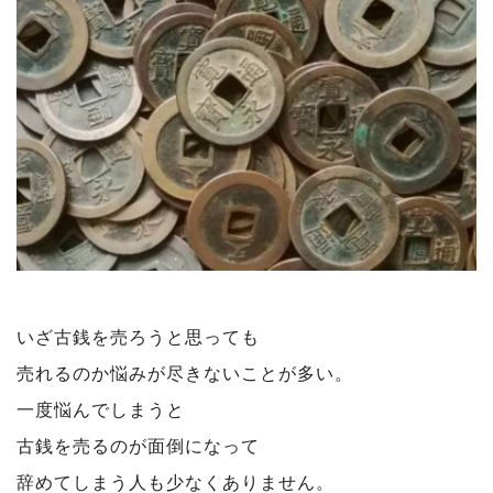
いざ古銭を売ろうと思っても
売れるのか悩みが尽きないことが多い。
一度悩んでしまうと
古銭を売るのが面倒になって
辞めてしまう人も少なくありません。