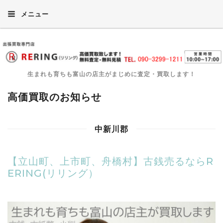
メニュー
生まれも育ちも富山の店主がまじめに査定・買取します！
高価買取のお知らせ
中新川郡
【立山町、上市町、舟橋村】古銭売るならR
ERING(リリング）