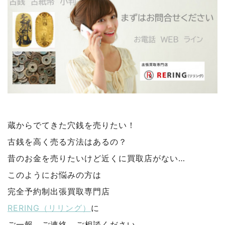
蔵からでてきた穴銭を売りたい！
古銭を高く売る方法はあるの？
昔のお金を売りたいけど近くに買取店がない…
このようにお悩みの方は
完全予約制出張買取専門店
RERING（リリング）
に
ご一報、ご連絡、ご相談ください。