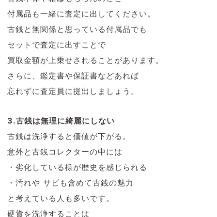
付属品も一緒に査定に出してください。
古銭と無関係と思っている付属品でも
セットで査定に出すことで
買取金額が上乗せされることがあります。
さらに、鑑定書や保証書などあれば
忘れずに査定員に提出しましょう。
3.古銭は無理に綺麗にしない
古銭は洗浄すると価値が下がる。
意外と古銭コレクターの中には
・劣化している様が歴史を感じられる
・汚れや サビも含めて古銭の魅力
と考えている人も多いです。
硬貨を洗浄することは