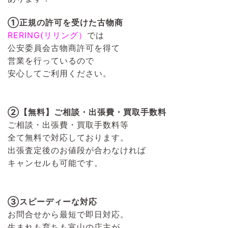
①正規の許可を受けた古物商
RERING(リリング）
では
公安委員会古物商許可を得て
営業を行っているので
安心してご利用ください。
②【無料】ご相談・出張費・買取手数料
ご相談・出張費・買取手数料等
全て無料で対応しております。
出張査定後のお値段が合わなければ
キャンセルも可能です。
③スピーディーな対応
お問合せから最短で即日対応。
生まれも育ちも富山の店主が