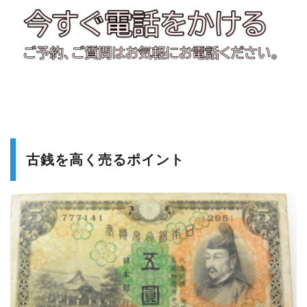
古銭を高く売るポイント