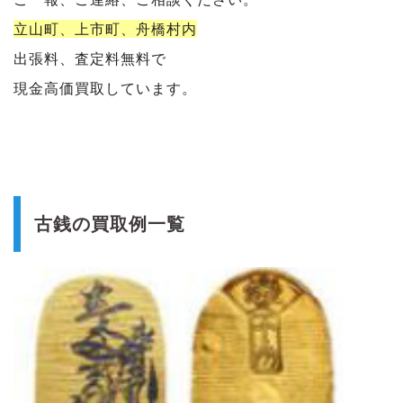
立山町、上市町、舟橋村内
出張料、査定料無料で
現金高価買取しています。
古銭の買取例一覧