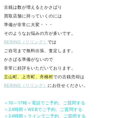
古銭は数が増えるとかさばり
買取店舗に持っていくのには
準備が非常に大変・・・
そのようなお悩みの方が多いです。
RERING（リリング）
では
ご自宅まで無料出張、査定します。
かさばる準備がないので
非常に好評をいただいております。
立山町、上市町、舟橋村
での古銭売却は
RERING（リリング）
にお任せください。
＜10～17時＞電話でご予約、ご質問する
＜24時間＞WEBでご予約、ご質問する
＜24時間＞ラインでご予約、ご質問する