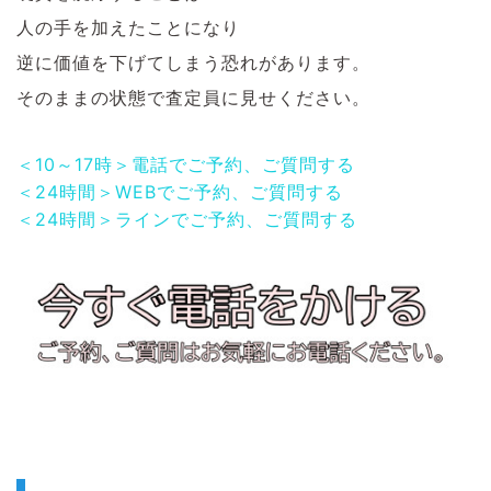
人の手を加えたことになり
逆に価値を下げてしまう恐れがあります。
そのままの状態で査定員に見せください。
＜10～17時＞電話でご予約、ご質問する
＜24時間＞WEBでご予約、ご質問する
＜24時間＞ラインでご予約、ご質問する