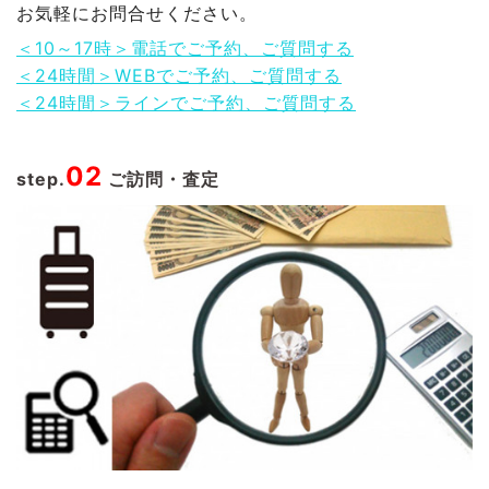
お気軽にお問合せください。
＜10～17時＞電話でご予約、ご質問する
＜24時間＞WEBでご予約、ご質問する
＜24時間＞ラインでご予約、ご質問する
02
step.
ご訪問・査定