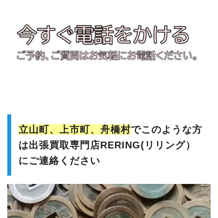
立山町、上市町、舟橋村
でこのような方
は出張買取専門店RERING(リリング）
にご連絡ください