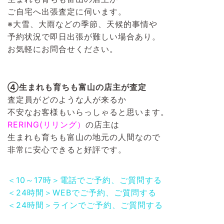
ご自宅へ出張査定に伺います。
※大雪、大雨などの季節、天候的事情や
予約状況で即日出張が難しい場合あり。
お気軽にお問合せください。
④生まれも育ちも富山の店主が査定
査定員がどのような人が来るか
不安なお客様もいらっしゃると思います。
RERING(リリング）
の店主は
生まれも育ちも富山の地元の人間なので
非常に安心できると好評です。
＜10～17時＞電話でご予約、ご質問する
＜24時間＞WEBでご予約、ご質問する
＜24時間＞ラインでご予約、ご質問する