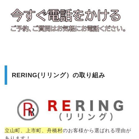
RERING(リリング）の取り組み
立山町、上市町、舟橋村
のお客様から選ばれる理由が
あります！