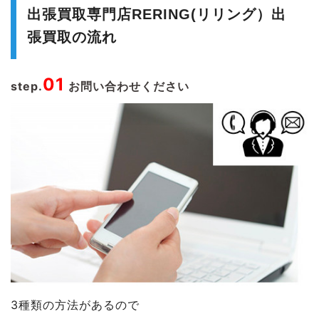
出張買取専門店RERING(リリング）出
張買取の流れ
01
step.
お問い合わせください
3種類の方法があるので