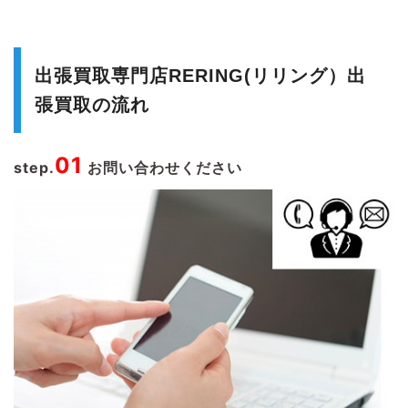
出張買取専門店RERING(リリング）出
張買取の流れ
01
step.
お問い合わせください