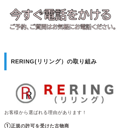
RERING(リリング）の取り組み
お客様から選ばれる理由があります！
①正規の許可を受けた古物商