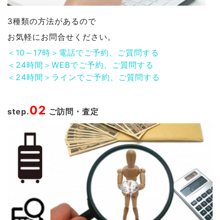
3種類の方法があるので
お気軽にお問合せください。
＜10～17時＞電話でご予約、ご質問する
＜24時間＞WEBでご予約、ご質問する
＜24時間＞ラインでご予約、ご質問する
02
step.
ご訪問・査定