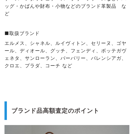
ッグ・かばんや財布・小物などのブランド革製品 な
ど
■取扱ブランド
エルメス、シャネル、ルイヴィトン、セリーヌ、ゴヤ
ール、ディオール、グッチ、フェンディ、ボッテガヴ
ェネタ、サンローラン、バーバリー、バレンシアガ、
クロエ、プラダ、コーチ など
ブランド品高額査定のポイント