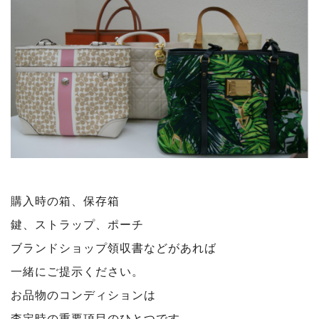
購入時の箱、保存箱
鍵、ストラップ、
ポーチ
ブランドショップ領収書などがあれば
一緒にご提示ください。
お品物のコンディションは
査定時の重要項目のひとつです。