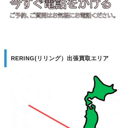
RERING(リリング）出張買取エリア