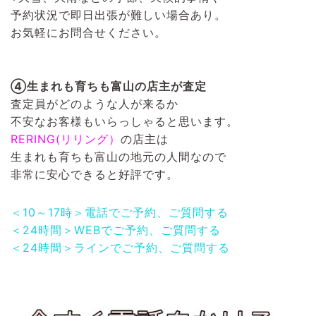
予約状況で即日出張が難しい場合あり。
お気軽にお問合せください。
④生まれも育ちも富山の店主が査定
査定員がどのような人が来るか
不安なお客様もいらっしゃると思います。
RERING(リリング）
の店主は
生まれも育ちも富山の地元の人間なので
非常に安心できると好評です。
＜10～17時＞電話でご予約、ご質問する
＜24時間＞WEBでご予約、ご質問する
＜24時間＞ラインでご予約、ご質問する