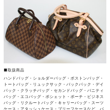
■取扱商品
ハンドバッグ・ショルダーバッグ・ボストンバッグ・
トートバッグ・リュックサック・バックパック・デイ
パック・クラッチバッグ・セカンドバッグ・バニティ
バッグ・エコバッグ・ポシェット・ポーチ・ビジネス
バッグ・リクルートバッグ・キャリーバッグ・スーツ
ケース・アタッシュケース・ブリーフケースなど、バ