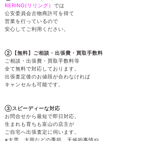
RERING(リリング）
では
公安委員会古物商許可を得て
営業を行っているので
安心してご利用ください。
②【無料】ご相談・出張費・買取手数料
ご相談・出張費・買取手数料等
全て無料で対応しております。
出張査定後のお値段が合わなければ
キャンセルも可能です。
③スピーディーな対応
お問合せから最短で即日対応。
生まれも育ちも富山の店主が
ご自宅へ出張査定に伺います。
※大雪、大雨などの季節、天候的事情や