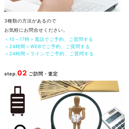
3種類の方法があるので
お気軽にお問合せください。
＜10～17時＞電話でご予約、ご質問する
＜24時間＞WEBでご予約、ご質問する
＜24時間＞ラインでご予約、ご質問する
02
step.
ご訪問・査定