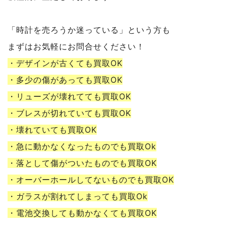
「時計を売ろうか迷っている」という方も
まずはお気軽にお問合せください！
・デザインが古くても買取OK
・多少の傷があっても買取OK
・リューズが壊れてても買取OK
・ブレスが切れていても買取OK
・壊れていても買取OK
・急に動かなくなったものでも買取Ok
・落として傷がついたものでも買取OK
・オーバーホールしてないものでも買取OK
・ガラスが割れてしまっても買取Ok
・電池交換しても動かなくても買取OK