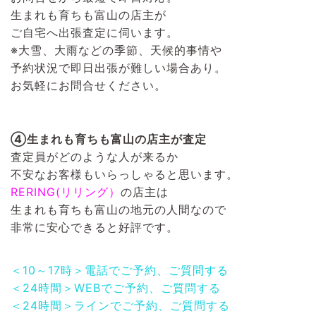
生まれも育ちも富山の店主が
ご自宅へ出張査定に伺います。
※大雪、大雨などの季節、天候的事情や
予約状況で即日出張が難しい場合あり。
お気軽にお問合せください。
④生まれも育ちも富山の店主が査定
査定員がどのような人が来るか
不安なお客様もいらっしゃると思います。
RERING(リリング）
の店主は
生まれも育ちも富山の地元の人間なので
非常に安心できると好評です。
＜10～17時＞電話でご予約、ご質問する
＜24時間＞WEBでご予約、ご質問する
＜24時間＞ラインでご予約、ご質問する