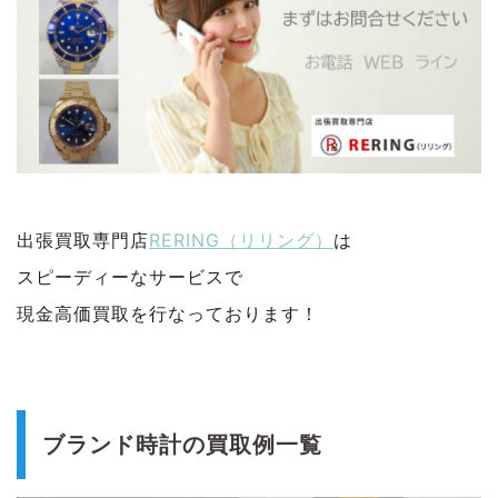
出張買取専門店
RERING（リリング）
は
スピーディーなサービスで
現金高価買取を行なっております！
ブランド時計の買取例一覧