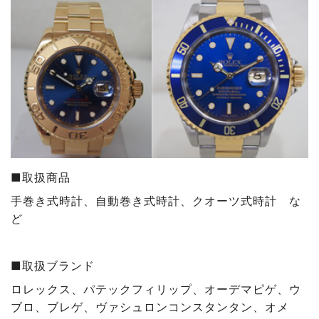
■取扱商品
手巻き式時計、自動巻き式時計、クオーツ式時計 な
ど
■取扱ブランド
ロレックス、パテックフィリップ、オーデマピゲ、ウ
ブロ、ブレゲ、ヴァシュロンコンスタンタン、オメ