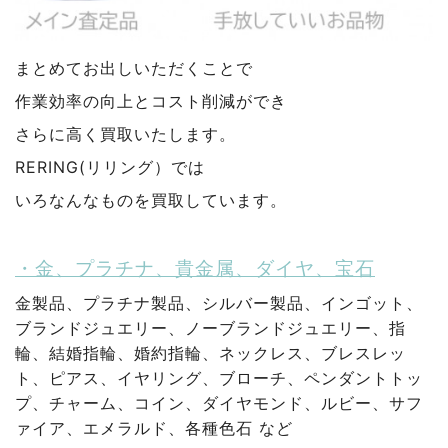
まとめてお出しいただくことで
作業効率の向上とコスト削減ができ
さらに高く買取いたします。
RERING(リリング）では
いろなんなものを買取しています。
・金、プラチナ、貴金属、ダイヤ、宝石
金製品、プラチナ製品、シルバー製品、インゴット、
ブランドジュエリー、ノーブランドジュエリー、指
輪、結婚指輪、婚約指輪、ネックレス、ブレスレッ
ト、ピアス、イヤリング、ブローチ、ペンダントトッ
プ、チャーム、コイン、ダイヤモンド、ルビー、サフ
ァイア、エメラルド、各種色石 など