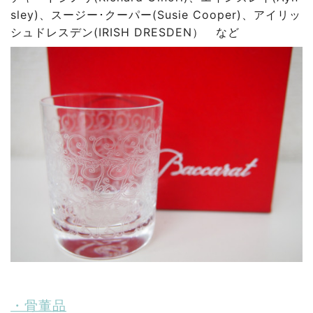
sley)、スージー･クーパー(Susie Cooper)、アイリッ
シュドレスデン(IRISH DRESDEN） など
・骨董品