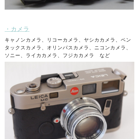
・カメラ
キャノンカメラ、リコーカメラ、ヤシカカメラ、ペン
タックスカメラ、オリンパスカメラ、ニコンカメラ、
ソニー、ライカカメラ、フジカカメラ など