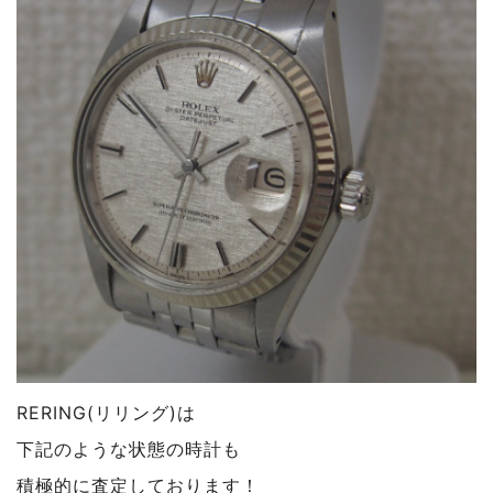
RERING(リリング)は
下記のような状態の時計も
積極的に査定しております！