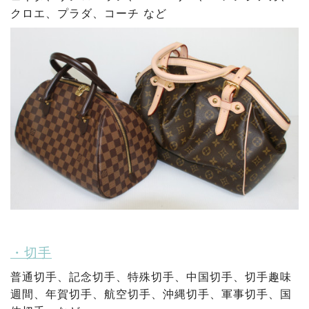
クロエ、プラダ、コーチ など
・切手
普通切手、記念切手、特殊切手、中国切手、切手趣味
週間、年賀切手、航空切手、沖縄切手、軍事切手、国