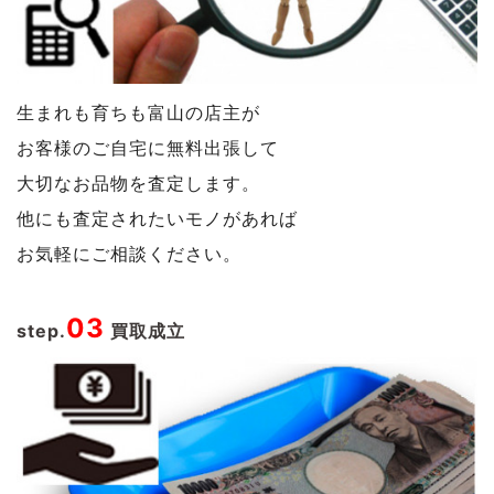
生まれも育ちも富山の店主が
お客様のご自宅に無料出張して
大切なお品物を査定します。
他にも査定されたいモノがあれば
お気軽にご相談ください。
03
step.
買取成立