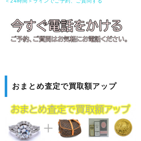
＜24時間＞ラインでご予約、ご質問する
おまとめ査定で買取額アップ