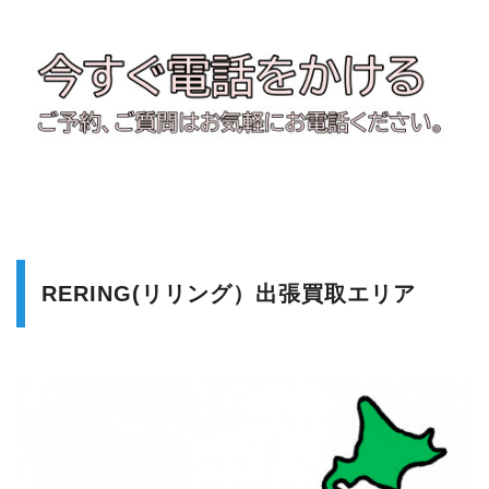
RERING(リリング）出張買取エリア