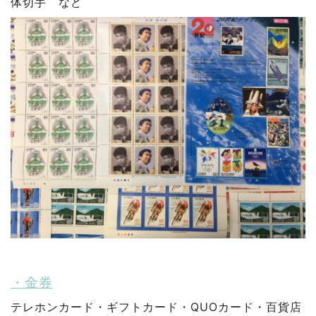
体切手 など
・金券
テレホンカード・ギフトカード・QUOカード・百貨店