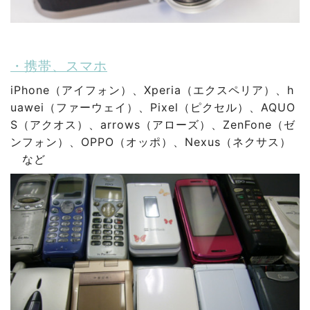
・携帯、スマホ
iPhone（アイフォン）、Xperia（エクスペリア）、h
uawei（ファーウェイ）、Pixel（ピクセル）、AQUO
S（アクオス）、arrows（アローズ）、ZenFone（ゼ
ンフォン）、OPPO（オッポ）、Nexus（ネクサス）
など