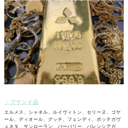
・ブランド品
エルメス、シャネル、ルイヴィトン、セリーヌ、ゴヤ
ール、ディオール、グッチ、フェンディ、ボッテガヴ
ェネタ、サンローラン、バーバリー、バレンシアガ、