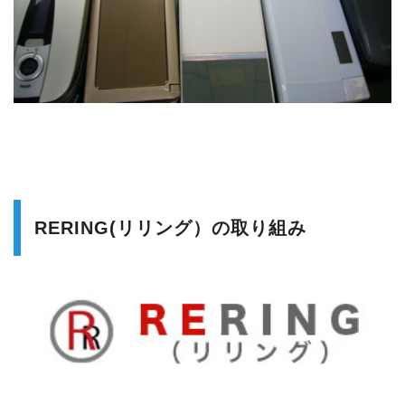
RERING(リリング）の取り組み