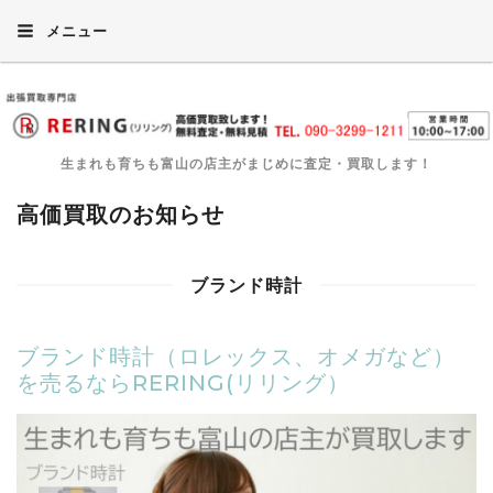
メニュー
生まれも育ちも富山の店主がまじめに査定・買取します！
高価買取のお知らせ
ブランド時計
ブランド時計（ロレックス、オメガなど）
を売るならRERING(リリング）