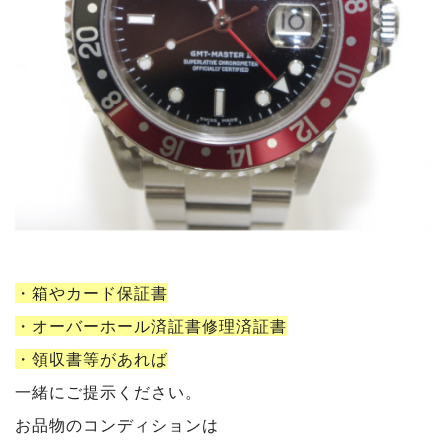
・箱やカード保証書
・オーバーホール済証書修理済証書
・領収書等
があれば
一緒にご提示ください。
お品物のコンディションは