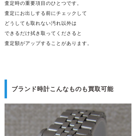
査定時の重要項目のひとつです。
査定にお出しする前にチェックして
どうしても取れない汚れ以外は
できるだけ拭き取ってくださると
査定額がアップすることがあります。
ブランド時計こんなものも買取可能