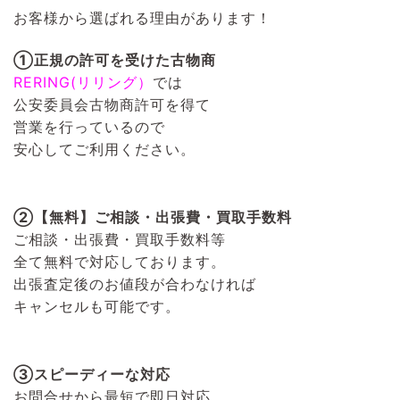
お客様から選ばれる理由があります！
①正規の許可を受けた古物商
RERING(リリング）
では
公安委員会古物商許可を得て
営業を行っているので
安心してご利用ください。
②【無料】ご相談・出張費・買取手数料
ご相談・出張費・買取手数料等
全て無料で対応しております。
出張査定後のお値段が合わなければ
キャンセルも可能です。
③スピーディーな対応
お問合せから最短で即日対応。