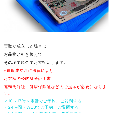
買取が成立した場合は
お品物と引き換えで
その場で現金でお支払いします。
※買取成立時に法律により
お客様の公的身分証明書
運転免許証、健康保険証などのご提示が必要になりま
す。
＜10～17時＞電話でご予約、ご質問する
＜24時間＞WEBでご予約、ご質問する