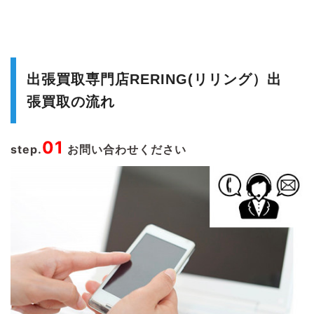
出張買取専門店RERING(リリング）出
張買取の流れ
01
step.
お問い合わせください