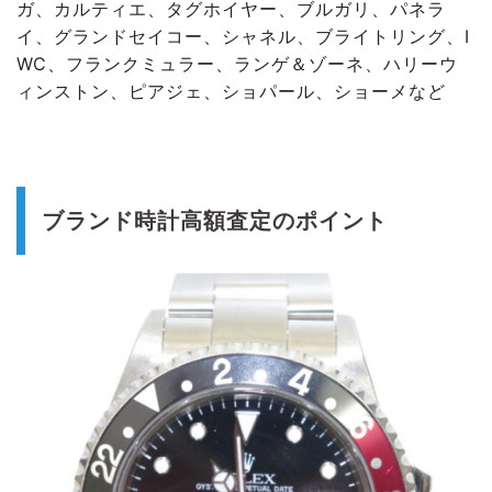
ガ、カルティエ、タグホイヤー、ブルガリ、パネラ
イ、グランドセイコー、シャネル、ブライトリング、I
WC、フランクミュラー、ランゲ＆ゾーネ、ハリーウ
ィンストン、ピアジェ、ショパール、ショーメなど
ブランド時計高額査定のポイント