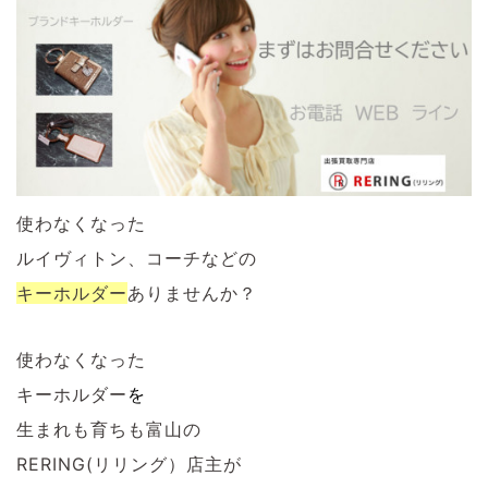
使わなくなった
ルイヴィトン、コーチなどの
キーホルダー
ありませんか？
使わなくなった
キーホルダー
を
生まれも育ちも富山の
RERING(リリング）店主が