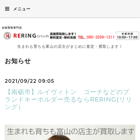
メニュー
生まれも育ちも富山の店主がまじめに査定・買取します！
お知らせ
2021/09/22 09:05
【南砺市】ルイヴィトン コーチなどのブ
ランドキーホルダー売るならRERING(リリ
ング）