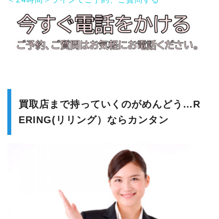
買取店まで持っていくのがめんどう…R
ERING(リリング）ならカンタン