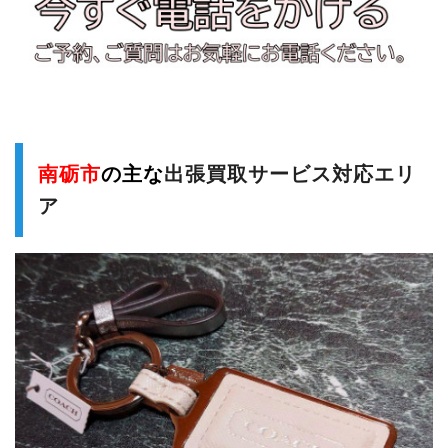
南砺市
の主な
出張買取サービス対応エリ
ア