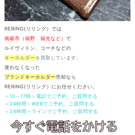
RERING(リリング）では
南砺市（福野 福光など）
で
ルイヴィトン、コーチなどの
キーホルダー
を
買取しています。
使わなくなった
ブランドキーホルダー
売却なら
RERING(リリング）にお任せください。
＜10～17時＞電話でご予約、ご質問する
＜24時間＞WEBでご予約、ご質問する
＜24時間＞ラインでご予約、ご質問する