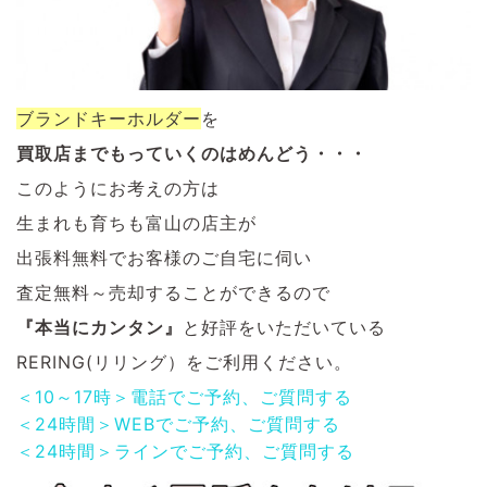
ブランドキーホルダー
を
買取店までもっていくのはめんどう・・・
このようにお考えの方は
生まれも育ちも富山の店主が
出張料無料でお客様のご自宅に伺い
査定無料～売却することができるので
『本当にカンタン』
と好評をいただいている
RERING(リリング）をご利用ください。
＜10～17時＞電話でご予約、ご質問する
＜24時間＞WEBでご予約、ご質問する
＜24時間＞ラインでご予約、ご質問する