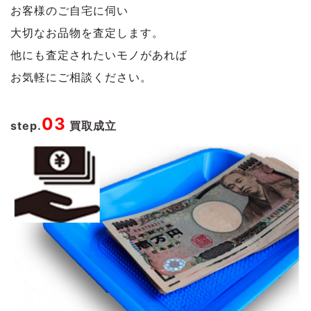
お客様のご自宅に伺い
大切なお品物を査定します。
他にも査定されたいモノがあれば
お気軽にご相談ください。
03
step.
買取成立