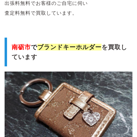
出張料無料でお客様のご自宅に伺い
査定料無料で買取しています。
南砺市
で
ブランドキーホルダー
を買取し
ています