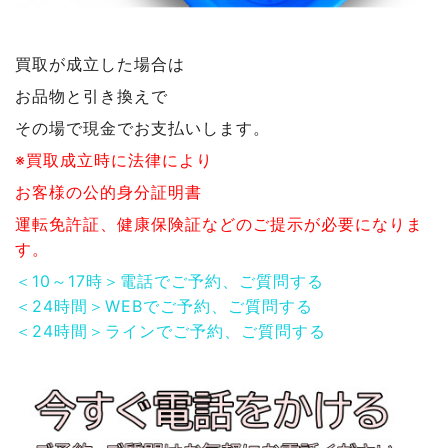
買取が成立した場合は
お品物と引き換えで
その場で現金でお支払いします。
※買取成立時に法律により
お客様の公的身分証明書
運転免許証、健康保険証などのご提示が必要になりま
す。
＜10～17時＞電話でご予約、ご質問する
＜24時間＞WEBでご予約、ご質問する
＜24時間＞ラインでご予約、ご質問する