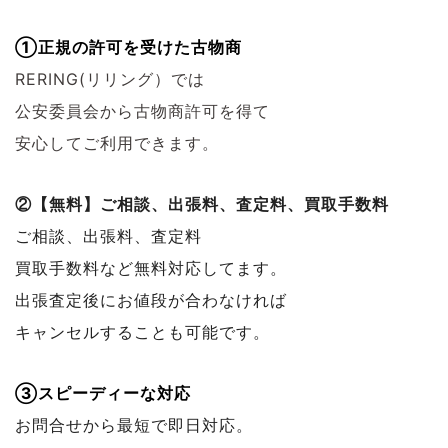
①正規の許可を受けた古物商
RERING(リリング）では
公安委員会から古物商許可を得て
安心してご利用できます。
②【無料】ご相談、出張料、査定料、買取手数料
ご相談、出張料、査定料
買取手数料など無料対応してます。
出張査定後にお値段が合わなければ
キャンセルすることも可能です。
③スピーディーな対応
お問合せから最短で即日対応。