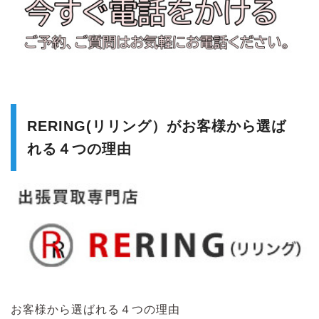
RERING(リリング）がお客様から選ば
れる４つの理由
お客様から選ばれる４つの理由