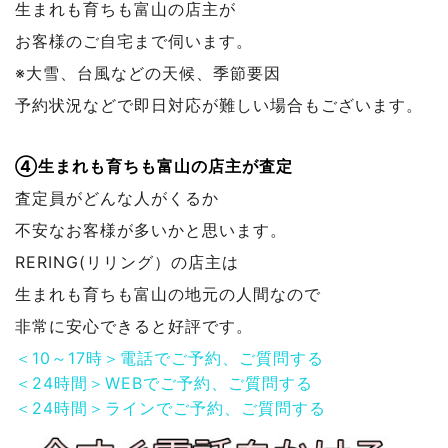
生まれも育ちも富山の店主が
お客様のご自宅まで伺います。
※大雪、台風などの天候、季節要因
予約状況などで
即日対応が難しい場合もございます。
④生まれも育ちも富山の店主が査定
査定員がどんな人がくるか
不安なお客様が多いかと思います。
RERING(リリング）の店主は
生まれも育ちも富山の地元の人間なので
非常に安心できると好評です。
＜10～17時＞電話でご予約、ご質問する
＜24時間＞WEBでご予約、ご質問する
＜24時間＞ラインでご予約、ご質問する