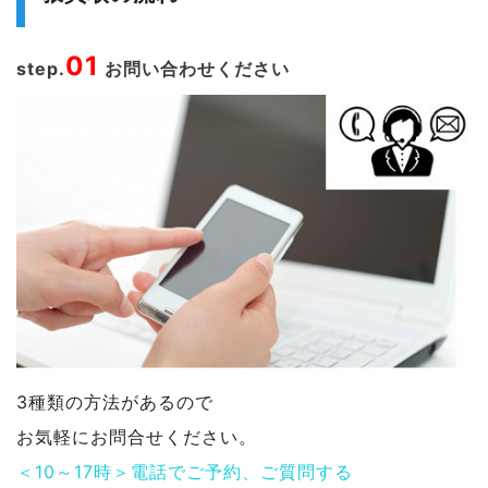
01
step.
お問い合わせください
3種類の方法があるので
お気軽にお問合せください。
＜10～17時＞電話でご予約、ご質問する