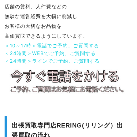
店舗の賃料、人件費などの
無駄な運営経費を大幅に削減し
お客様の大切なお品物を
高価買取できるようにしています。
＜10～17時＞電話でご予約、ご質問する
＜24時間＞WEBでご予約、ご質問する
＜24時間＞ラインでご予約、ご質問する
出張買取専門店RERING(リリング）出
張買取の流れ