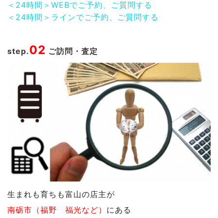
＜24時間＞WEBでご予約、ご質問する
＜24時間＞ラインでご予約、ご質問する
02
step.
ご訪問・査定
生まれも育ちも富山の店主が
南砺市（福野 福光など）
にある