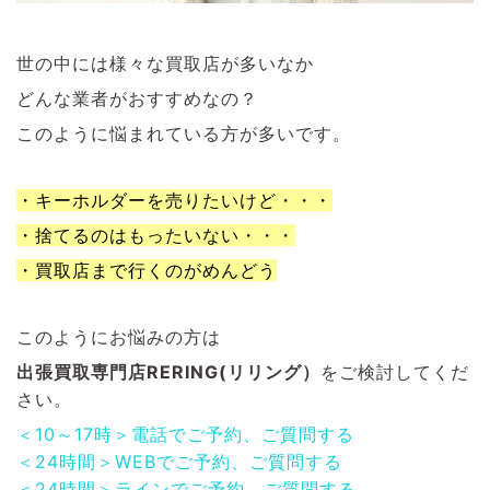
世の中には様々な買取店が多いなか
どんな業者がおすすめなの？
このように悩まれている方が多いです。
・キーホルダーを売りたいけど・・・
・捨てるのはもったいない・・・
・買取店まで行くのがめんどう
このようにお悩みの方は
出張買取専門店RERING(リリング）
をご検討してくだ
さい。
＜10～17時＞電話でご予約、ご質問する
＜24時間＞WEBでご予約、ご質問する
＜24時間＞ラインでご予約、ご質問する