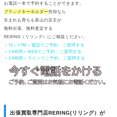
お電話一本で予約することができます。
ブランドキーホルダー
売却なら
生まれも育ちも富山の店主が
無料出張、無料査定する
RERING（リリング）にご相談ください。
＜10～17時＞電話でご予約、ご質問する
＜24時間＞WEBでご予約、ご質問する
＜24時間＞ラインでご予約、ご質問する
出張買取専門店RERING(リリング）が