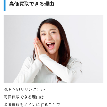
高価買取できる理由
RERING(リリング）が
高価買取できる理由は
出張買取をメインにすることで