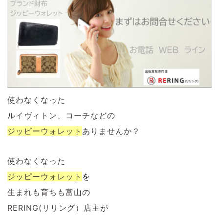
使わなくなった
ルイヴィトン、コーチなどの
ジッピーウォレット
ありませんか？
使わなくなった
ジッピーウォレット
を
生まれも育ちも富山の
RERING(リリング）店主が