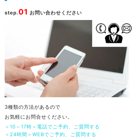
01
step.
お問い合わせください
3種類の方法があるので
お気軽にお問合せください。
＜10～17時＞電話でご予約、ご質問する
＜24時間＞WEBでご予約、ご質問する