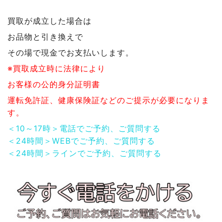
買取が成立した場合は
お品物と引き換えで
その場で現金でお支払いします。
※買取成立時に法律により
お客様の公的身分証明書
運転免許証、健康保険証などのご提示が必要になりま
す。
＜10～17時＞電話でご予約、ご質問する
＜24時間＞WEBでご予約、ご質問する
＜24時間＞ラインでご予約、ご質問する