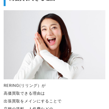
RERING(リリング）が
高価買取できる理由は
出張買取をメインにすることで
店舗の賃料、人件費などの