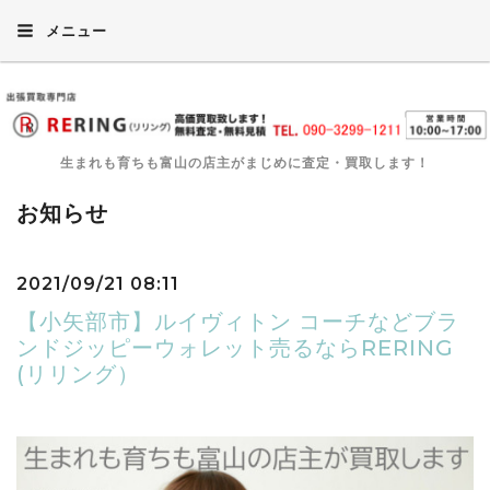
メニュー
生まれも育ちも富山の店主がまじめに査定・買取します！
お知らせ
2021/09/21 08:11
【小矢部市】ルイヴィトン コーチなどブラ
ンドジッピーウォレット売るならRERING
(リリング）