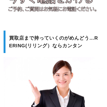
買取店まで持っていくのがめんどう…R
ERING(リリング）ならカンタン