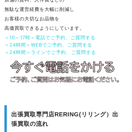
無駄な運営経費を大幅に削減し
お客様の大切なお品物を
高価買取できるようにしています。
＜10～17時＞電話でご予約、ご質問する
＜24時間＞WEBでご予約、ご質問する
＜24時間＞ラインでご予約、ご質問する
出張買取専門店RERING(リリング）出
張買取の流れ