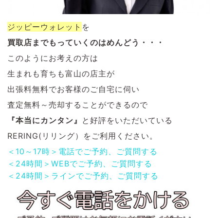
ジッピーウォレット
を
買取店までもっていくのはめんどう・・・
このようにお考えの方は
生まれも育ちも富山の店主が
出張料無料でお客様のご自宅に伺い
査定無料～売却することができるので
『本当にカンタン』
と好評をいただいている
RERING(リリング）をご利用ください。
＜10～17時＞電話でご予約、ご質問する
＜24時間＞WEBでご予約、ご質問する
＜24時間＞ラインでご予約、ご質問する