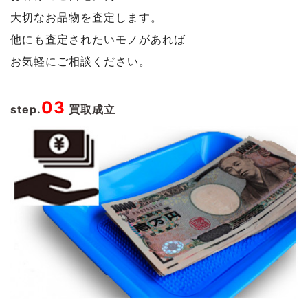
大切なお品物を査定します。
他にも査定されたいモノがあれば
お気軽にご相談ください。
03
step.
買取成立