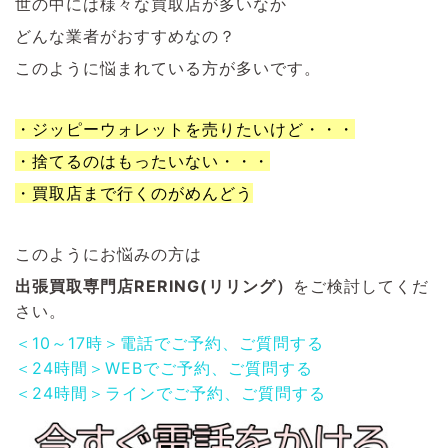
世の中には様々な買取店が多いなか
どんな業者がおすすめなの？
このように悩まれている方が多いです。
・ジッピーウォレットを売りたいけど・・・
・捨てるのはもったいない・・・
・買取店まで行くのがめんどう
このようにお悩みの方は
出張買取専門店RERING(リリング）
をご検討してくだ
さい。
＜10～17時＞電話でご予約、ご質問する
＜24時間＞WEBでご予約、ご質問する
＜24時間＞ラインでご予約、ご質問する