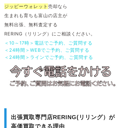
ジッピーウォレット
売却なら
生まれも育ちも富山の店主が
無料出張、無料査定する
RERING（リリング）にご相談ください。
＜10～17時＞電話でご予約、ご質問する
＜24時間＞WEBでご予約、ご質問する
＜24時間＞ラインでご予約、ご質問する
出張買取専門店RERING(リリング）が
高価買取できる理由