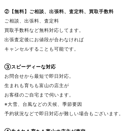
②【無料】ご相談、出張料、査定料、買取手数料
ご相談、出張料、査定料
買取手数料など無料対応してます。
出張査定後にお値段が合わなければ
キャンセルすることも可能です。
③スピーディーな対応
お問合せから最短で即日対応。
生まれも育ちも富山の店主が
お客様のご自宅まで伺います。
※大雪、台風などの天候、季節要因
予約状況などで
即日対応が難しい場合もございます。