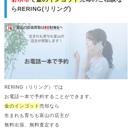
らRERING(リリング)
RERING（リリング）では
お電話一本で予約することができます。
金のインゴット
売却なら
生まれも育ちも富山の店主が
無料出張、無料査定する