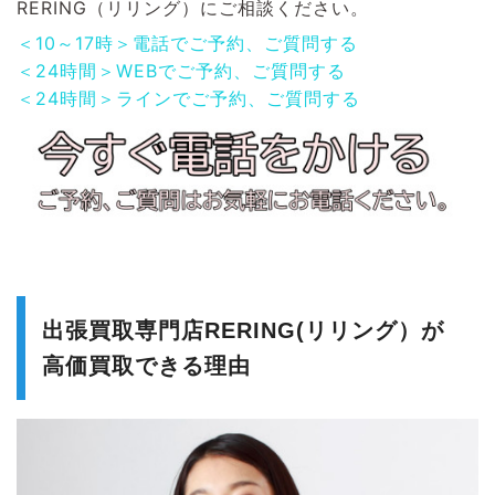
RERING（リリング）にご相談ください。
＜10～17時＞電話でご予約、ご質問する
＜24時間＞WEBでご予約、ご質問する
＜24時間＞ラインでご予約、ご質問する
出張買取専門店RERING(リリング）が
高価買取できる理由