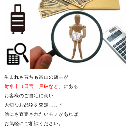
生まれも育ちも富山の店主が
射水市（
日宮 戸破など）
にある
お客様のご自宅に伺い
大切なお品物を査定します。
他にも査定されたいモノがあれば
お気軽にご相談ください。