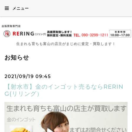
メニュー
生まれも育ちも富山の店主がまじめに査定・買取します！
お知らせ
2021/09/19 09:45
【射水市】金のインゴット売るならRERIN
G(リリング）