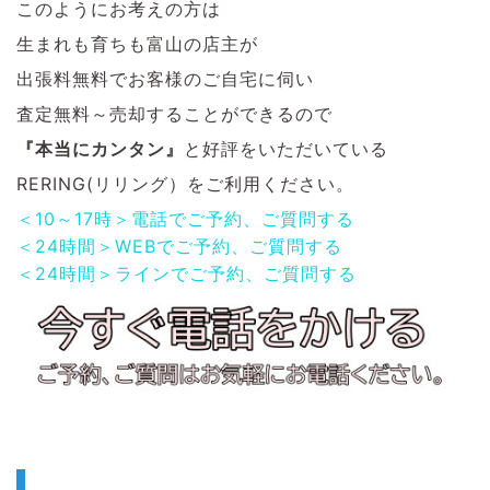
このようにお考えの方は
生まれも育ちも富山の店主が
出張料無料でお客様のご自宅に伺い
査定無料～売却することができるので
『本当にカンタン』
と好評をいただいている
RERING(リリング）をご利用ください。
＜10～17時＞電話でご予約、ご質問する
＜24時間＞WEBでご予約、ご質問する
＜24時間＞ラインでご予約、ご質問する