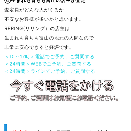
④生まれも育ちも富山の店主が査定
査定員がどんな人がくるか
不安なお客様が多いかと思います。
RERING(リリング）の店主は
生まれも育ちも富山の地元の人間なので
非常に安心できると好評です。
＜10～17時＞電話でご予約、ご質問する
＜24時間＞WEBでご予約、ご質問する
＜24時間＞ラインでご予約、ご質問する