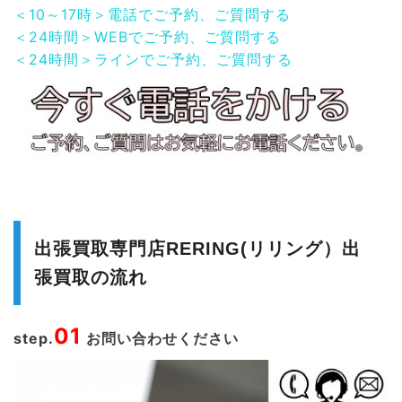
＜10～17時＞電話でご予約、ご質問する
＜24時間＞WEBでご予約、ご質問する
＜24時間＞ラインでご予約、ご質問する
出張買取専門店RERING(リリング）出
張買取の流れ
01
step.
お問い合わせください