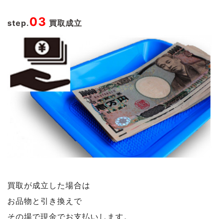
03
step.
買取成立
買取が成立した場合は
お品物と引き換えで
その場で現金でお支払いします。