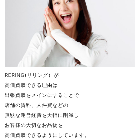
RERING(リリング）が
高価買取できる理由は
出張買取をメインにすることで
店舗の賃料、人件費などの
無駄な運営経費を大幅に削減し
お客様の大切なお品物を
高価買取できるようにしています。