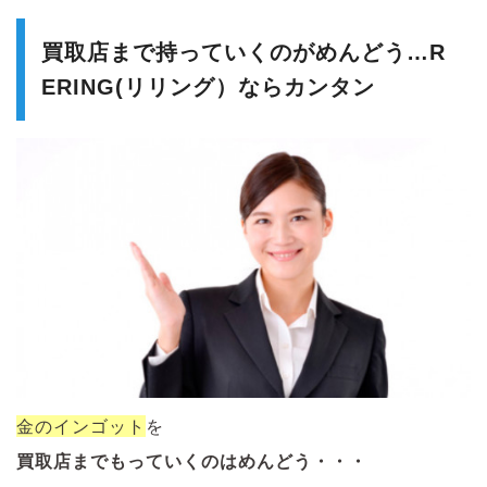
買取店まで持っていくのがめんどう…R
ERING(リリング）ならカンタン
金のインゴット
を
買取店までもっていくのはめんどう・・・