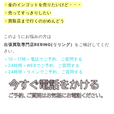
・金のインゴットを売りたいけど・・・
・売ってすっきりしたい
・買取店まで行くのがめんどう
このようにお悩みの方は
出張買取専門店RERING(リリング）
をご検討してくだ
さい。
＜10～17時＞電話でご予約、ご質問する
＜24時間＞WEBでご予約、ご質問する
＜24時間＞ラインでご予約、ご質問する