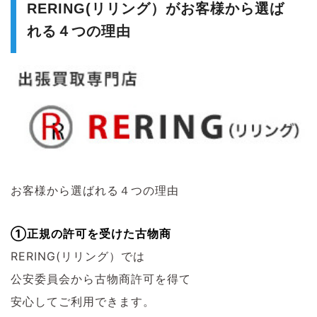
RERING(リリング）がお客様から選ば
れる４つの理由
お客様から選ばれる４つの理由
①正規の許可を受けた古物商
RERING(リリング）では
公安委員会から古物商許可を得て
安心してご利用できます。