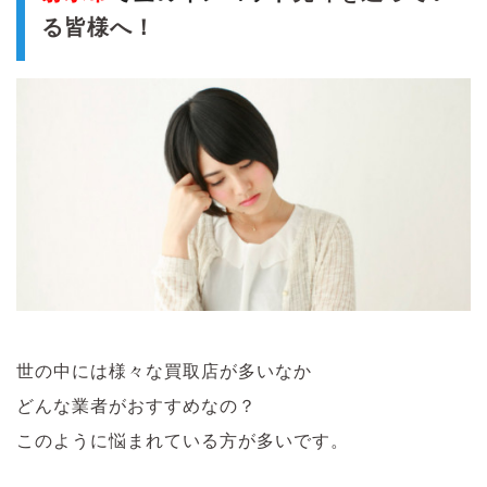
る皆様へ！
世の中には様々な買取店が多いなか
どんな業者がおすすめなの？
このように悩まれている方が多いです。