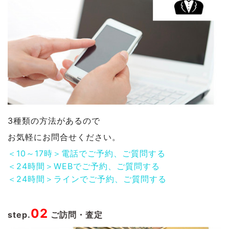
3種類の方法があるので
お気軽にお問合せください。
＜10～17時＞電話でご予約、ご質問する
＜24時間＞WEBでご予約、ご質問する
＜24時間＞ラインでご予約、ご質問する
02
step.
ご訪問・査定