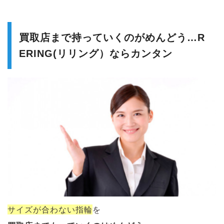
買取店まで持っていくのがめんどう…R
ERING(リリング）ならカンタン
サイズが合わない
指輪
を