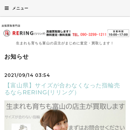
メニュー
生まれも育ちも富山の店主がまじめに査定・買取します！
お知らせ
2021/09/14 03:54
【富山県】サイズが合わなくなった指輪売
るならRERING(リリング）