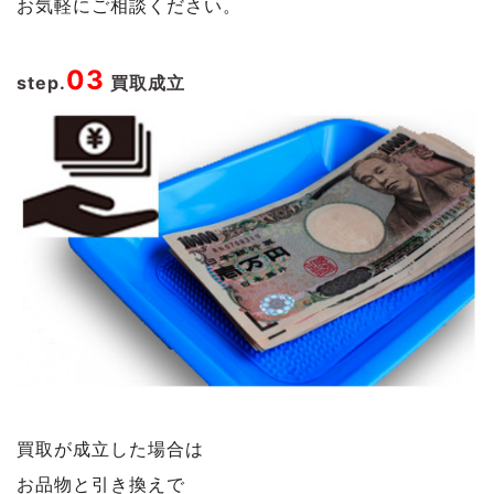
お気軽にご相談ください。
03
step.
買取成立
買取が成立した場合は
お品物と引き換えで