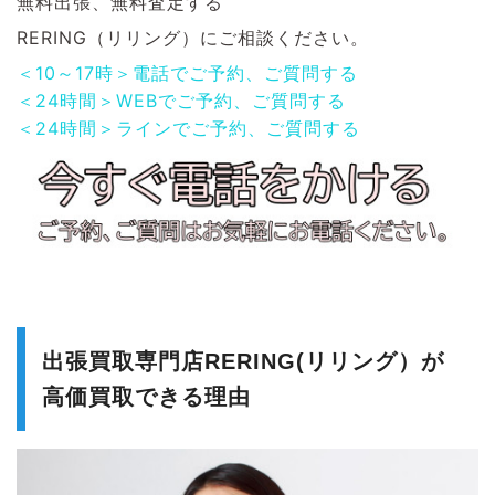
無料出張、無料査定する
RERING（リリング）にご相談ください。
＜10～17時＞電話でご予約、ご質問する
＜24時間＞WEBでご予約、ご質問する
＜24時間＞ラインでご予約、ご質問する
出張買取専門店RERING(リリング）が
高価買取できる理由