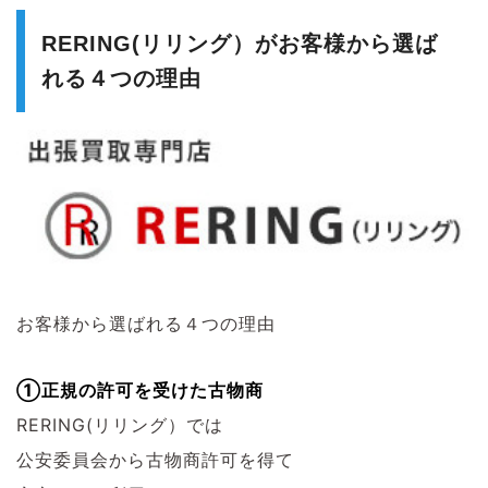
RERING(リリング）がお客様から選ば
れる４つの理由
お客様から選ばれる４つの理由
①正規の許可を受けた古物商
RERING(リリング）では
公安委員会から古物商許可を得て