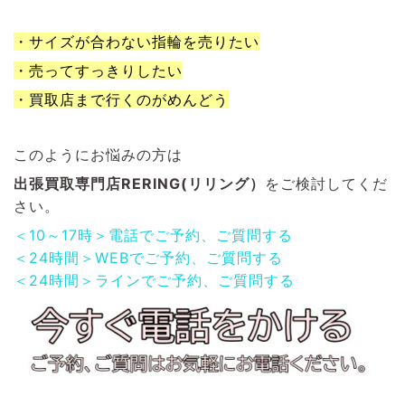
・サイズが合わない指輪を売りたい
・売ってすっきりしたい
・買取店まで行くのがめんどう
このようにお悩みの方は
出張買取専門店RERING(リリング）
をご検討してくだ
さい。
＜10～17時＞電話でご予約、ご質問する
＜24時間＞WEBでご予約、ご質問する
＜24時間＞ラインでご予約、ご質問する