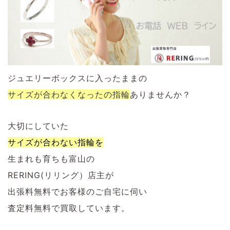
ジュエリーボックスに入ったままの
サイズが合わなくなったの
指輪
ありませんか？
大切にしていた
サイズが合わない指輪を
生まれも育ちも富山の
RERING(リリング）店主が
出張料無料でお客様のご自宅に伺い
査定料無料で買取しています。