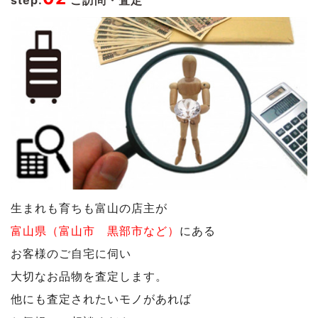
生まれも育ちも富山の店主が
富山県（富山市 黒部市など）
にある
お客様のご自宅に伺い
大切なお品物を査定します。
他にも査定されたいモノがあれば