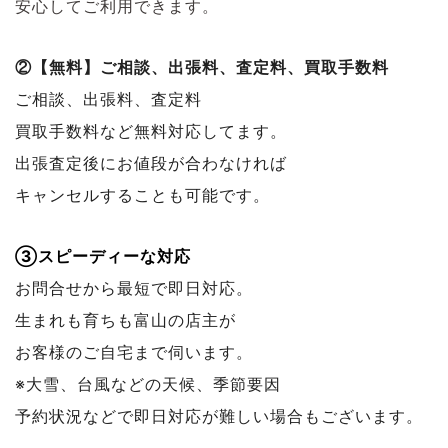
安心してご利用できます。
②【無料】ご相談、出張料、査定料、買取手数料
ご相談、出張料、査定料
買取手数料など無料対応してます。
出張査定後にお値段が合わなければ
キャンセルすることも可能です。
③スピーディーな対応
お問合せから最短で即日対応。
生まれも育ちも富山の店主が
お客様のご自宅まで伺います。
※大雪、台風などの天候、季節要因
予約状況などで
即日対応が難しい場合もございます。