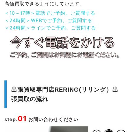
高価買取できるようにしています。
＜10～17時＞電話でご予約、ご質問する
＜24時間＞WEBでご予約、ご質問する
＜24時間＞ラインでご予約、ご質問する
出張買取専門店RERING(リリング）出
張買取の流れ
01
step.
お問い合わせください