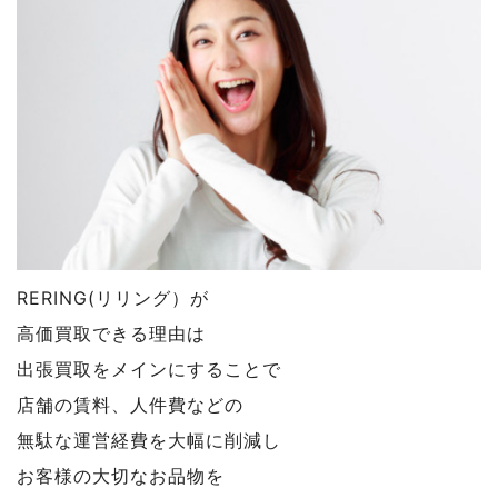
RERING(リリング）が
高価買取できる理由は
出張買取をメインにすることで
店舗の賃料、人件費などの
無駄な運営経費を大幅に削減し
お客様の大切なお品物を