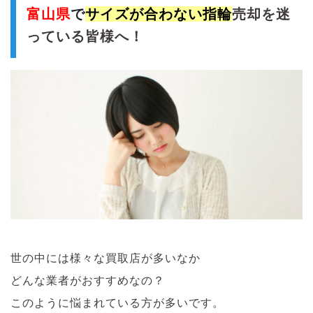
富山県
で
サイズが合わない指輪
売却を迷
っている皆様へ！
世の中には様々な買取店が多いなか
どんな業者がおすすめなの？
このように悩まれている方が多いです。