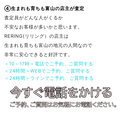
④生まれも育ちも富山の店主が査定
査定員がどんな人がくるか
不安なお客様が多いかと思います。
RERING(リリング）の店主は
生まれも育ちも富山の地元の人間なので
非常に安心できると好評です。
＜10～17時＞電話でご予約、ご質問する
＜24時間＞WEBでご予約、ご質問する
＜24時間＞ラインでご予約、ご質問する