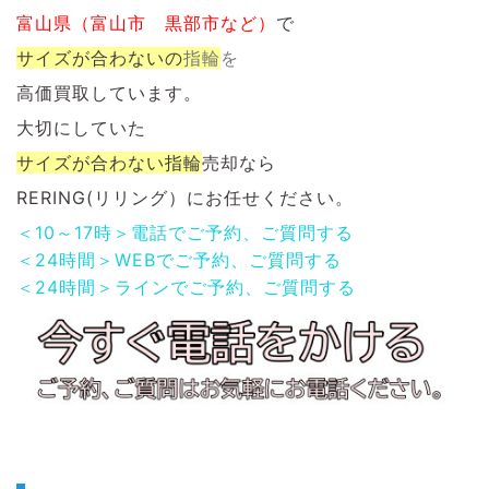
富山県（富山市 黒部市など）
で
サイズが合わないの
指輪
を
高価買取しています。
大切にしていた
サイズが合わない指輪
売却なら
RERING(リリング）にお任せください。
＜10～17時＞電話でご予約、ご質問する
＜24時間＞WEBでご予約、ご質問する
＜24時間＞ラインでご予約、ご質問する