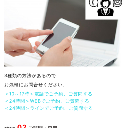
3種類の方法があるので
お気軽にお問合せください。
＜10～17時＞電話でご予約、ご質問する
＜24時間＞WEBでご予約、ご質問する
＜24時間＞ラインでご予約、ご質問する
02
step.
ご訪問・査定