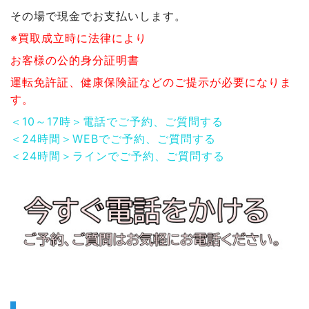
その場で現金でお支払いします。
※買取成立時に法律により
お客様の公的身分証明書
運転免許証、健康保険証などのご提示が必要になりま
す。
＜10～17時＞電話でご予約、ご質問する
＜24時間＞WEBでご予約、ご質問する
＜24時間＞ラインでご予約、ご質問する