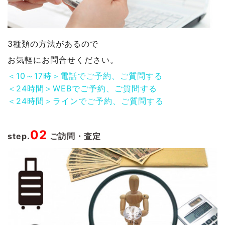
3種類の方法があるので
お気軽にお問合せください。
＜10～17時＞電話でご予約、ご質問する
＜24時間＞WEBでご予約、ご質問する
＜24時間＞ラインでご予約、ご質問する
02
step.
ご訪問・査定