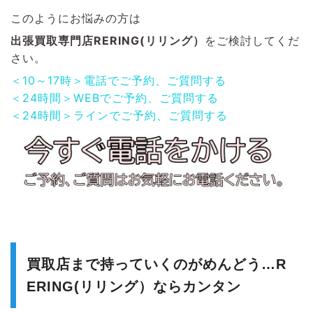
このようにお悩みの方は
出張買取専門店RERING(リリング）
をご検討してくだ
さい。
＜10～17時＞電話でご予約、ご質問する
＜24時間＞WEBでご予約、ご質問する
＜24時間＞ラインでご予約、ご質問する
買取店まで持っていくのがめんどう…R
ERING(リリング）ならカンタン