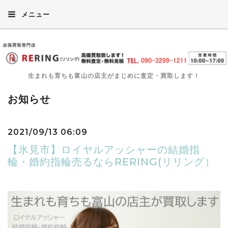
メニュー
生まれも育ちも富山の店主がまじめに査定・買取します！
お知らせ
2021/09/13 06:09
【氷見市】ロイヤルアッシャーの結婚指
輪・婚約指輪売るならRERING(リリング）