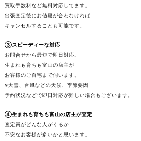
買取手数料など無料対応してます。
出張査定後にお値段が合わなければ
キャンセルすることも可能です。
③スピーディーな対応
お問合せから最短で即日対応。
生まれも育ちも富山の店主が
お客様のご自宅まで伺います。
※大雪、台風などの天候、季節要因
予約状況などで
即日対応が難しい場合もございます。
④生まれも育ちも富山の店主が査定
査定員がどんな人がくるか
不安なお客様が多いかと思います。