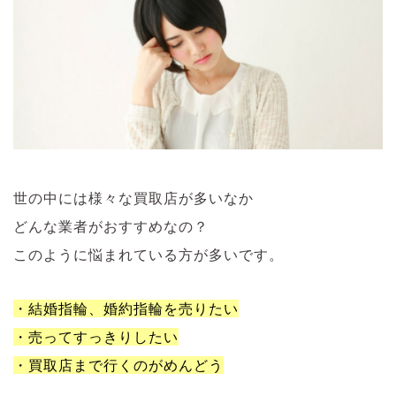
世の中には様々な買取店が多いなか
どんな業者がおすすめなの？
このように悩まれている方が多いです。
・結婚指輪、婚約指輪を売りたい
・売ってすっきりしたい
・買取店まで行くのがめんどう