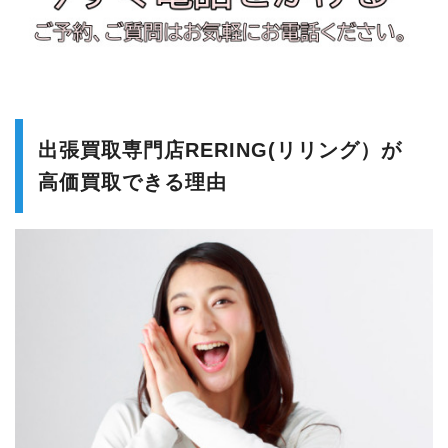
出張買取専門店RERING(リリング）が
高価買取できる理由