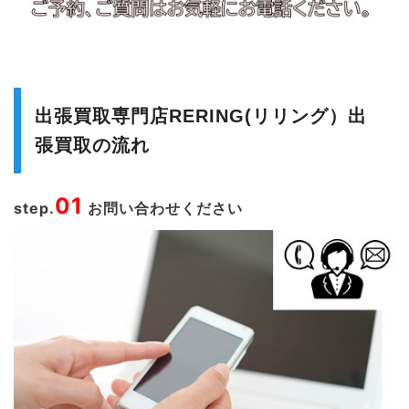
出張買取専門店RERING(リリング）出
張買取の流れ
01
step.
お問い合わせください