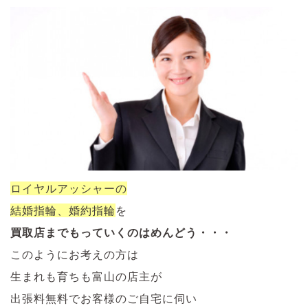
ロイヤルアッシャーの
結婚指輪、婚約指輪
を
買取店までもっていくのはめんどう・・・
このようにお考えの方は
生まれも育ちも富山の店主が
出張料無料でお客様のご自宅に伺い