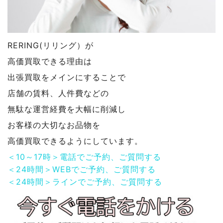
RERING(リリング）が
高価買取できる理由は
出張買取をメインにすることで
店舗の賃料、人件費などの
無駄な運営経費を大幅に削減し
お客様の大切なお品物を
高価買取できるようにしています。
＜10～17時＞電話でご予約、ご質問する
＜24時間＞WEBでご予約、ご質問する
＜24時間＞ラインでご予約、ご質問する