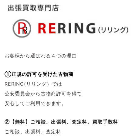
お客様から選ばれる４つの理由
①正規の許可を受けた古物商
RERING(リリング）では
公安委員会から古物商許可を得て
安心してご利用できます。
②【無料】ご相談、出張料、査定料、買取手数料
ご相談、出張料、査定料