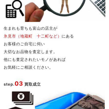
生まれも育ちも富山の店主が
氷見市（地蔵町 十二町など）
にある
お客様のご自宅に伺い
大切なお品物を査定します。
他にも査定されたいモノがあれば
お気軽にご相談ください。
03
step.
買取成立