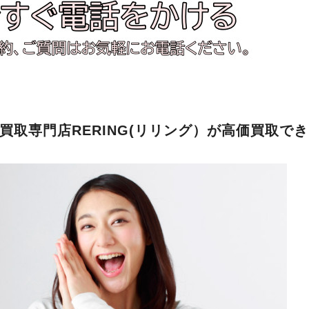
買取専門店RERING(リリング）が高価買取で