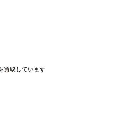
を買取しています