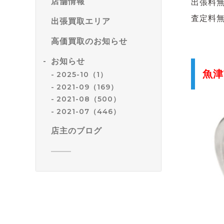
店舗情報
出張料
査定料
出張買取エリア
高価買取のお知らせ
お知らせ
魚津
2025-10（1）
2021-09（169）
2021-08（500）
2021-07（446）
店主のブログ