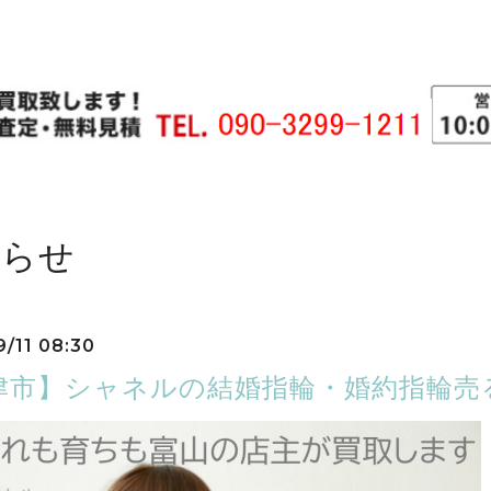
知らせ
9/11 08:30
津市】シャネルの結婚指輪・婚約指輪売る