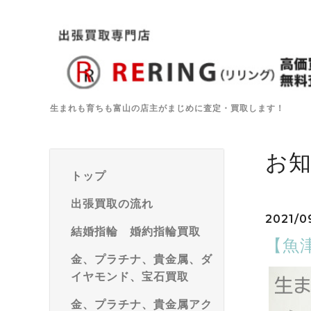
生まれも育ちも富山の店主がまじめに査定・買取します！
お
トップ
出張買取の流れ
2021/0
結婚指輪 婚約指輪買取
【魚
金、プラチナ、貴金属、ダ
イヤモンド、宝石買取
金、プラチナ、貴金属アク