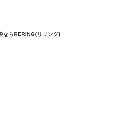
ならRERING(リリング)