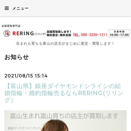
メニュー
生まれも育ちも富山の店主がまじめに査定・買取します！
お知らせ
2021/08/15 15:14
【富山県】銀座ダイヤモンドシライシの結
婚指輪・婚約指輪売るならRERING(リリン
グ）