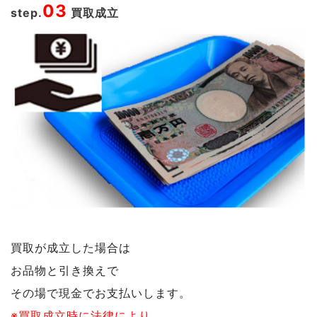
03
step.
買取成立
買取が成立した場合は
お品物と引き換えで
その場で現金でお支払いします。
※買取成立時に法律により