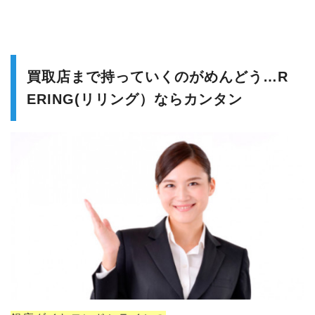
買取店まで持っていくのがめんどう…R
ERING(リリング）ならカンタン