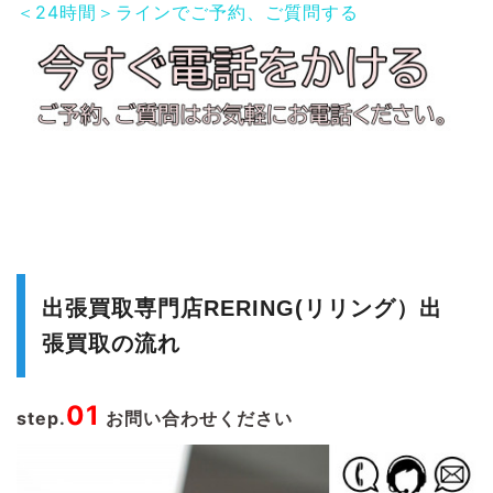
＜24時間＞ラインでご予約、ご質問する
出張買取専門店RERING(リリング）出
張買取の流れ
01
step.
お問い合わせください