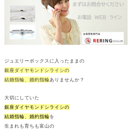
ジュエリーボックスに入ったままの
銀座ダイヤモンドシライシの
結婚指輪、婚約指輪
ありませんか？
大切にしていた
銀座ダイヤモンドシライシの
結婚指輪、婚約指輪
を
生まれも育ちも富山の