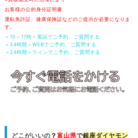
お客様の公的身分証明書
運転免許証、健康保険証などのご提示が必要になりま
す。
＜10～17時＞電話でご予約、ご質問する
＜24時間＞WEBでご予約、ご質問する
＜24時間＞ラインでご予約、ご質問する
どこがいいの
？
富山県
で
銀座ダイヤモン