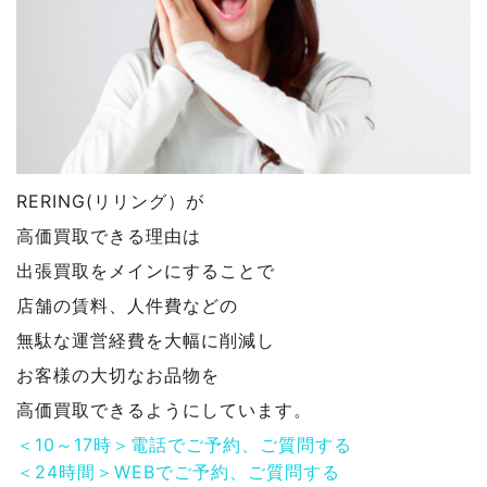
RERING(リリング）が
高価買取できる理由は
出張買取をメインにすることで
店舗の賃料、人件費などの
無駄な運営経費を大幅に削減し
お客様の大切なお品物を
高価買取できるようにしています。
＜10～17時＞電話でご予約、ご質問する
＜24時間＞WEBでご予約、ご質問する