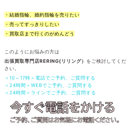
・結婚指輪、婚約指輪を売りたい
・売ってすっきりしたい
・買取店まで行くのがめんどう
このようにお悩みの方は
出張買取専門店RERING(リリング）
をご検討してくだ
さい。
＜10～17時＞電話でご予約、ご質問する
＜24時間＞WEBでご予約、ご質問する
＜24時間＞ラインでご予約、ご質問する