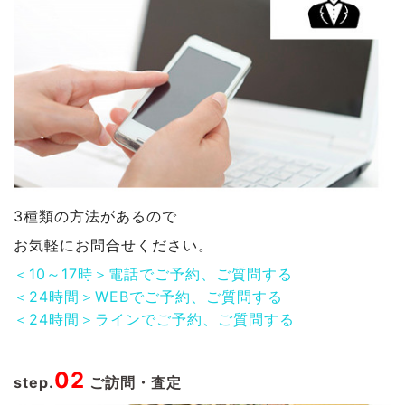
3種類の方法があるので
お気軽にお問合せください。
＜10～17時＞電話でご予約、ご質問する
＜24時間＞WEBでご予約、ご質問する
＜24時間＞ラインでご予約、ご質問する
02
step.
ご訪問・査定