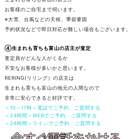
お客様のご自宅まで伺います。
※大雪、台風などの天候、季節要因
予約状況などで
即日対応が難しい場合もございます。
④生まれも育ちも富山の店主が査定
査定員がどんな人がくるか
不安なお客様が多いかと思います。
RERING(リリング）の店主は
生まれも育ちも富山の地元の人間なので
非常に安心できると好評です。
＜10～17時＞電話でご予約、ご質問する
＜24時間＞WEBでご予約、ご質問する
＜24時間＞ラインでご予約、ご質問する