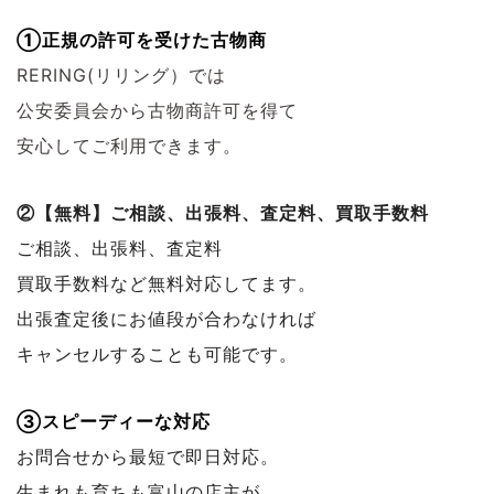
①正規の許可を受けた古物商
RERING(リリング）では
公安委員会から古物商許可を得て
安心してご利用できます。
②【無料】ご相談、出張料、査定料、買取手数料
ご相談、出張料、査定料
買取手数料など無料対応してます。
出張査定後にお値段が合わなければ
キャンセルすることも可能です。
③スピーディーな対応
お問合せから最短で即日対応。
生まれも育ちも富山の店主が