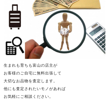
生まれも育ちも富山の店主が
お客様のご自宅に無料出張して
大切なお品物を査定します。
他にも査定されたいモノがあれば
お気軽にご相談ください。