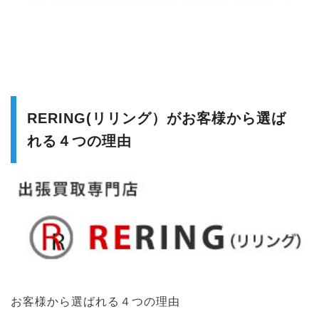
RERING(リリング）がお客様から選ば
れる４つの理由
お客様から選ばれる４つの理由