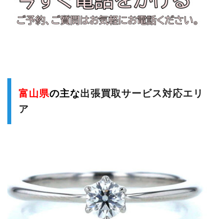
富山県
の主な
出張買取サービス対応エリ
ア