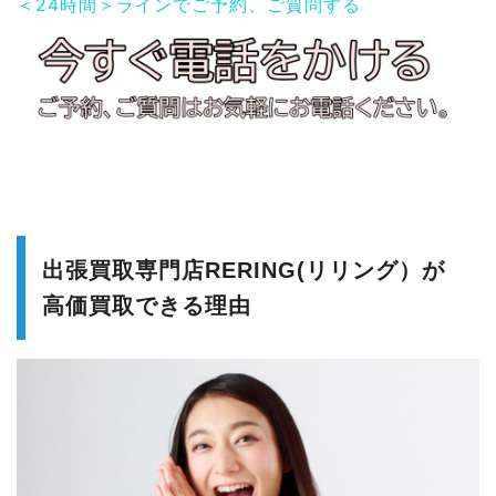
＜24時間＞ラインでご予約、ご質問する
出張買取専門店RERING(リリング）が
高価買取できる理由