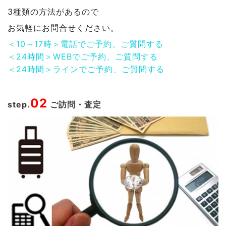
3種類の方法があるので
お気軽にお問合せください。
＜10～17時＞電話でご予約、ご質問する
＜24時間＞WEBでご予約、ご質問する
＜24時間＞ラインでご予約、ご質問する
02
step.
ご訪問・査定