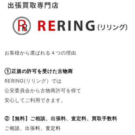
お客様から選ばれる４つの理由
①正規の許可を受けた古物商
RERING(リリング）では
公安委員会から古物商許可を得て
安心してご利用できます。
②【無料】ご相談、出張料、査定料、買取手数料
ご相談、出張料、査定料