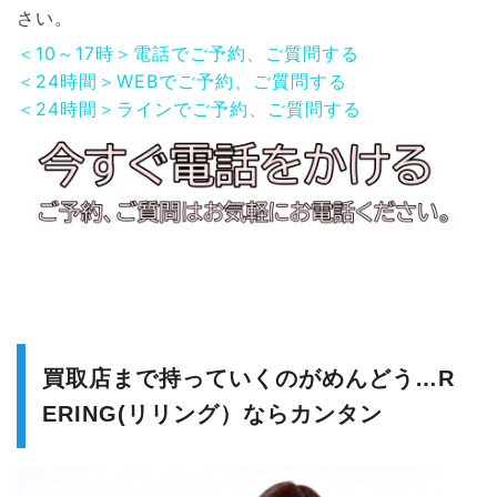
さい。
＜10～17時＞電話でご予約、ご質問する
＜24時間＞WEBでご予約、ご質問する
＜24時間＞ラインでご予約、ご質問する
買取店まで持っていくのがめんどう…R
ERING(リリング）ならカンタン