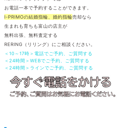
お電話一本で予約することができます。
I-PRIMOの結婚指輪、婚約指輪
売却なら
生まれも育ちも富山の店主が
無料出張、無料査定する
RERING（リリング）にご相談ください。
＜10～17時＞電話でご予約、ご質問する
＜24時間＞WEBでご予約、ご質問する
＜24時間＞ラインでご予約、ご質問する