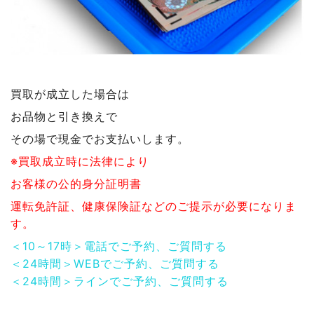
買取が成立した場合は
お品物と引き換えで
その場で現金でお支払いします。
※買取成立時に法律により
お客様の公的身分証明書
運転免許証、健康保険証などのご提示が必要になりま
す。
＜10～17時＞電話でご予約、ご質問する
＜24時間＞WEBでご予約、ご質問する
＜24時間＞ラインでご予約、ご質問する