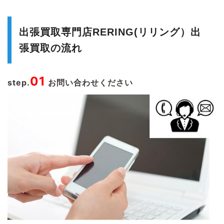
出張買取専門店RERING(リリング）出
張買取の流れ
01
step.
お問い合わせください