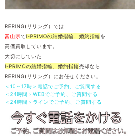
RERING(リリング）では
富山県
で
I-PRIMO
の結婚指輪、婚約指輪
を
高価買取しています。
大切にしていた
I-PRIMOの結婚指輪、婚約指輪
売却なら
RERING(リリング）にお任せください。
＜10～17時＞電話でご予約、ご質問する
＜24時間＞WEBでご予約、ご質問する
＜24時間＞ラインでご予約、ご質問する