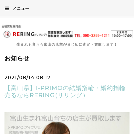
メニュー
生まれも育ちも富山の店主がまじめに査定・買取します！
お知らせ
2021/08/14 08:17
【富山県】I-PRIMOの結婚指輪・婚約指輪
売るならRERING(リリング）