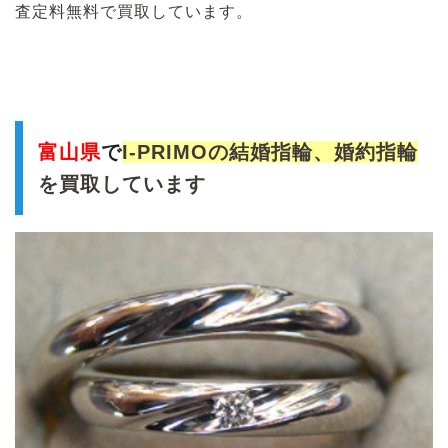
査定料無料で買取しています。
富山県
で
I-PRIMOの結婚指輪、婚約指輪
を買取しています