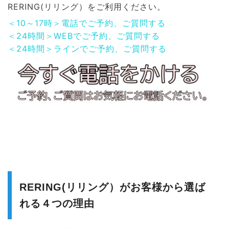
RERING(リリング）をご利用ください。
＜10～17時＞電話でご予約、ご質問する
＜24時間＞WEBでご予約、ご質問する
＜24時間＞ラインでご予約、ご質問する
RERING(リリング）がお客様から選ば
れる４つの理由