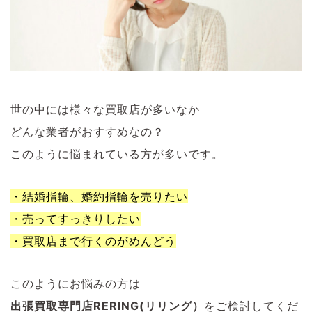
世の中には様々な買取店が多いなか
どんな業者がおすすめなの？
このように悩まれている方が多いです。
・結婚指輪、婚約指輪を売りたい
・売ってすっきりしたい
・買取店まで行くのがめんどう
このようにお悩みの方は
出張買取専門店RERING(リリング）
をご検討してくだ