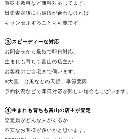
買取手数料など無料対応してます。
出張査定後にお値段が合わなければ
キャンセルすることも可能です。
③スピーディーな対応
お問合せから最短で即日対応。
生まれも育ちも富山の店主が
お客様のご自宅まで伺います。
※大雪、台風などの天候、季節要因
予約状況などで
即日対応が難しい場合もございます。
④生まれも育ちも富山の店主が査定
査定員がどんな人がくるか
不安なお客様が多いかと思います。