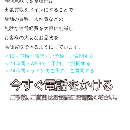
高価買取できる理由は
出張買取をメインにすることで
店舗の賃料、人件費などの
無駄な運営経費を大幅に削減し
お客様の大切なお品物を
高価買取できるようにしています。
＜10～17時＞電話でご予約、ご質問する
＜24時間＞WEBでご予約、ご質問する
＜24時間＞ラインでご予約、ご質問する