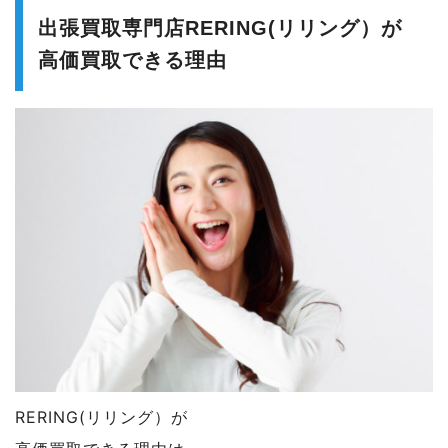
出張買取専門店RERING(リリング）が
高価買取できる理由
RERING(リリング）が