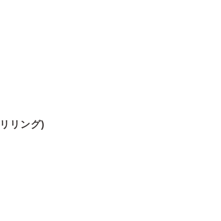
(リリング)