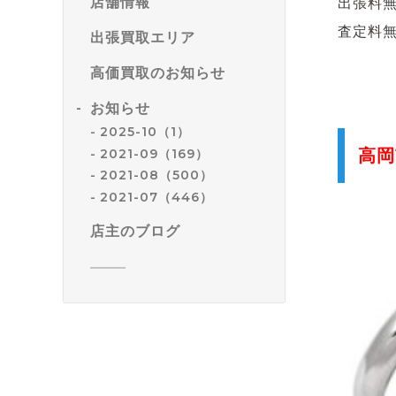
店舗情報
出張料
査定料
出張買取エリア
高価買取のお知らせ
お知らせ
2025-10（1）
2021-09（169）
高岡
2021-08（500）
2021-07（446）
店主のブログ