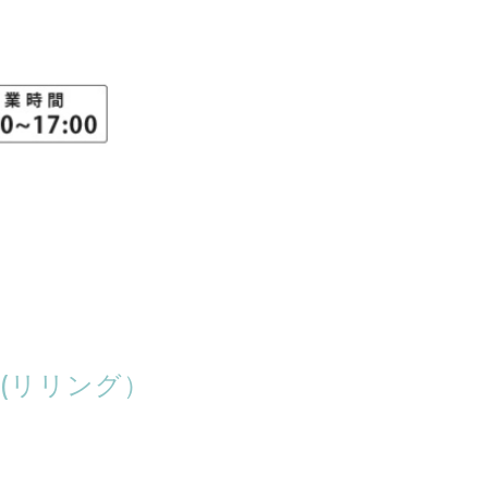
(リリング）