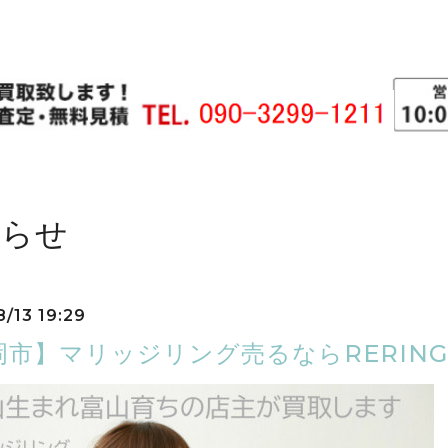
知らせ
8/13 19:29
岡市】マリッジリング売るならRERING