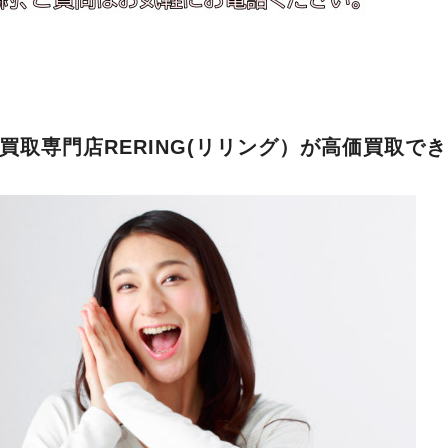
買取専門店RERING(リリング）が高価買取で