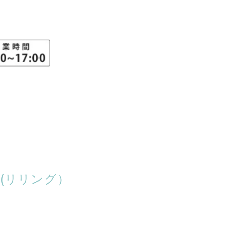
(リリング）