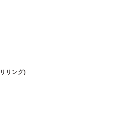
(リリング)