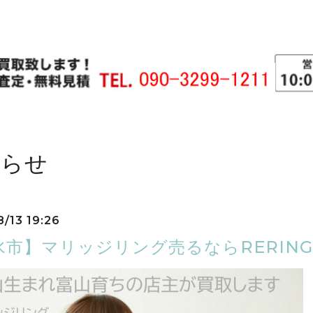
知らせ
8/13 19:26
水市】マリッジリング売るならRERING