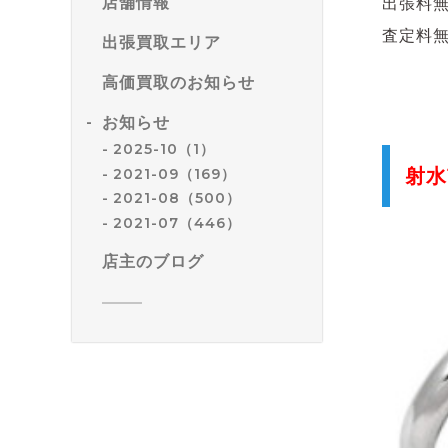
店舗情報
出張料
査定料
出張買取エリア
高価買取のお知らせ
お知らせ
2025-10（1）
2021-09（169）
射水
2021-08（500）
2021-07（446）
店主のブログ