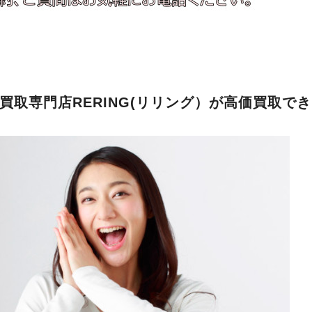
買取専門店RERING(リリング）が高価買取で