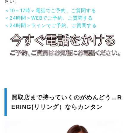
さい。
＜10～17時＞電話でご予約、ご質問する
＜24時間＞WEBでご予約、ご質問する
＜24時間＞ラインでご予約、ご質問する
買取店まで持っていくのがめんどう…R
ERING(リリング）ならカンタン