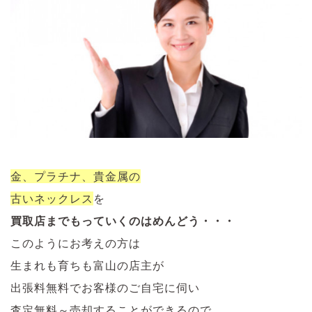
金、プラチナ、貴金属の
古いネックレス
を
買取店までもっていくのはめんどう・・・
このようにお考えの方は
生まれも育ちも富山の店主が
出張料無料でお客様のご自宅に伺い
査定無料～売却することができるので