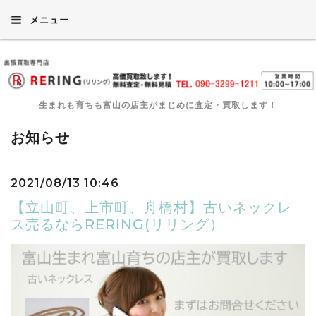
メニュー
生まれも育ちも富山の店主がまじめに査定・買取します！
お知らせ
2021/08/13 10:46
【立山町、上市町、舟橋村】古いネックレ
ス売るならRERING(リリング）