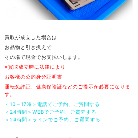
買取が成立した場合は
お品物と引き換えで
その場で現金でお支払いします。
※買取成立時に法律により
お客様の公的身分証明書
運転免許証、健康保険証などのご提示が必要になりま
す。
＜10～17時＞電話でご予約、ご質問する
＜24時間＞WEBでご予約、ご質問する
＜24時間＞ラインでご予約、ご質問する