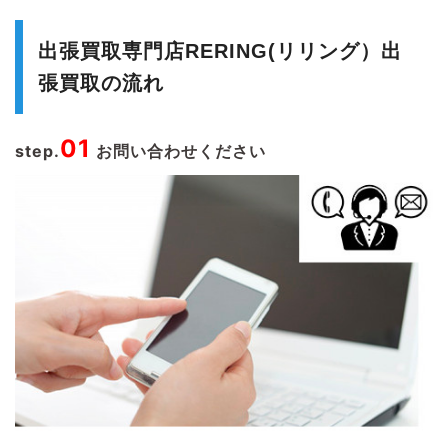
出張買取専門店RERING(リリング）出
張買取の流れ
01
step.
お問い合わせください