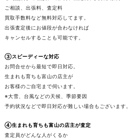
ご相談、出張料、査定料
買取手数料など無料対応してます。
出張査定後にお値段が合わなければ
キャンセルすることも可能です。
③スピーディーな対応
お問合せから最短で即日対応。
生まれも育ちも富山の店主が
お客様のご自宅まで伺います。
※大雪、台風などの天候、季節要因
予約状況などで
即日対応が難しい場合もございます。
④生まれも育ちも富山の店主が査定
査定員がどんな人がくるか