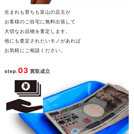
生まれも育ちも富山の店主が
お客様のご自宅に無料出張して
大切なお品物を査定します。
他にも査定されたいモノがあれば
お気軽にご相談ください。
03
step.
買取成立