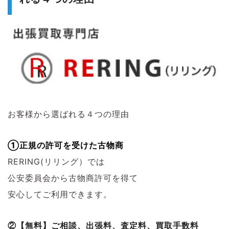
お客様から選ばれる４つの理由
①正規の許可を受けた古物商
RERING(リリング）では
公安委員会から古物商許可を得て
安心してご利用できます。
②【無料】ご相談、出張料、査定料、買取手数料