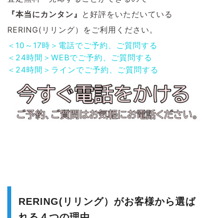
『本当にカンタン』
と好評をいただいている
RERING(リリング）をご利用ください。
＜10～17時＞電話でご予約、ご質問する
＜24時間＞WEBでご予約、ご質問する
＜24時間＞ラインでご予約、ご質問する
RERING(リリング）がお客様から選ば
れる４つの理由