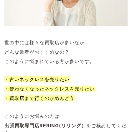
世の中には様々な買取店が多いなか
どんな業者がおすすめなの？
このように悩まれている方が多いです。
・古いネックレスを売りたい
・使わなくなったネックレスを売りたい
・買取店まで行くのがめんどう
このようにお悩みの方は
出張買取専門店RERING(リリング）
をご検討してくだ