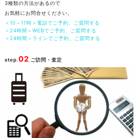
3種類の方法があるので
お気軽にお問合せください。
＜10～17時＞電話でご予約、ご質問する
＜24時間＞WEBでご予約、ご質問する
＜24時間＞ラインでご予約、ご質問する
02
step.
ご訪問・査定