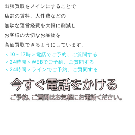
出張買取をメインにすることで
店舗の賃料、人件費などの
無駄な運営経費を大幅に削減し
お客様の大切なお品物を
高価買取できるようにしています。
＜10～17時＞電話でご予約、ご質問する
＜24時間＞WEBでご予約、ご質問する
＜24時間＞ラインでご予約、ご質問する