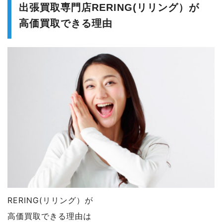
出張買取専門店RERING(リリング）が
高価買取できる理由
RERING(リリング）が
高価買取できる理由は