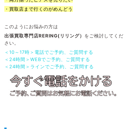
・買取店まで行くのがめんどう
このようにお悩みの方は
出張買取専門店RERING(リリング）
をご検討してくだ
さい。
＜10～17時＞電話でご予約、ご質問する
＜24時間＞WEBでご予約、ご質問する
＜24時間＞ラインでご予約、ご質問する