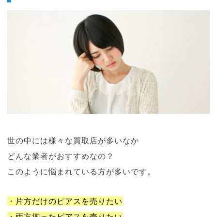
世の中には様々な買取店が多いなか
どんな業者がおすすめなの？
このように悩まれている方が多いです。
・片方だけのピアスを売りたい
・両方揃ったピアスを売りたい