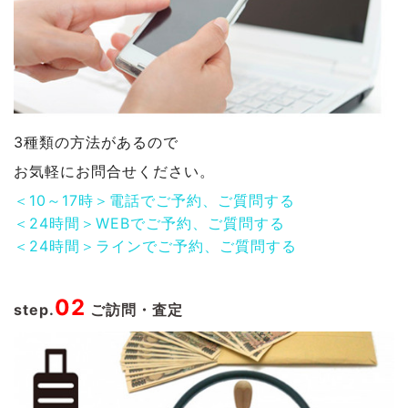
3種類の方法があるので
お気軽にお問合せください。
＜10～17時＞電話でご予約、ご質問する
＜24時間＞WEBでご予約、ご質問する
＜24時間＞ラインでご予約、ご質問する
02
step.
ご訪問・査定