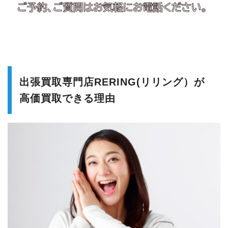
出張買取専門店RERING(リリング）が
高価買取できる理由