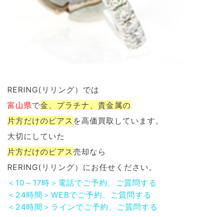
RERING(リリング）では
富山県
で
金、プラチナ、貴金属の
片方だけのピアス
を
高価買取しています。
大切にしていた
片方だけのピアス
売却なら
RERING(リリング）にお任せください。
＜10～17時＞電話でご予約、ご質問する
＜24時間＞WEBでご予約、ご質問する
＜24時間＞ラインでご予約、ご質問する