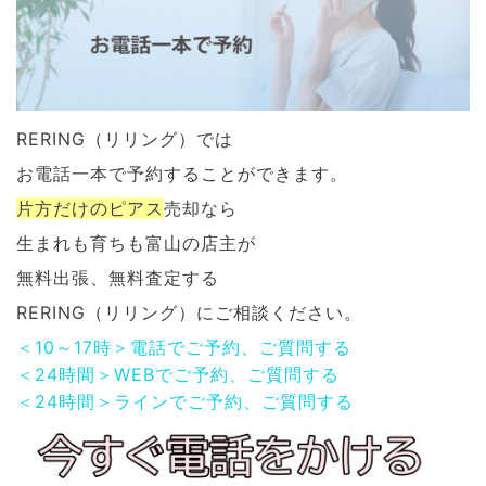
RERING（リリング）では
お電話一本で予約することができます。
片方だけのピアス
売却なら
生まれも育ちも富山の店主が
無料出張、無料査定する
RERING（リリング）にご相談ください。
＜10～17時＞電話でご予約、ご質問する
＜24時間＞WEBでご予約、ご質問する
＜24時間＞ラインでご予約、ご質問する