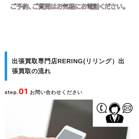
出張買取専門店RERING(リリング）出
張買取の流れ
01
step.
お問い合わせください