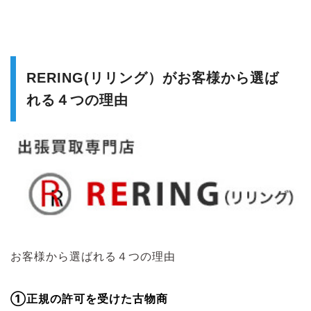
RERING(リリング）がお客様から選ば
れる４つの理由
お客様から選ばれる４つの理由
①正規の許可を受けた古物商