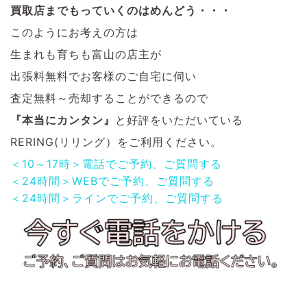
買取店までもっていくのはめんどう・・・
このようにお考えの方は
生まれも育ちも富山の店主が
出張料無料でお客様のご自宅に伺い
査定無料～売却することができるので
『本当にカンタン』
と好評をいただいている
RERING(リリング）をご利用ください。
＜10～17時＞電話でご予約、ご質問する
＜24時間＞WEBでご予約、ご質問する
＜24時間＞ラインでご予約、ご質問する