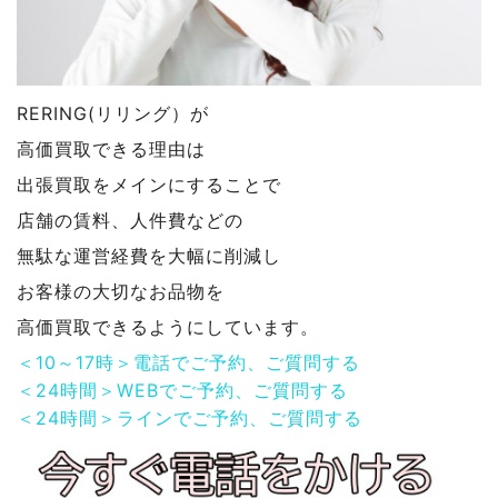
RERING(リリング）が
高価買取できる理由は
出張買取をメインにすることで
店舗の賃料、人件費などの
無駄な運営経費を大幅に削減し
お客様の大切なお品物を
高価買取できるようにしています。
＜10～17時＞電話でご予約、ご質問する
＜24時間＞WEBでご予約、ご質問する
＜24時間＞ラインでご予約、ご質問する