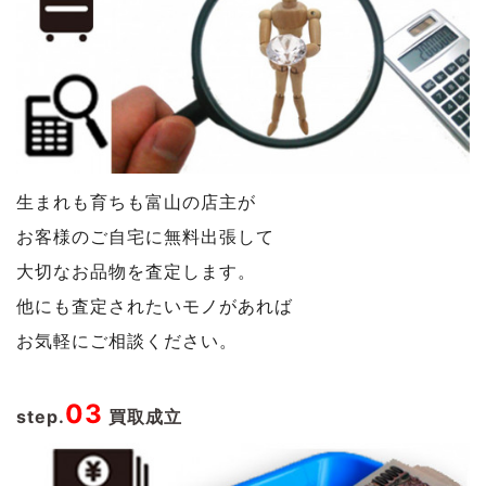
生まれも育ちも富山の店主が
お客様のご自宅に無料出張して
大切なお品物を査定します。
他にも査定されたいモノがあれば
お気軽にご相談ください。
03
step.
買取成立