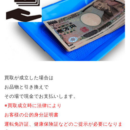
買取が成立した場合は
お品物と引き換えで
その場で現金でお支払いします。
※買取成立時に法律により
お客様の公的身分証明書
運転免許証、健康保険証などのご提示が必要になりま