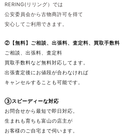
RERING(リリング）では
公安委員会から古物商許可を得て
安心してご利用できます。
②【無料】ご相談、出張料、査定料、買取手数料
ご相談、出張料、査定料
買取手数料など無料対応してます。
出張査定後にお値段が合わなければ
キャンセルすることも可能です。
③スピーディーな対応
お問合せから最短で即日対応。
生まれも育ちも富山の店主が
お客様のご自宅まで伺います。