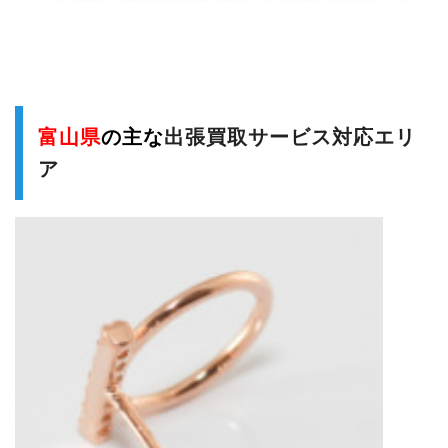
富山県
の主な
出張買取サービス対応エリ
ア