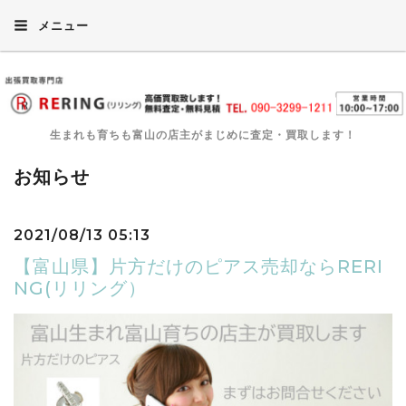
メニュー
生まれも育ちも富山の店主がまじめに査定・買取します！
お知らせ
2021/08/13 05:13
【富山県】片方だけのピアス売却ならRERI
NG(リリング）