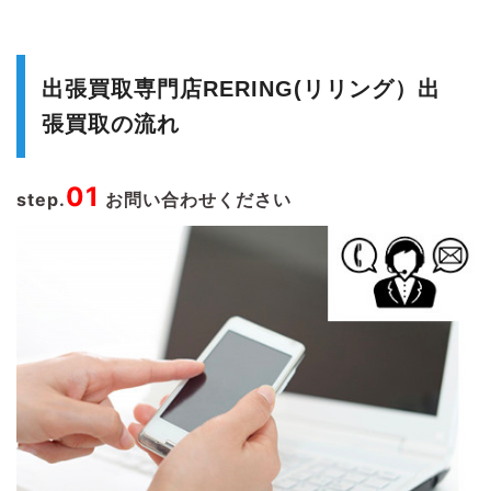
出張買取専門店RERING(リリング）出
張買取の流れ
01
step.
お問い合わせください