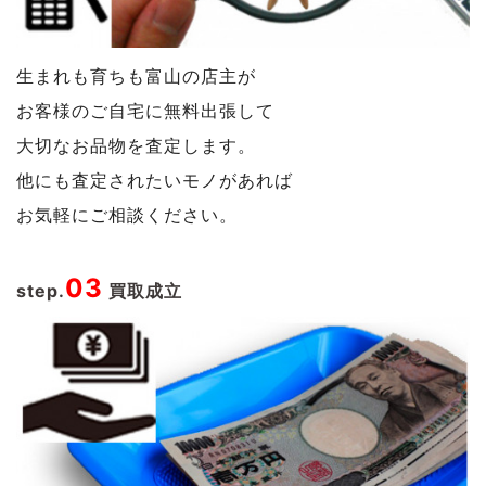
生まれも育ちも富山の店主が
お客様のご自宅に無料出張して
大切なお品物を査定します。
他にも査定されたいモノがあれば
お気軽にご相談ください。
03
step.
買取成立