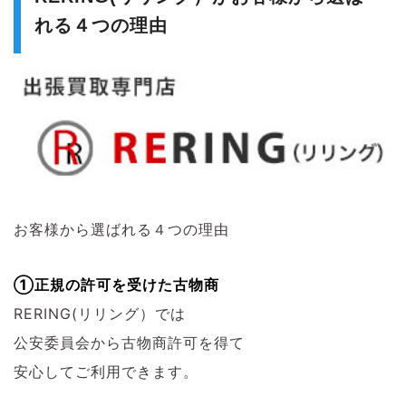
れる４つの理由
お客様から選ばれる４つの理由
①正規の許可を受けた古物商
RERING(リリング）では
公安委員会から古物商許可を得て
安心してご利用できます。