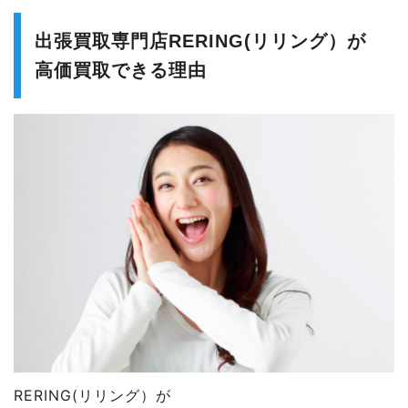
出張買取専門店RERING(リリング）が
高価買取できる理由
RERING(リリング）が