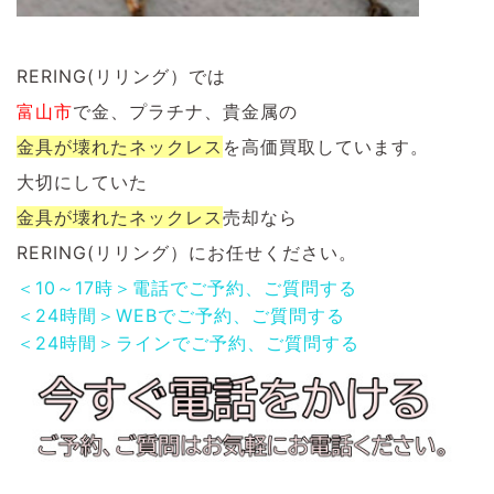
RERING(リリング）では
富山市
で金、プラチナ、貴金属の
金具が壊れたネックレス
を
高価買取しています。
大切にしていた
金具が壊れたネックレス
売却なら
RERING(リリング）にお任せください。
＜10～17時＞電話でご予約、ご質問する
＜24時間＞WEBでご予約、ご質問する
＜24時間＞ラインでご予約、ご質問する