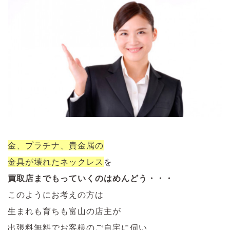
金、プラチナ、貴金属の
金具が壊れたネックレス
を
買取店までもっていくのはめんどう・・・
このようにお考えの方は
生まれも育ちも富山の店主が
出張料無料でお客様のご自宅に伺い