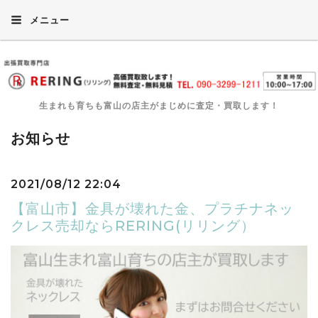
メニュー
生まれも育ちも富山の店主がまじめに査定・買取します！
お知らせ
2021/08/12 22:04
【富山市】金具が壊れた金、プラチナネッ
クレス売却ならRERING(リリング）