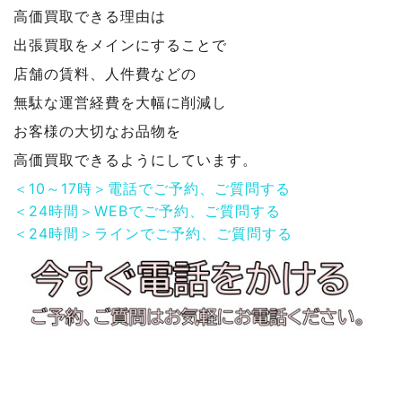
高価買取できる理由は
出張買取をメインにすることで
店舗の賃料、人件費などの
無駄な運営経費を大幅に削減し
お客様の大切なお品物を
高価買取できるようにしています。
＜10～17時＞電話でご予約、ご質問する
＜24時間＞WEBでご予約、ご質問する
＜24時間＞ラインでご予約、ご質問する