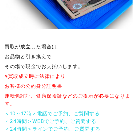
買取が成立した場合は
お品物と引き換えで
その場で現金でお支払いします。
※買取成立時に法律により
お客様の公的身分証明書
運転免許証、健康保険証などのご提示が必要になりま
す。
＜10～17時＞電話でご予約、ご質問する
＜24時間＞WEBでご予約、ご質問する
＜24時間＞ラインでご予約、ご質問する