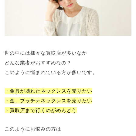
世の中には様々な買取店が多いなか
どんな業者がおすすめなの？
このように悩まれている方が多いです。
・金具が壊れたネックレスを売りたい
・金、プラチナネックレスを売りたい
・買取店まで行くのがめんどう
このようにお悩みの方は