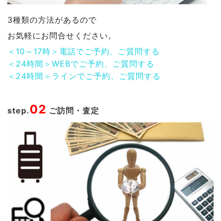
3種類の方法があるので
お気軽にお問合せください。
＜10～17時＞電話でご予約、ご質問する
＜24時間＞WEBでご予約、ご質問する
＜24時間＞ラインでご予約、ご質問する
02
step.
ご訪問・査定