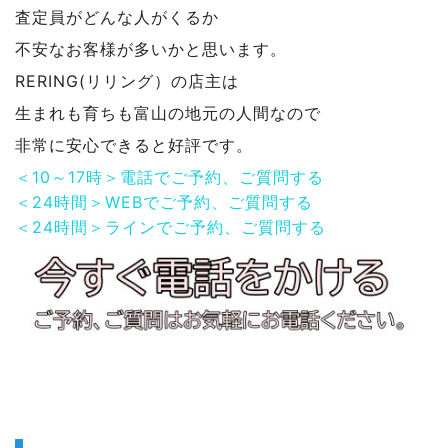
査定員がどんな人がくるか
不安なお客様が多いかと思います。
RERING(リリング）の店主は
生まれも育ちも富山の地元の人間なので
非常に安心できると好評です。
＜10～17時＞電話でご予約、ご質問する
＜24時間＞WEBでご予約、ご質問する
＜24時間＞ラインでご予約、ご質問する