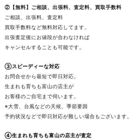
②【無料】ご相談、出張料、査定料、買取手数料
ご相談、出張料、査定料
買取手数料など無料対応してます。
出張査定後にお値段が合わなければ
キャンセルすることも可能です。
③スピーディーな対応
お問合せから最短で即日対応。
生まれも育ちも富山の店主が
お客様のご自宅まで伺います。
※大雪、台風などの天候、季節要因
予約状況などで
即日対応が難しい場合もございます。
④生まれも育ちも富山の店主が査定