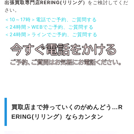
出張買取専門店RERING(リリング）
をご検討してくだ
さい。
＜10～17時＞電話でご予約、ご質問する
＜24時間＞WEBでご予約、ご質問する
＜24時間＞ラインでご予約、ご質問する
買取店まで持っていくのがめんどう…R
ERING(リリング）ならカンタン