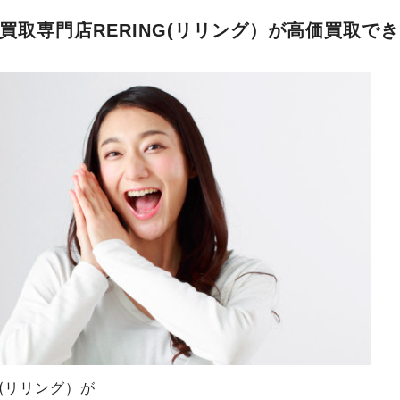
買取専門店RERING(リリング）が高価買取で
NG(リリング）が