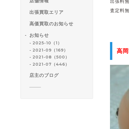
店舗情報
出張料
査定料
出張買取エリア
高価買取のお知らせ
お知らせ
2025-10（1）
2021-09（169）
高岡
2021-08（500）
2021-07（446）
店主のブログ