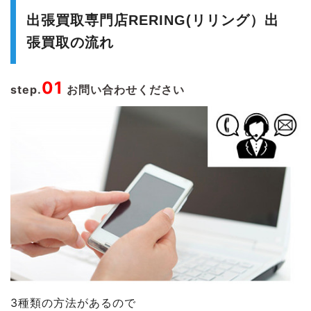
出張買取専門店RERING(リリング）出
張買取の流れ
01
step.
お問い合わせください
3種類の方法があるので