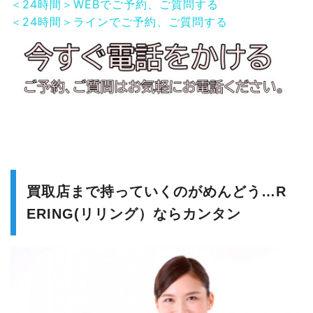
＜24時間＞WEBでご予約、ご質問する
＜24時間＞ラインでご予約、ご質問する
買取店まで持っていくのがめんどう…R
ERING(リリング）ならカンタン