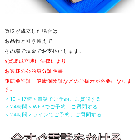
買取が成立した場合は
お品物と引き換えで
その場で現金でお支払いします。
※買取成立時に法律により
お客様の公的身分証明書
運転免許証、健康保険証などのご提示が必要になりま
す。
＜10～17時＞電話でご予約、ご質問する
＜24時間＞WEBでご予約、ご質問する
＜24時間＞ラインでご予約、ご質問する