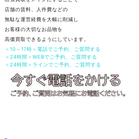
店舗の賃料、人件費などの
無駄な運営経費を大幅に削減し
お客様の大切なお品物を
高価買取できるようにしています。
＜10～17時＞電話でご予約、ご質問する
＜24時間＞WEBでご予約、ご質問する
＜24時間＞ラインでご予約、ご質問する