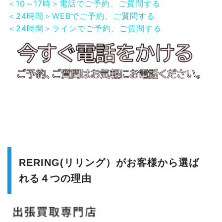
＜10～17時＞電話でご予約、ご質問する
＜24時間＞WEBでご予約、ご質問する
＜24時間＞ラインでご予約、ご質問する
RERING(リリング）がお客様から選ば
れる４つの理由