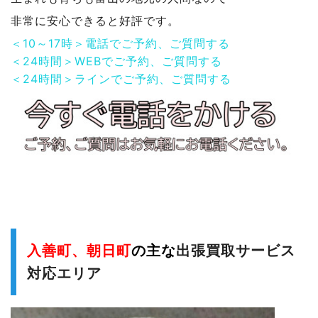
非常に安心できると好評です。
＜10～17時＞電話でご予約、ご質問する
＜24時間＞WEBでご予約、ご質問する
＜24時間＞ラインでご予約、ご質問する
入善町、朝日町
の主な
出張買取サービス
対応エリア