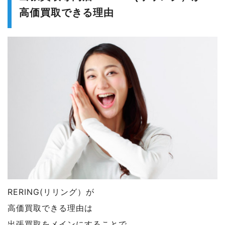
高価買取できる理由
RERING(リリング）が
高価買取できる理由は
出張買取をメインにすることで