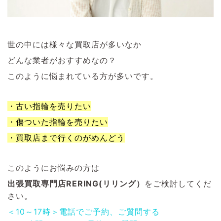
世の中には様々な買取店が多いなか
どんな業者がおすすめなの？
このように悩まれている方が多いです。
・古い指輪を売りたい
・傷ついた指輪を売りたい
・買取店まで行くのがめんどう
このようにお悩みの方は
出張買取専門店RERING(リリング）
をご検討してくだ
さい。
＜10～17時＞電話でご予約、ご質問する