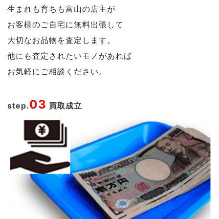
生まれも育ちも富山の店主が
お客様のご自宅に無料出張して
大切なお品物を査定します。
他にも査定されたいモノがあれば
お気軽にご相談ください。
03
step.
買取成立