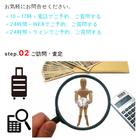
お気軽にお問合せください。
＜10～17時＞電話でご予約、ご質問する
＜24時間＞WEBでご予約、ご質問する
＜24時間＞ラインでご予約、ご質問する
02
step.
ご訪問・査定