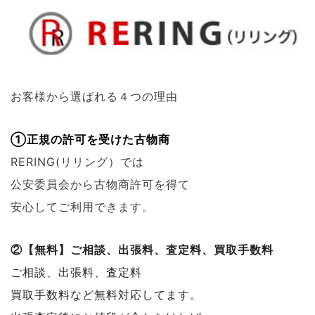
お客様から選ばれる４つの理由
①正規の許可を受けた古物商
RERING(リリング）では
公安委員会から古物商許可を得て
安心してご利用できます。
②【無料】ご相談、出張料、査定料、買取手数料
ご相談、出張料、査定料
買取手数料など無料対応してます。