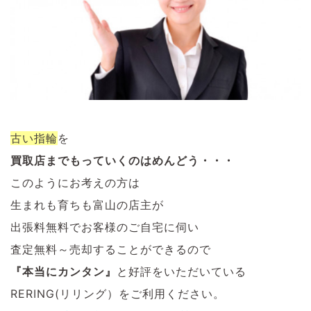
古い指輪
を
買取店までもっていくのはめんどう・・・
このようにお考えの方は
生まれも育ちも富山の店主が
出張料無料でお客様のご自宅に伺い
査定無料～売却することができるので
『本当にカンタン』
と好評をいただいている
RERING(リリング）をご利用ください。