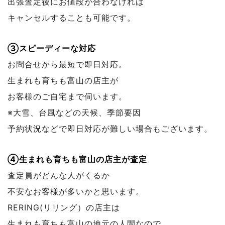
出張査定後にお値段が合わなければ
キャンセルすることも可能です。
③スピーディーな対応
お問合せから最短で即日対応。
生まれも育ちも富山の店主が
お客様のご自宅まで伺います。
※大雪、台風などの天候、季節要因
予約状況などで
即日対応が難しい場合もございます。
④生まれも育ちも富山の店主が査定
査定員がどんな人がくるか
不安なお客様が多いかと思います。
RERING(リリング）の店主は
生まれも育ちも富山の地元の人間なので