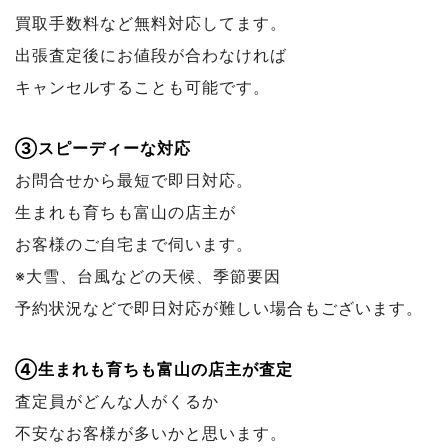
買取手数料など無料対応してます。
出張査定後にお値段が合わなければ
キャンセルすることも可能です。
③スピーディーな対応
お問合せから最短で即日対応。
生まれも育ちも富山の店主が
お客様のご自宅まで伺います。
※大雪、台風などの天候、季節要因
予約状況などで
即日対応が難しい場合もございます。
④生まれも育ちも富山の店主が査定
査定員がどんな人がくるか
不安なお客様が多いかと思います。