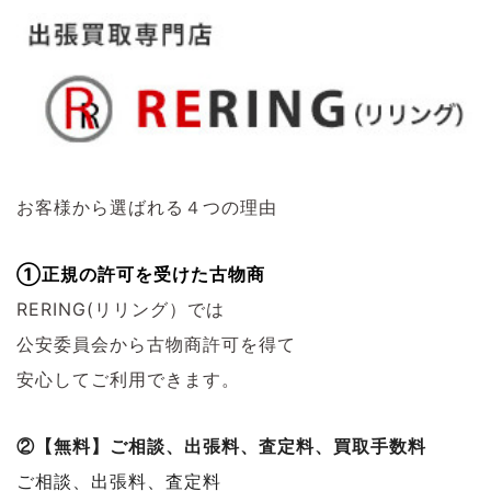
お客様から選ばれる４つの理由
①正規の許可を受けた古物商
RERING(リリング）では
公安委員会から古物商許可を得て
安心してご利用できます。
②【無料】ご相談、出張料、査定料、買取手数料
ご相談、出張料、査定料