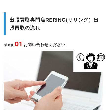
出張買取専門店RERING(リリング）出
張買取の流れ
01
step.
お問い合わせください