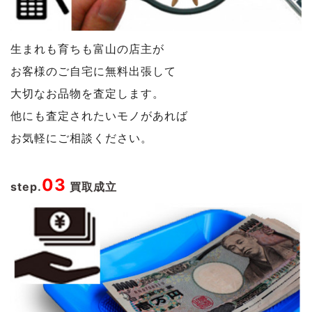
生まれも育ちも富山の店主が
お客様のご自宅に無料出張して
大切なお品物を査定します。
他にも査定されたいモノがあれば
お気軽にご相談ください。
03
step.
買取成立