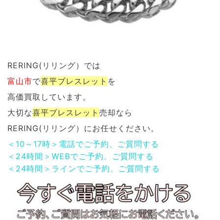
RERING(リリング）では
富山市
で
喜平ブレスレット
を
高価買取しています。
大切な
喜平ブレスレット
売却なら
RERING(リリング）にお任せください。
＜10～17時＞電話でご予約、ご質問する
＜24時間＞WEBでご予約、ご質問する
＜24時間＞ラインでご予約、ご質問する