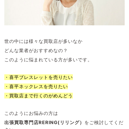
世の中には様々な買取店が多いなか
どんな業者がおすすめなの？
このように悩まれている方が多いです。
・喜平ブレスレットを売りたい
・喜平ネックレスを売りたい
・買取店まで行くのがめんどう
このようにお悩みの方は
出張買取専門店RERING(リリング）
をご検討してくだ