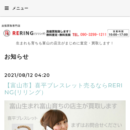
メニュー
生まれも育ちも富山の店主がまじめに査定・買取します！
お知らせ
2021/08/12 04:20
【富山市】喜平ブレスレット売るならRERI
NG(リリング）