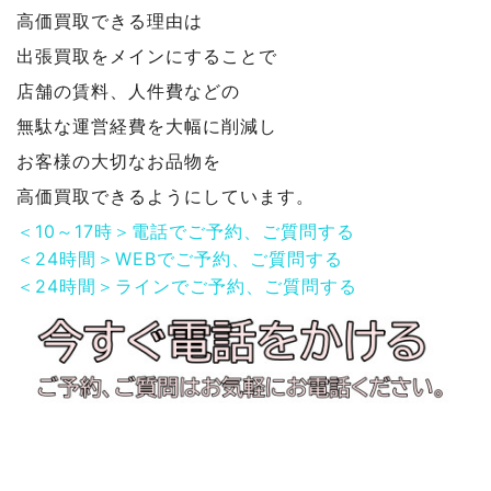
高価買取できる理由は
出張買取をメインにすることで
店舗の賃料、人件費などの
無駄な運営経費を大幅に削減し
お客様の大切なお品物を
高価買取できるようにしています。
＜10～17時＞電話でご予約、ご質問する
＜24時間＞WEBでご予約、ご質問する
＜24時間＞ラインでご予約、ご質問する