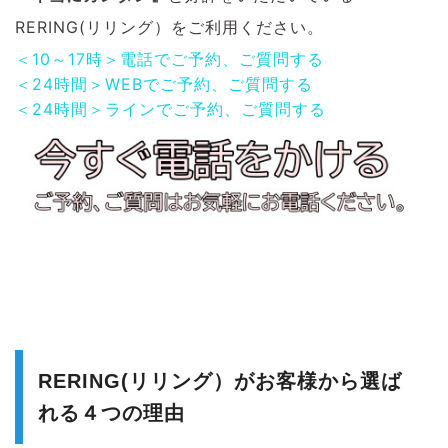
RERING(リリング）をご利用ください。
＜10～17時＞電話でご予約、ご質問する
＜24時間＞WEBでご予約、ご質問する
＜24時間＞ラインでご予約、ご質問する
RERING(リリング）がお客様から選ば
れる４つの理由