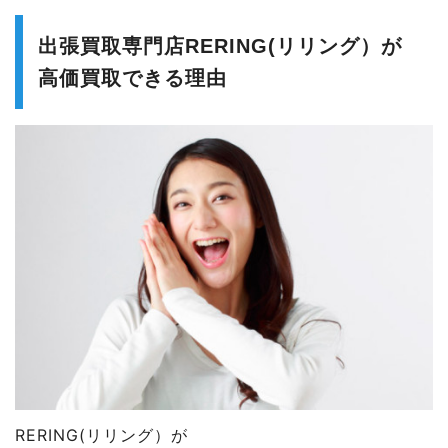
出張買取専門店RERING(リリング）が
高価買取できる理由
RERING(リリング）が