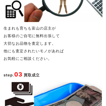
生まれも育ちも富山の店主が
お客様のご自宅に無料出張して
大切なお品物を査定します。
他にも査定されたいモノがあれば
お気軽にご相談ください。
03
step.
買取成立