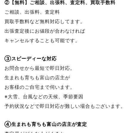
②【無料】ご相談、出張料、査定料、買取手数料
ご相談、出張料、査定料
買取手数料など無料対応してます。
出張査定後にお値段が合わなければ
キャンセルすることも可能です。
③スピーディーな対応
お問合せから最短で即日対応。
生まれも育ちも富山の店主が
お客様のご自宅まで伺います。
※大雪、台風などの天候、季節要因
予約状況などで
即日対応が難しい場合もございます。
④生まれも育ちも富山の店主が査定