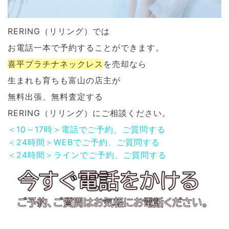
RERING（リリング）では
お電話一本で予約することができます。
喜平プラチナネックレス
を
売却なら
生まれも育ちも富山の店主が
無料出張、無料査定する
RERING（リリング）にご相談ください。
＜10～17時＞電話でご予約、ご質問する
＜24時間＞WEBでご予約、ご質問する
＜24時間＞ラインでご予約、ご質問する