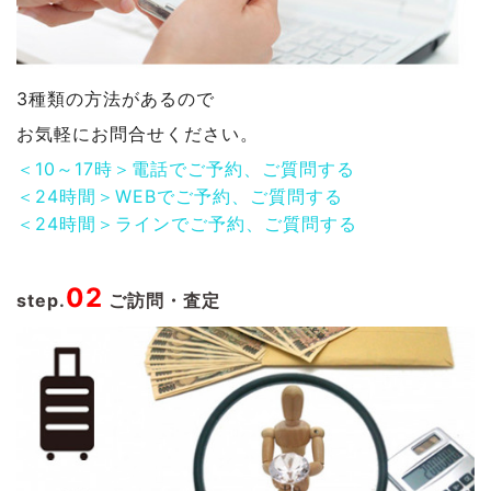
3種類の方法があるので
お気軽にお問合せください。
＜10～17時＞電話でご予約、ご質問する
＜24時間＞WEBでご予約、ご質問する
＜24時間＞ラインでご予約、ご質問する
02
step.
ご訪問・査定