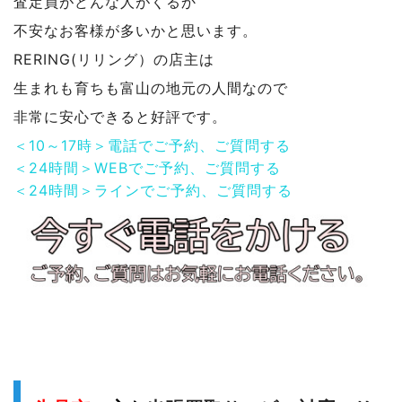
査定員がどんな人がくるか
不安なお客様が多いかと思います。
RERING(リリング）の店主は
生まれも育ちも富山の地元の人間なので
非常に安心できると好評です。
＜10～17時＞電話でご予約、ご質問する
＜24時間＞WEBでご予約、ご質問する
＜24時間＞ラインでご予約、ご質問する