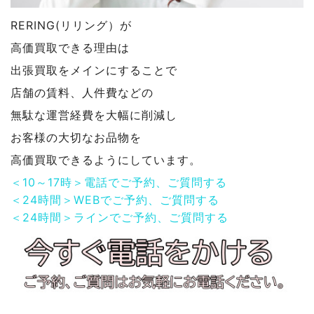
RERING(リリング）が
高価買取できる理由は
出張買取をメインにすることで
店舗の賃料、人件費などの
無駄な運営経費を大幅に削減し
お客様の大切なお品物を
高価買取できるようにしています。
＜10～17時＞電話でご予約、ご質問する
＜24時間＞WEBでご予約、ご質問する
＜24時間＞ラインでご予約、ご質問する