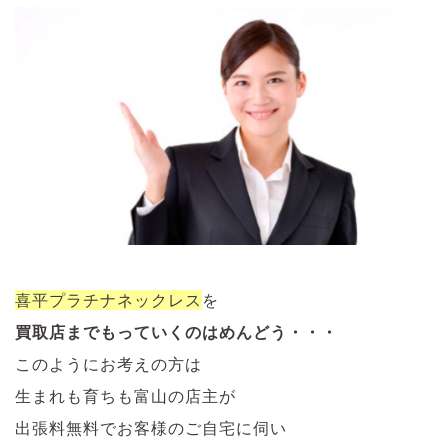
喜平プラチナネックレス
を
買取店までもっていくのはめんどう・・・
このようにお考えの方は
生まれも育ちも富山の店主が
出張料無料でお客様のご自宅に伺い