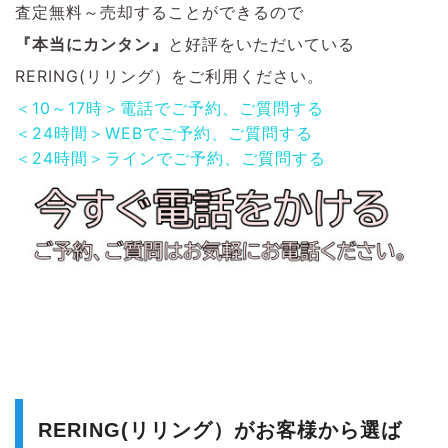
査定無料～売却することができるので
『本当にカンタン』
と好評をいただいている
RERING(リリング）をご利用ください。
＜10～17時＞電話でご予約、ご質問する
＜24時間＞WEBでご予約、ご質問する
＜24時間＞ラインでご予約、ご質問する
RERING(リリング）がお客様から選ば