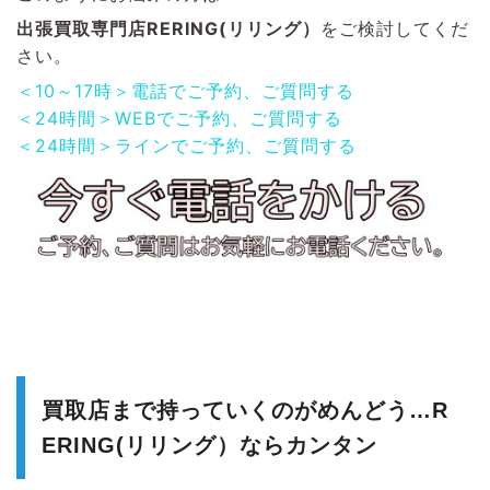
出張買取専門店RERING(リリング）
をご検討してくだ
さい。
＜10～17時＞電話でご予約、ご質問する
＜24時間＞WEBでご予約、ご質問する
＜24時間＞ラインでご予約、ご質問する
買取店まで持っていくのがめんどう…R
ERING(リリング）ならカンタン