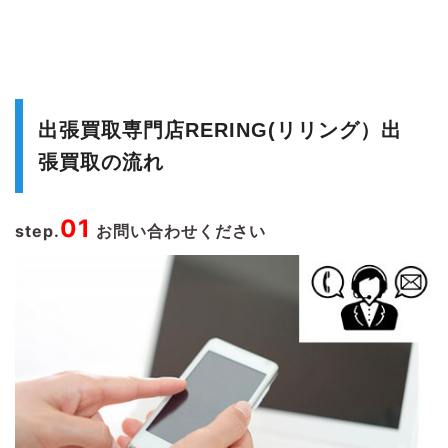
出張買取専門店RERING(リリング）出
張買取の流れ
01
step.
お問い合わせください