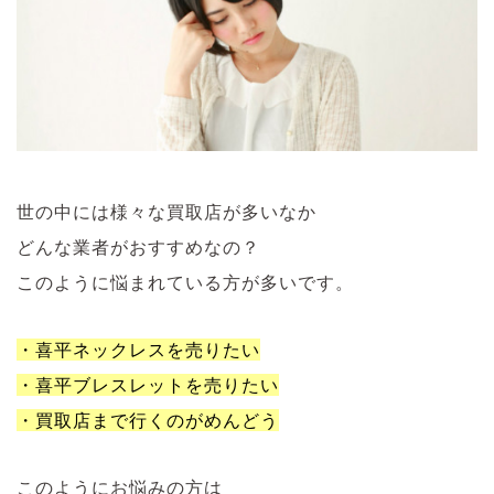
世の中には様々な買取店が多いなか
どんな業者がおすすめなの？
このように悩まれている方が多いです。
・喜平ネックレスを売りたい
・喜平ブレスレットを売りたい
・買取店まで行くのがめんどう
このようにお悩みの方は