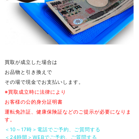
買取が成立した場合は
お品物と引き換えで
その場で現金でお支払いします。
※買取成立時に法律により
お客様の公的身分証明書
運転免許証、健康保険証などのご提示が必要になりま
す。
＜10～17時＞電話でご予約、ご質問する
＜24時間＞WEBでご予約、ご質問する