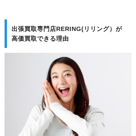
出張買取専門店RERING(リリング）が
高価買取できる理由