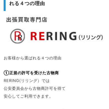
れる４つの理由
お客様から選ばれる４つの理由
①正規の許可を受けた古物商
RERING(リリング）では
公安委員会から古物商許可を得て
安心してご利用できます。