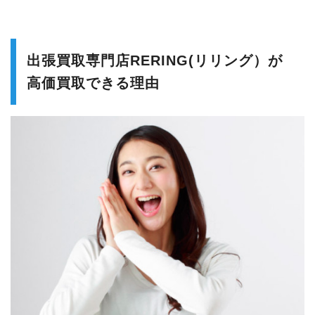
出張買取専門店RERING(リリング）が
高価買取できる理由