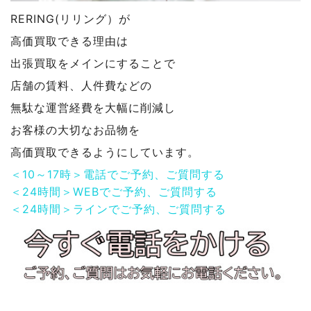
RERING(リリング）が
高価買取できる理由は
出張買取をメインにすることで
店舗の賃料、人件費などの
無駄な運営経費を大幅に削減し
お客様の大切なお品物を
高価買取できるようにしています。
＜10～17時＞電話でご予約、ご質問する
＜24時間＞WEBでご予約、ご質問する
＜24時間＞ラインでご予約、ご質問する