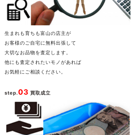
生まれも育ちも富山の店主が
お客様のご自宅に無料出張して
大切なお品物を査定します。
他にも査定されたいモノがあれば
お気軽にご相談ください。
03
step.
買取成立