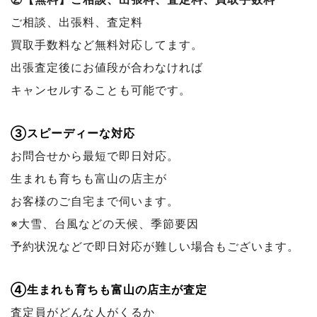
ご相談、出張料、査定料
買取手数料など無料対応してます。
出張査定後にお値段が合わなければ
キャンセルすることも可能です。
③スピーディーな対応
お問合せから最短で即日対応。
生まれも育ちも富山の店主が
お客様のご自宅まで伺います。
※大雪、台風などの天候、季節要因
予約状況などで
即日対応が難しい場合もございます。
④生まれも育ちも富山の店主が査定
査定員がどんな人がくるか