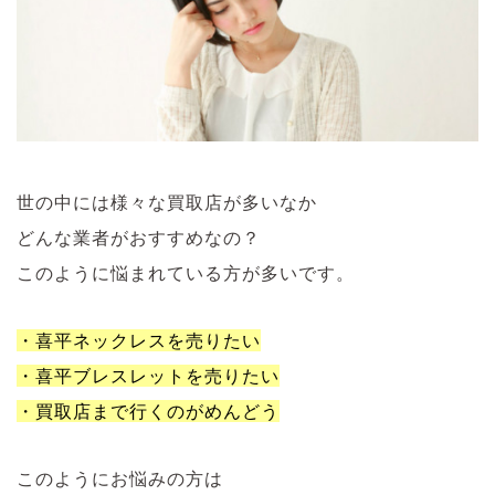
世の中には様々な買取店が多いなか
どんな業者がおすすめなの？
このように悩まれている方が多いです。
・喜平ネックレスを売りたい
・喜平ブレスレットを売りたい
・買取店まで行くのがめんどう
このようにお悩みの方は