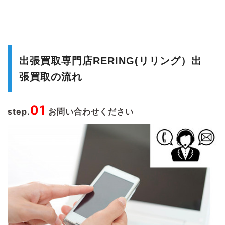
出張買取専門店RERING(リリング）出
張買取の流れ
01
step.
お問い合わせください