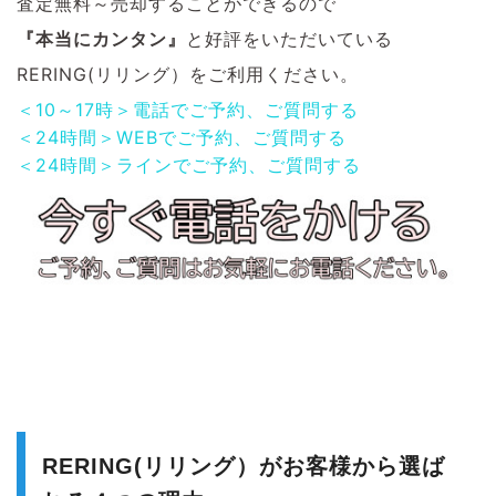
査定無料～売却することができるので
『本当にカンタン』
と好評をいただいている
RERING(リリング）をご利用ください。
＜10～17時＞電話でご予約、ご質問する
＜24時間＞WEBでご予約、ご質問する
＜24時間＞ラインでご予約、ご質問する
RERING(リリング）がお客様から選ば