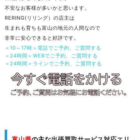
不安なお客様が多いかと思います。
RERING(リリング）の店主は
生まれも育ちも富山の地元の人間なので
非常に安心できると好評です。
＜10～17時＞電話でご予約、ご質問する
＜24時間＞WEBでご予約、ご質問する
＜24時間＞ラインでご予約、ご質問する
富山県
の主な
出張買取サービス対応エリ