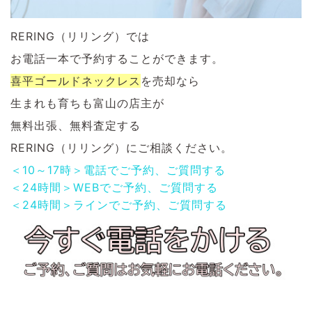
RERING（リリング）では
お電話一本で予約することができます。
喜平ゴールドネックレス
を
売却なら
生まれも育ちも富山の店主が
無料出張、無料査定する
RERING（リリング）にご相談ください。
＜10～17時＞電話でご予約、ご質問する
＜24時間＞WEBでご予約、ご質問する
＜24時間＞ラインでご予約、ご質問する