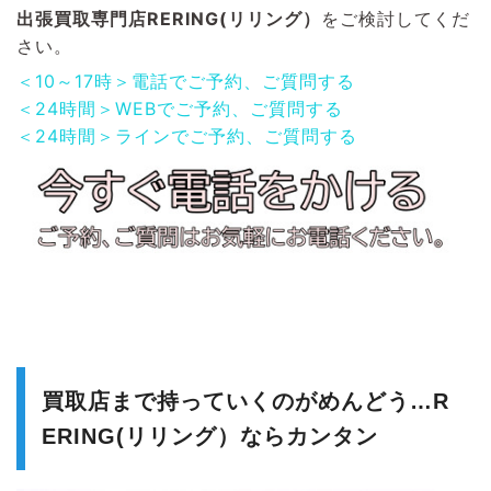
出張買取専門店RERING(リリング）
をご検討してくだ
さい。
＜10～17時＞電話でご予約、ご質問する
＜24時間＞WEBでご予約、ご質問する
＜24時間＞ラインでご予約、ご質問する
買取店まで持っていくのがめんどう…R
ERING(リリング）ならカンタン