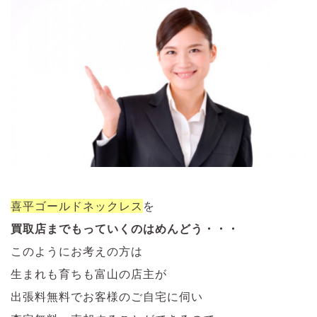
喜平ゴールドネックレス
を
買取店までもっていくのはめんどう・・・
このようにお考えの方は
生まれも育ちも富山の店主が
出張料無料でお客様のご自宅に伺い