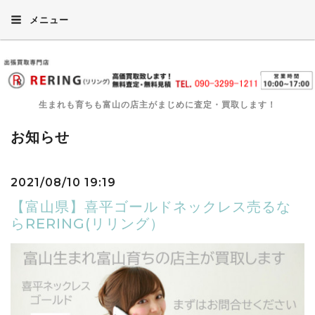
メニュー
生まれも育ちも富山の店主がまじめに査定・買取します！
お知らせ
2021/08/10 19:19
【富山県】喜平ゴールドネックレス売るな
らRERING(リリング）