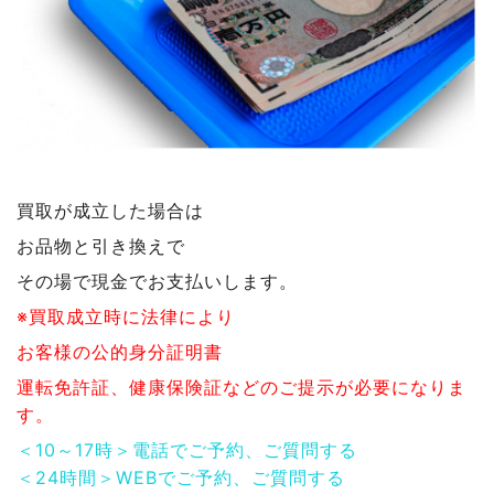
買取が成立した場合は
お品物と引き換えで
その場で現金でお支払いします。
※買取成立時に法律により
お客様の公的身分証明書
運転免許証、健康保険証などのご提示が必要になりま
す。
＜10～17時＞電話でご予約、ご質問する
＜24時間＞WEBでご予約、ご質問する