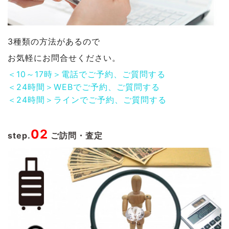
3種類の方法があるので
お気軽にお問合せください。
＜10～17時＞電話でご予約、ご質問する
＜24時間＞WEBでご予約、ご質問する
＜24時間＞ラインでご予約、ご質問する
02
step.
ご訪問・査定