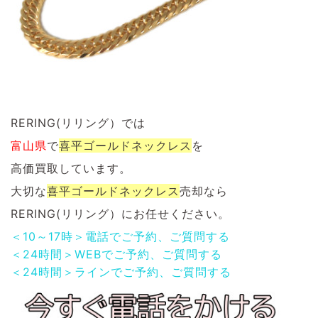
RERING(リリング）では
富山県
で
喜平ゴールドネックレス
を
高価買取しています。
大切な
喜平ゴールドネックレス
売却なら
RERING(リリング）にお任せください。
＜10～17時＞電話でご予約、ご質問する
＜24時間＞WEBでご予約、ご質問する
＜24時間＞ラインでご予約、ご質問する