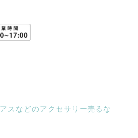
ピアスなどのアクセサリー売るな