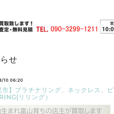
知らせ
8/10 06:20
見市】プラチナリング、ネックレス、
RING(リリング）