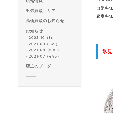
店舗情報
出張料
出張買取エリア
査定料
高価買取のお知らせ
お知らせ
2025-10（1）
2021-09（169）
2021-08（500）
氷見
2021-07（446）
店主のブログ