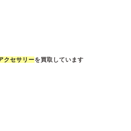
アクセサリー
を買取しています