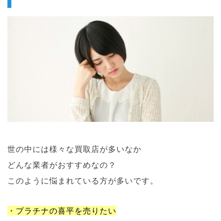
世の中には様々な買取店が多いなか
どんな業者がおすすめなの？
このように悩まれている方が多いです。
・プラチナの喜平を売りたい