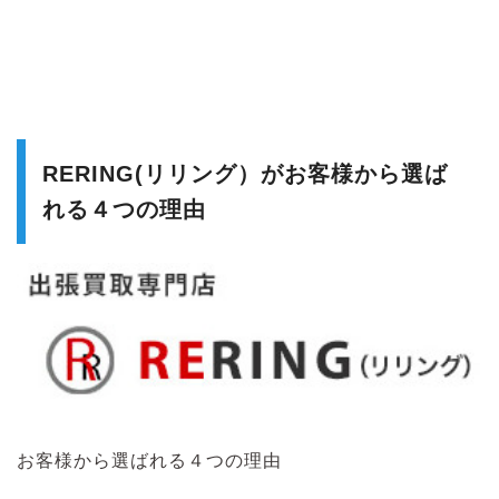
RERING(リリング）がお客様から選ば
れる４つの理由
お客様から選ばれる４つの理由