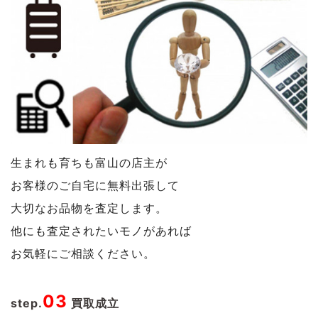
生まれも育ちも富山の店主が
お客様のご自宅に無料出張して
大切なお品物を査定します。
他にも査定されたいモノがあれば
お気軽にご相談ください。
03
step.
買取成立