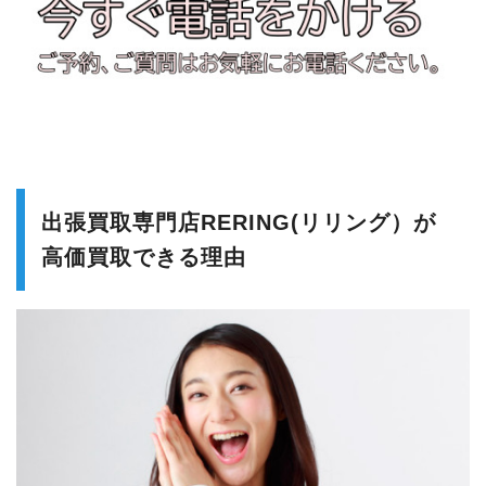
出張買取専門店RERING(リリング）が
高価買取できる理由