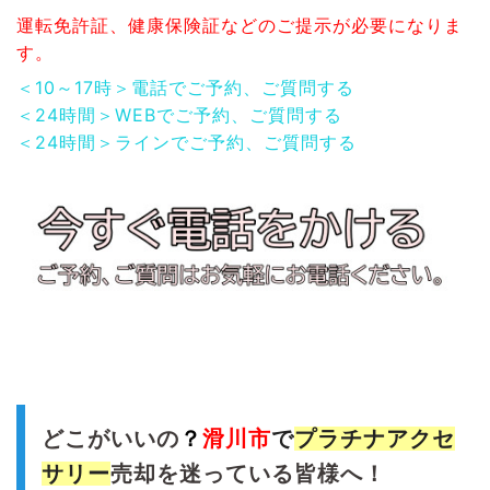
運転免許証、健康保険証などのご提示が必要になりま
す。
＜10～17時＞電話でご予約、ご質問する
＜24時間＞WEBでご予約、ご質問する
＜24時間＞ラインでご予約、ご質問する
どこがいいの
？
滑川市
で
プラチナ
アクセ
サリー
売却を迷っている皆様へ！