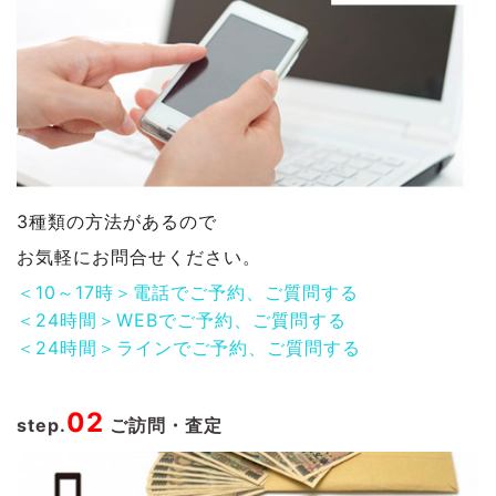
3種類の方法があるので
お気軽にお問合せください。
＜10～17時＞電話でご予約、ご質問する
＜24時間＞WEBでご予約、ご質問する
＜24時間＞ラインでご予約、ご質問する
02
step.
ご訪問・査定