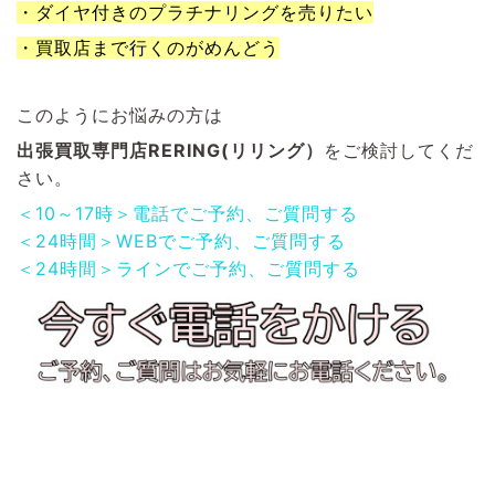
・ダイヤ付きのプラチナリングを売りたい
・買取店まで行くのがめんどう
このようにお悩みの方は
出張買取専門店RERING(リリング）
をご検討してくだ
さい。
＜10～17時＞電話でご予約、ご質問する
＜24時間＞WEBでご予約、ご質問する
＜24時間＞ラインでご予約、ご質問する