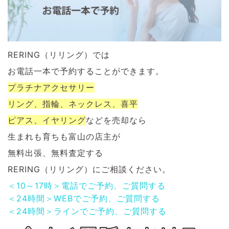
RERING（リリング）では
お電話一本で予約することができます。
プラチナアクセサリー
リング、指輪、ネックレス、喜平
ピアス、イヤリング
などを
売却なら
生まれも育ちも富山の店主が
無料出張、無料査定する
RERING（リリング）にご相談ください。
＜10～17時＞電話でご予約、ご質問する
＜24時間＞WEBでご予約、ご質問する
＜24時間＞ラインでご予約、ご質問する