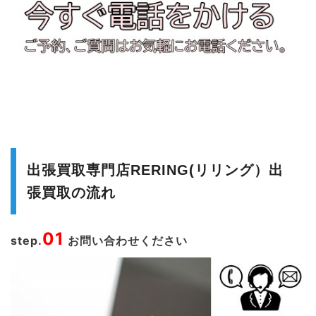
出張買取専門店RERING(リリング）出
張買取の流れ
01
step.
お問い合わせください