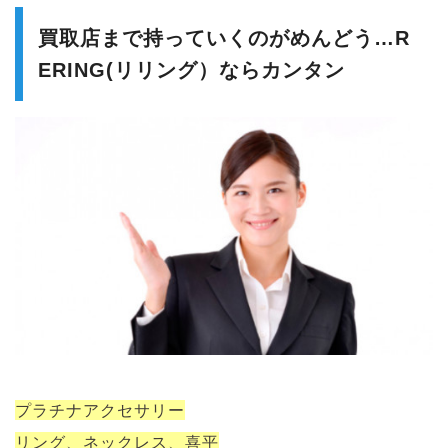
買取店まで持っていくのがめんどう…R
ERING(リリング）ならカンタン
プラチナアクセサリー
リング、ネックレス、喜平