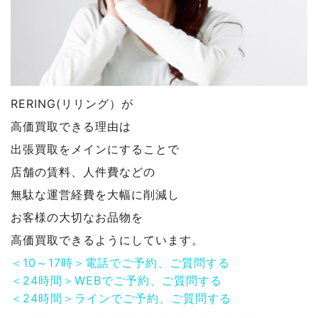
RERING(リリング）が
高価買取できる理由は
出張買取をメインにすることで
店舗の賃料、人件費などの
無駄な運営経費を大幅に削減し
お客様の大切なお品物を
高価買取できるようにしています。
＜10～17時＞電話でご予約、ご質問する
＜24時間＞WEBでご予約、ご質問する
＜24時間＞ラインでご予約、ご質問する