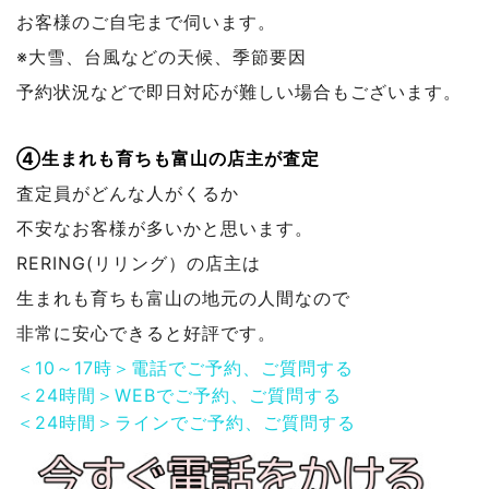
お客様のご自宅まで伺います。
※大雪、台風などの天候、季節要因
予約状況などで
即日対応が難しい場合もございます。
④生まれも育ちも富山の店主が査定
査定員がどんな人がくるか
不安なお客様が多いかと思います。
RERING(リリング）の店主は
生まれも育ちも富山の地元の人間なので
非常に安心できると好評です。
＜10～17時＞電話でご予約、ご質問する
＜24時間＞WEBでご予約、ご質問する
＜24時間＞ラインでご予約、ご質問する