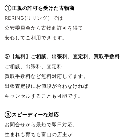
①正規の許可を受けた古物商
RERING(リリング）では
公安委員会から古物商許可を得て
安心してご利用できます。
②【無料】ご相談、出張料、査定料、買取手数料
ご相談、出張料、査定料
買取手数料など無料対応してます。
出張査定後にお値段が合わなければ
キャンセルすることも可能です。
③スピーディーな対応
お問合せから最短で即日対応。
生まれも育ちも富山の店主が