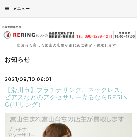
メニュー
生まれも育ちも富山の店主がまじめに査定・買取します！
お知らせ
2021/08/10 06:01
【滑川市】プラチナリング、ネックレス、
ピアスなどのアクセサリー売るならRERIN
G(リリング）