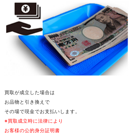
買取が成立した場合は
お品物と引き換えで
その場で現金でお支払いします。
※買取成立時に法律により
お客様の公的身分証明書