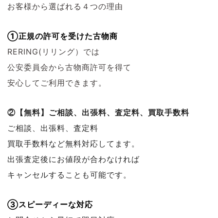
お客様から選ばれる４つの理由
①正規の許可を受けた古物商
RERING(リリング）では
公安委員会から古物商許可を得て
安心してご利用できます。
②【無料】ご相談、出張料、査定料、買取手数料
ご相談、出張料、査定料
買取手数料など無料対応してます。
出張査定後にお値段が合わなければ
キャンセルすることも可能です。
③スピーディーな対応