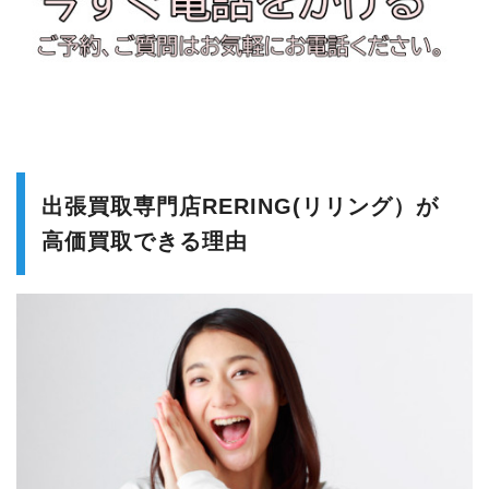
出張買取専門店RERING(リリング）が
高価買取できる理由