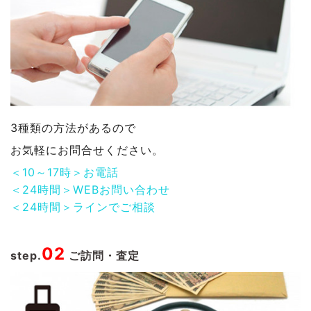
3種類の方法があるので
お気軽にお問合せください。
＜10～17時＞お電話
＜24時間＞WEBお問い合わせ
＜24時間＞ラインでご相談
02
step.
ご訪問・査定