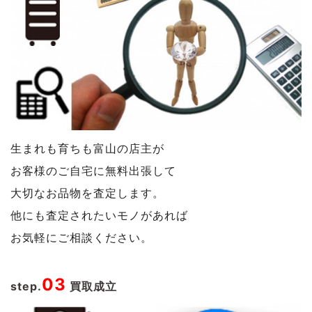
生まれも育ちも富山の店主が
お客様のご自宅に無料出張して
大切なお品物を査定します。
他にも査定されたいモノがあれば
お気軽にご相談ください。
03
step.
買取成立