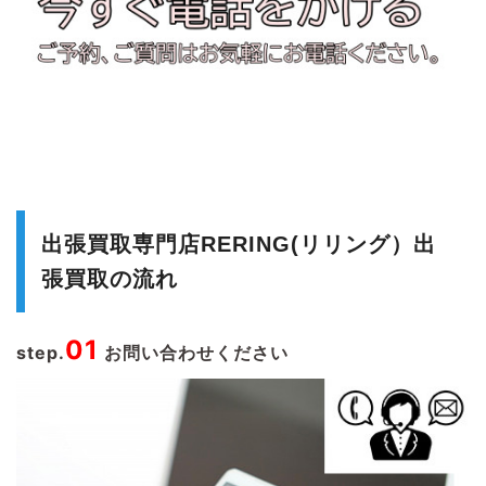
出張買取専門店RERING(リリング）出
張買取の流れ
01
step.
お問い合わせください