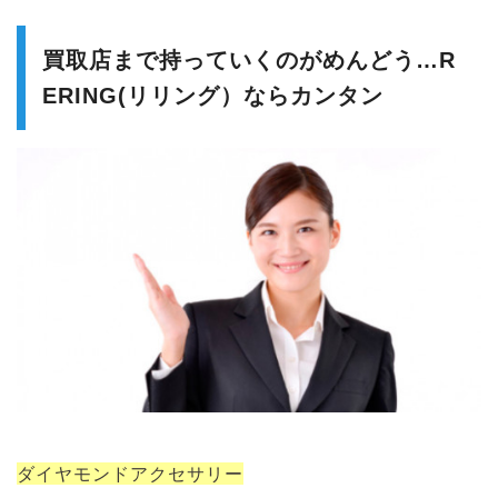
買取店まで持っていくのがめんどう…R
ERING(リリング）ならカンタン
ダイヤモンドアクセサリー