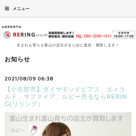
メニュー
生まれも育ちも富山の店主がまじめに査定・買取します！
お知らせ
2021/08/09 06:38
【小矢部市】ダイヤモンドピアス、エメラ
ルド、サファイア、ルビー売るならRERIN
G(リリング）