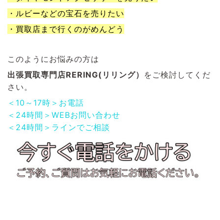
・ルビーなどの宝石を売りたい
・買取店まで行くのがめんどう
このようにお悩みの方は
出張買取専門店RERING(リリング）
をご検討してくだ
さい。
＜10～17時＞お電話
＜24時間＞WEBお問い合わせ
＜24時間＞ラインでご相談