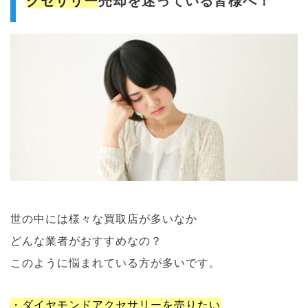
クセサリー
売却を迷っている皆様へ！
世の中には様々な買取店が多いなか
どんな業者がおすすめなの？
このように悩まれている方が多いです。
・ダイヤモンドアクセサリーを売りたい