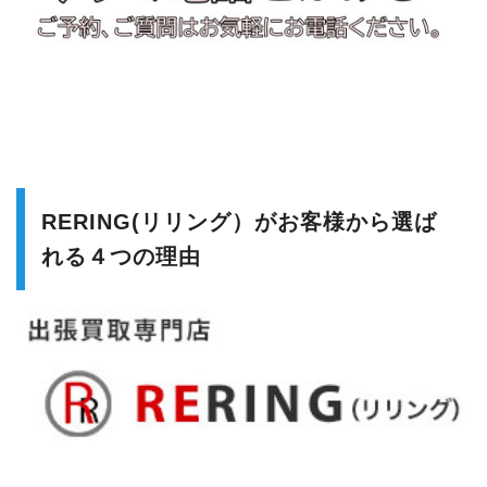
RERING(リリング）がお客様から選ば
れる４つの理由