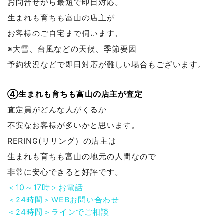
お問合せから最短で即日対応。
生まれも育ちも富山の店主が
お客様のご自宅まで伺います。
※大雪、台風などの天候、季節要因
予約状況などで
即日対応が難しい場合もございます。
④生まれも育ちも富山の店主が査定
査定員がどんな人がくるか
不安なお客様が多いかと思います。
RERING(リリング）の店主は
生まれも育ちも富山の地元の人間なので
非常に安心できると好評です。
＜10～17時＞お電話
＜24時間＞WEBお問い合わせ
＜24時間＞ラインでご相談