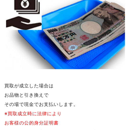
買取が成立した場合は
お品物と引き換えで
その場で現金でお支払いします。
※買取成立時に法律により
お客様の公的身分証明書