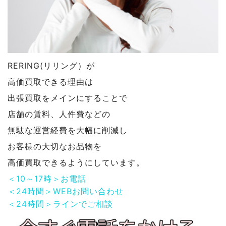
RERING(リリング）が
高価買取できる理由は
出張買取をメインにすることで
店舗の賃料、人件費などの
無駄な運営経費を大幅に削減し
お客様の大切なお品物を
高価買取できるようにしています。
＜10～17時＞お電話
＜24時間＞WEBお問い合わせ
＜24時間＞ラインでご相談