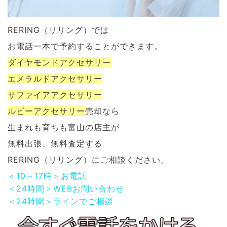
RERING（リリング）では
お電話一本で予約することができます。
ダイヤモンドアクセサリー
エメラルドアクセサリー
サファイアアクセサリー
ルビーアクセサリー
売却なら
生まれも育ちも富山の店主が
無料出張、無料査定する
RERING（リリング）にご相談ください。
＜10～17時＞お電話
＜24時間＞WEBお問い合わせ
＜24時間＞ラインでご相談