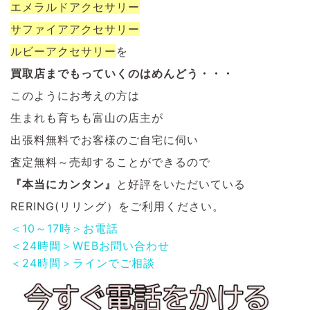
エメラルドアクセサリー
サファイアアクセサリー
ルビーアクセサリー
を
買取店までもっていくのはめんどう・・・
このようにお考えの方は
生まれも育ちも富山の店主が
出張料無料でお客様のご自宅に伺い
査定無料～売却することができるので
『本当にカンタン』
と好評をいただいている
RERING(リリング）をご利用ください。
＜10～17時＞お電話
＜24時間＞WEBお問い合わせ
＜24時間＞ラインでご相談