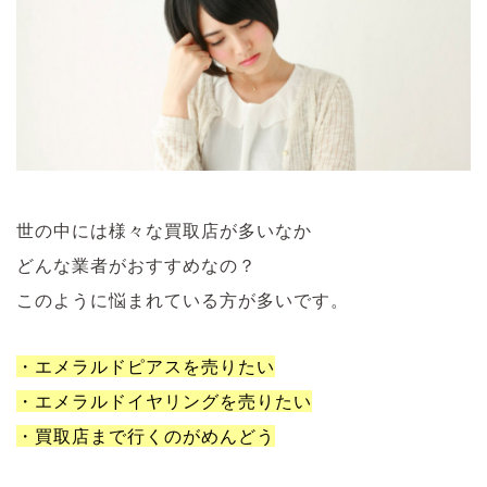
世の中には様々な買取店が多いなか
どんな業者がおすすめなの？
このように悩まれている方が多いです。
・エメラルドピアスを売りたい
・エメラルドイヤリングを売りたい
・買取店まで行くのがめんどう