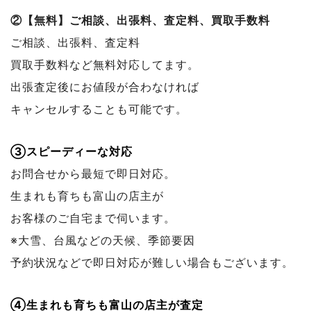
②【無料】ご相談、出張料、査定料、買取手数料
ご相談、出張料、査定料
買取手数料など無料対応してます。
出張査定後にお値段が合わなければ
キャンセルすることも可能です。
③スピーディーな対応
お問合せから最短で即日対応。
生まれも育ちも富山の店主が
お客様のご自宅まで伺います。
※大雪、台風などの天候、季節要因
予約状況などで
即日対応が難しい場合もございます。
④生まれも育ちも富山の店主が査定