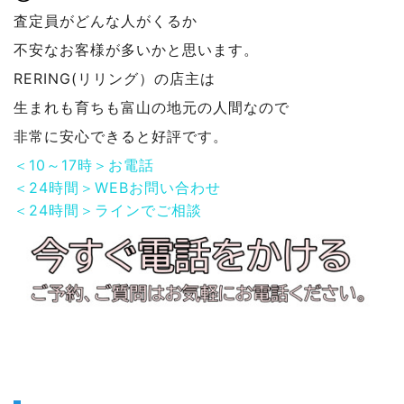
査定員がどんな人がくるか
不安なお客様が多いかと思います。
RERING(リリング）の店主は
生まれも育ちも富山の地元の人間なので
非常に安心できると好評です。
＜10～17時＞お電話
＜24時間＞WEBお問い合わせ
＜24時間＞ラインでご相談