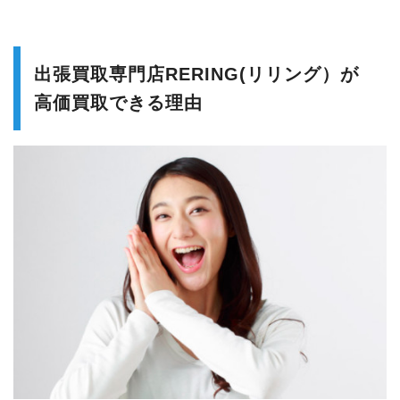
出張買取専門店RERING(リリング）が
高価買取できる理由