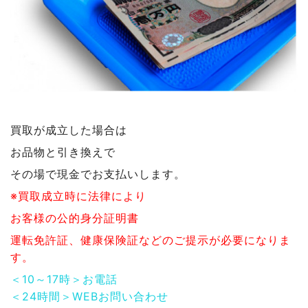
買取が成立した場合は
お品物と引き換えで
その場で現金でお支払いします。
※買取成立時に法律により
お客様の公的身分証明書
運転免許証、健康保険証などのご提示が必要になりま
す。
＜10～17時＞お電話
＜24時間＞WEBお問い合わせ