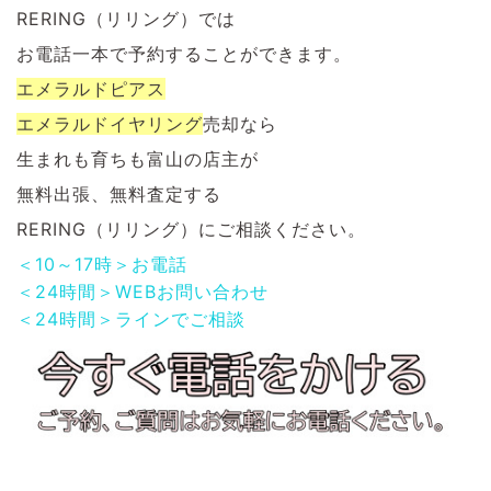
RERING（リリング）では
お電話一本で予約することができます。
エメラルドピアス
エメラルドイヤリング
売却なら
生まれも育ちも富山の店主が
無料出張、無料査定する
RERING（リリング）にご相談ください。
＜10～17時＞お電話
＜24時間＞WEBお問い合わせ
＜24時間＞ラインでご相談