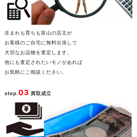
生まれも育ちも富山の店主が
お客様のご自宅に無料出張して
大切なお品物を査定します。
他にも査定されたいモノがあれば
お気軽にご相談ください。
03
step.
買取成立