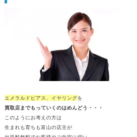
エメラルドピアス、イヤリング
を
買取店までもっていくのはめんどう・・・
このようにお考えの方は
生まれも育ちも富山の店主が