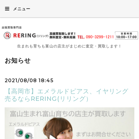
メニュー
生まれも育ちも富山の店主がまじめに査定・買取します！
お知らせ
2021/08/08 18:45
【高岡市】エメラルドピアス、イヤリング
売るならRERING(リリング）