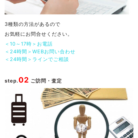
3種類の方法があるので
お気軽にお問合せください。
＜10～17時＞お電話
＜24時間＞WEBお問い合わせ
＜24時間＞ラインでご相談
02
step.
ご訪問・査定