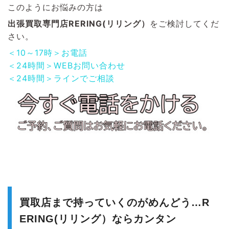
このようにお悩みの方は
出張買取専門店RERING(リリング）
をご検討してくだ
さい。
＜10～17時＞お電話
＜24時間＞WEBお問い合わせ
＜24時間＞ラインでご相談
買取店まで持っていくのがめんどう…R
ERING(リリング）ならカンタン