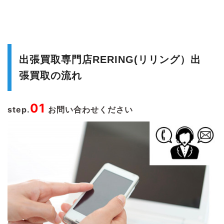
出張買取専門店RERING(リリング）出
張買取の流れ
01
step.
お問い合わせください