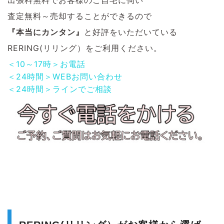
出張料無料でお客様のご自宅に伺い
査定無料～売却することができるので
『本当にカンタン』
と好評をいただいている
RERING(リリング）をご利用ください。
＜10～17時＞お電話
＜24時間＞WEBお問い合わせ
＜24時間＞ラインでご相談