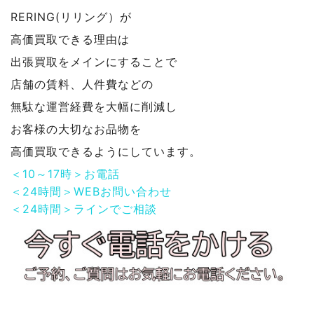
RERING(リリング）が
高価買取できる理由は
出張買取をメインにすることで
店舗の賃料、人件費などの
無駄な運営経費を大幅に削減し
お客様の大切なお品物を
高価買取できるようにしています。
＜10～17時＞お電話
＜24時間＞WEBお問い合わせ
＜24時間＞ラインでご相談