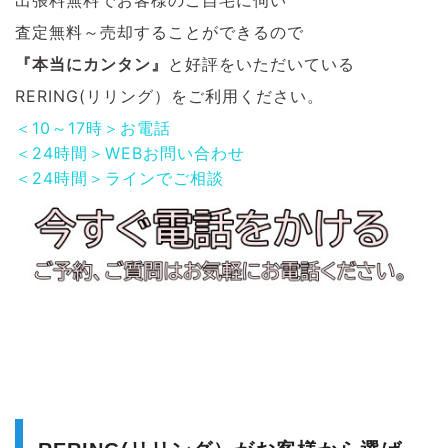
出張料無料でお客様のご自宅に伺い
査定無料～売却することができるので
『本当にカンタン』
と好評をいただいている
RERING(リリング）をご利用ください。
＜10～17時＞お電話
＜24時間＞WEBお問い合わせ
＜24時間＞ラインでご相談