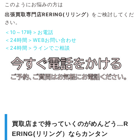
このようにお悩みの方は
出張買取専門店RERING(リリング）
をご検討してくだ
さい。
＜10～17時＞お電話
＜24時間＞WEBお問い合わせ
＜24時間＞ラインでご相談
買取店まで持っていくのがめんどう…R
ERING(リリング）ならカンタン