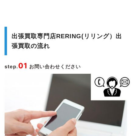
出張買取専門店RERING(リリング）出
張買取の流れ
01
step.
お問い合わせください