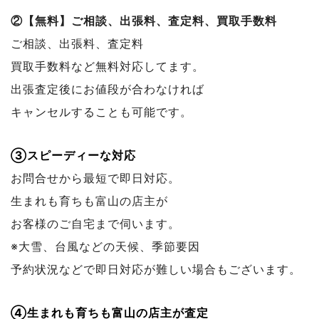
②【無料】ご相談、出張料、査定料、買取手数料
ご相談、出張料、査定料
買取手数料など無料対応してます。
出張査定後にお値段が合わなければ
キャンセルすることも可能です。
③スピーディーな対応
お問合せから最短で即日対応。
生まれも育ちも富山の店主が
お客様のご自宅まで伺います。
※大雪、台風などの天候、季節要因
予約状況などで
即日対応が難しい場合もございます。
④生まれも育ちも富山の店主が査定