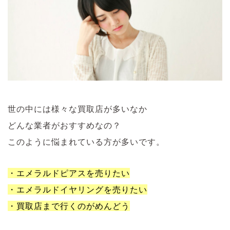
世の中には様々な買取店が多いなか
どんな業者がおすすめなの？
このように悩まれている方が多いです。
・エメラルドピアスを売りたい
・エメラルドイヤリングを売りたい
・買取店まで行くのがめんどう