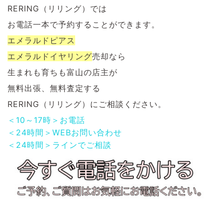
RERING（リリング）では
お電話一本で予約することができます。
エメラルドピアス
エメラルドイヤリング
売却なら
生まれも育ちも富山の店主が
無料出張、無料査定する
RERING（リリング）にご相談ください。
＜10～17時＞お電話
＜24時間＞WEBお問い合わせ
＜24時間＞ラインでご相談