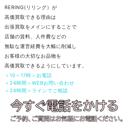
RERING(リリング）が
高価買取できる理由は
出張買取をメインにすることで
店舗の賃料、人件費などの
無駄な運営経費を大幅に削減し
お客様の大切なお品物を
高価買取できるようにしています。
＜10～17時＞お電話
＜24時間＞WEBお問い合わせ
＜24時間＞ラインでご相談