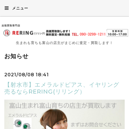
メニュー
生まれも育ちも富山の店主がまじめに査定・買取します！
お知らせ
2021/08/08 18:41
【射水市】エメラルドピアス、イヤリング
売るならRERING(リリング）