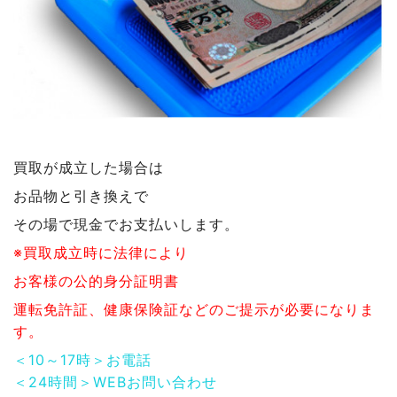
買取が成立した場合は
お品物と引き換えで
その場で現金でお支払いします。
※買取成立時に法律により
お客様の公的身分証明書
運転免許証、健康保険証などのご提示が必要になりま
す。
＜10～17時＞お電話
＜24時間＞WEBお問い合わせ