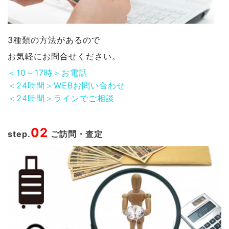
3種類の方法があるので
お気軽にお問合せください。
＜10～17時＞お電話
＜24時間＞WEBお問い合わせ
＜24時間＞ラインでご相談
02
step.
ご訪問・査定