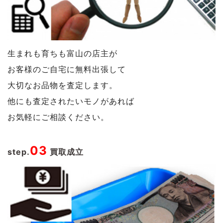
生まれも育ちも富山の店主が
お客様のご自宅に無料出張して
大切なお品物を査定します。
他にも査定されたいモノがあれば
お気軽にご相談ください。
03
step.
買取成立