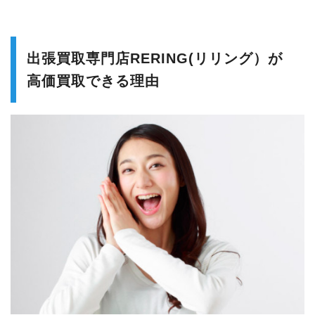
出張買取専門店RERING(リリング）が
高価買取できる理由