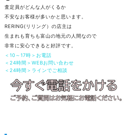
査定員がどんな人がくるか
不安なお客様が多いかと思います。
RERING(リリング）の店主は
生まれも育ちも富山の地元の人間なので
非常に安心できると好評です。
＜10～17時＞お電話
＜24時間＞WEBお問い合わせ
＜24時間＞ラインでご相談