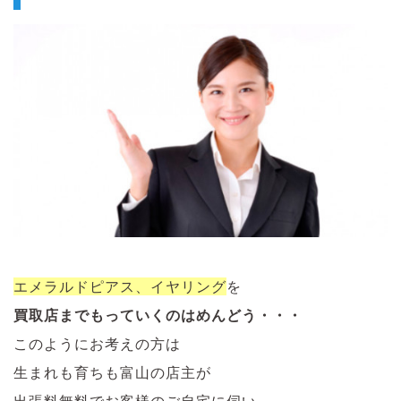
エメラルドピアス、イヤリング
を
買取店までもっていくのはめんどう・・・
このようにお考えの方は
生まれも育ちも富山の店主が