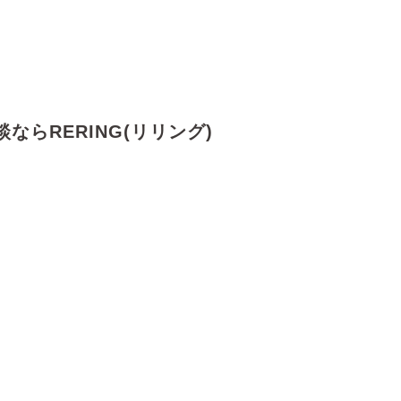
ならRERING(リリング)