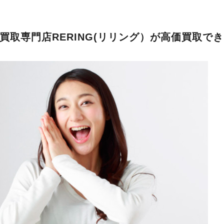
買取専門店RERING(リリング）が高価買取で