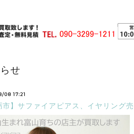
知らせ
8/08 17:21
砺市】サファイアピアス、イヤリング売る