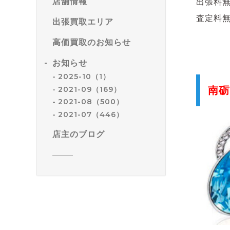
店舗情報
出張料
査定料
出張買取エリア
高価買取のお知らせ
お知らせ
2025-10（1）
2021-09（169）
南砺
2021-08（500）
2021-07（446）
店主のブログ