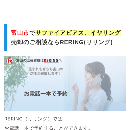
富山市
で
サファイアピアス、イヤリング
売却のご相談ならRERING(リリング)
RERING（リリング）では
お電話一本で予約することができます。