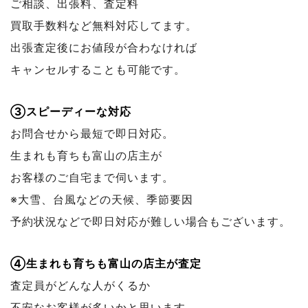
ご相談、出張料、査定料
買取手数料など無料対応してます。
出張査定後にお値段が合わなければ
キャンセルすることも可能です。
③スピーディーな対応
お問合せから最短で即日対応。
生まれも育ちも富山の店主が
お客様のご自宅まで伺います。
※大雪、台風などの天候、季節要因
予約状況などで
即日対応が難しい場合もございます。
④生まれも育ちも富山の店主が査定
査定員がどんな人がくるか
不安なお客様が多いかと思います。