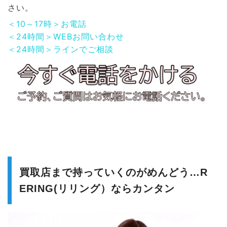
さい。
＜10～17時＞お電話
＜24時間＞WEBお問い合わせ
＜24時間＞ラインでご相談
買取店まで持っていくのがめんどう…R
ERING(リリング）ならカンタン