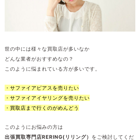
世の中には様々な買取店が多いなか
どんな業者がおすすめなの？
このように悩まれている方が多いです。
・サファイアピアスを売りたい
・サファイアイヤリングを売りたい
・買取店まで行くのがめんどう
このようにお悩みの方は
出張買取専門店RERING(リリング）
をご検討してくだ