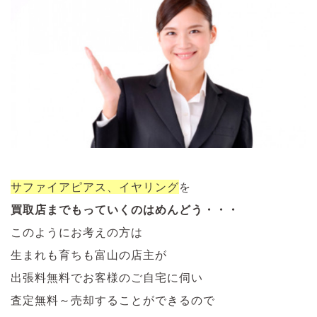
サファイアピアス、イヤリング
を
買取店までもっていくのはめんどう・・・
このようにお考えの方は
生まれも育ちも富山の店主が
出張料無料でお客様のご自宅に伺い
査定無料～売却することができるので