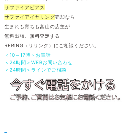
サファイアピアス
サファイアイヤリング
売却なら
生まれも育ちも富山の店主が
無料出張、無料査定する
RERING（リリング）にご相談ください。
＜10～17時＞お電話
＜24時間＞WEBお問い合わせ
＜24時間＞ラインでご相談