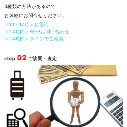
3種類の方法があるので
お気軽にお問合せください。
＜10～17時＞お電話
＜24時間＞WEBお問い合わせ
＜24時間＞ラインでご相談
02
step.
ご訪問・査定