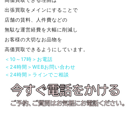
出張買取をメインにすることで
店舗の賃料、人件費などの
無駄な運営経費を大幅に削減し
お客様の大切なお品物を
高価買取できるようにしています。
＜10～17時＞お電話
＜24時間＞WEBお問い合わせ
＜24時間＞ラインでご相談