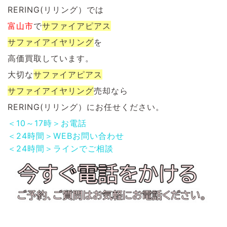
RERING(リリング）では
富山市
で
サファイアピアス
サファイアイヤリング
を
高価買取しています。
大切な
サファイアピアス
サファイアイヤリング
売却なら
RERING(リリング）にお任せください。
＜10～17時＞お電話
＜24時間＞WEBお問い合わせ
＜24時間＞ラインでご相談