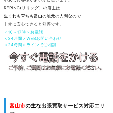
RERING(リリング）の店主は
生まれも育ちも富山の地元の人間なので
非常に安心できると好評です。
＜10～17時＞お電話
＜24時間＞WEBお問い合わせ
＜24時間＞ラインでご相談
富山市
の主な
出張買取サービス対応エリ