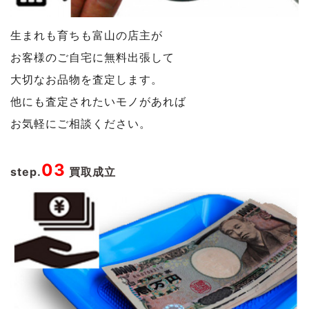
生まれも育ちも富山の店主が
お客様のご自宅に無料出張して
大切なお品物を査定します。
他にも査定されたいモノがあれば
お気軽にご相談ください。
03
step.
買取成立