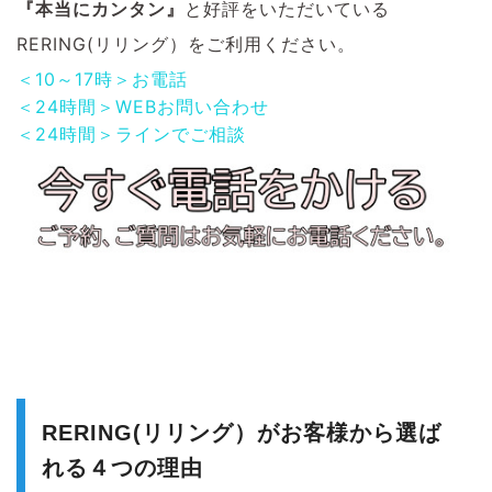
『本当にカンタン』
と好評をいただいている
RERING(リリング）をご利用ください。
＜10～17時＞お電話
＜24時間＞WEBお問い合わせ
＜24時間＞ラインでご相談
RERING(リリング）がお客様から選ば
れる４つの理由