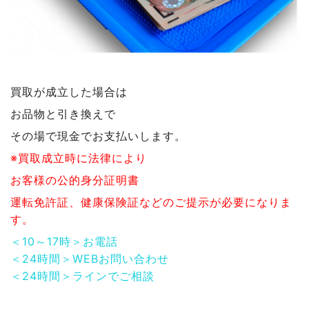
買取が成立した場合は
お品物と引き換えで
その場で現金でお支払いします。
※買取成立時に法律により
お客様の公的身分証明書
運転免許証、健康保険証などのご提示が必要になりま
す。
＜10～17時＞お電話
＜24時間＞WEBお問い合わせ
＜24時間＞ラインでご相談