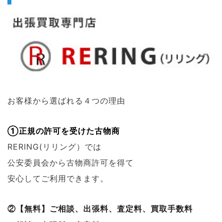
お客様から選ばれる４つの理由
①正規の許可を受けた古物商
RERING(リリング）では
公安委員会から古物商許可を得て
安心してご利用できます。
②【無料】ご相談、出張料、査定料、買取手数料