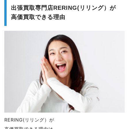
出張買取専門店RERING(リリング）が
高価買取できる理由
RERING(リリング）が
高価買取できる理由は