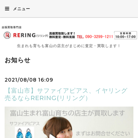
メニュー
生まれも育ちも富山の店主がまじめに査定・買取します！
お知らせ
2021/08/08 16:09
【富山市】サファイアピアス、イヤリング
売るならRERING(リリング）