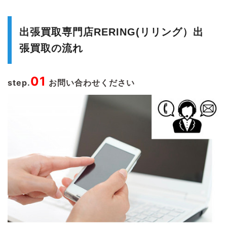
出張買取専門店RERING(リリング）出
張買取の流れ
01
step.
お問い合わせください