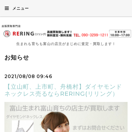
メニュー
生まれも育ちも富山の店主がまじめに査定・買取します！
お知らせ
2021/08/08 09:46
【立山町、上市町、舟橋村】ダイヤモンド
ネックレス売るならRERING(リリング）