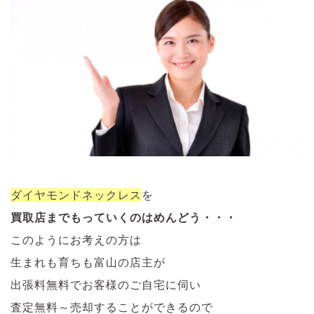
ダイヤモンドネックレス
を
買取店までもっていくのはめんどう・・・
このようにお考えの方は
生まれも育ちも富山の店主が
出張料無料でお客様のご自宅に伺い
査定無料～売却することができるので