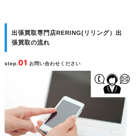
出張買取専門店RERING(リリング）出
張買取の流れ
01
step.
お問い合わせください