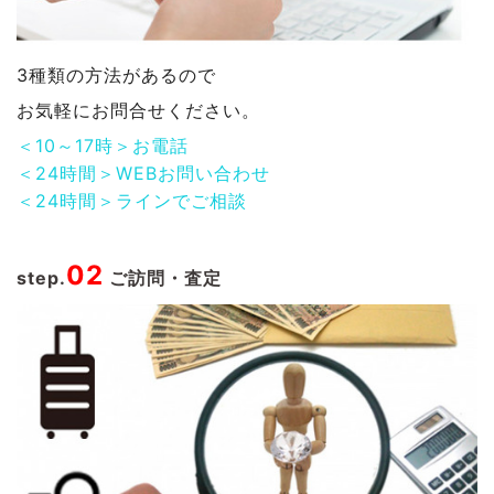
3種類の方法があるので
お気軽にお問合せください。
＜10～17時＞お電話
＜24時間＞WEBお問い合わせ
＜24時間＞ラインでご相談
02
step.
ご訪問・査定