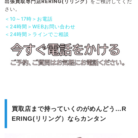
出張買取専門店RERING(リリング）
をご検討してくだ
さい。
＜10～17時＞お電話
＜24時間＞WEBお問い合わせ
＜24時間＞ラインでご相談
買取店まで持っていくのがめんどう…R
ERING(リリング）ならカンタン