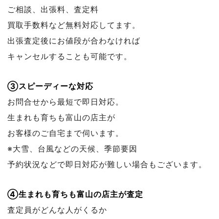
ご相談、出張料、査定料
買取手数料など無料対応してます。
出張査定後にお値段が合わなければ
キャンセルすることも可能です。
③スピーディーな対応
お問合せから最短で即日対応。
生まれも育ちも富山の店主が
お客様のご自宅まで伺います。
※大雪、台風などの天候、季節要因
予約状況などで
即日対応が難しい場合もございます。
④生まれも育ちも富山の店主が査定
査定員がどんな人がくるか