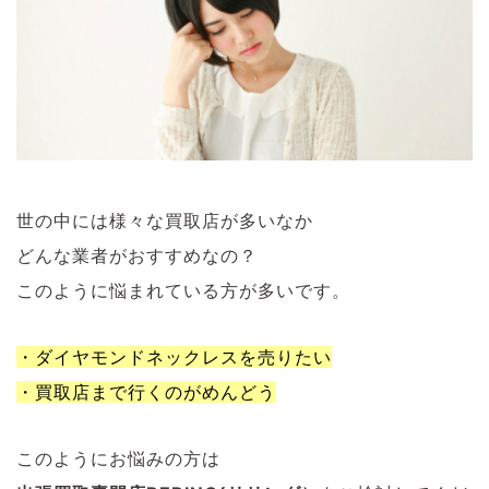
世の中には様々な買取店が多いなか
どんな業者がおすすめなの？
このように悩まれている方が多いです。
・ダイヤモンドネックレスを売りたい
・買取店まで行くのがめんどう
このようにお悩みの方は