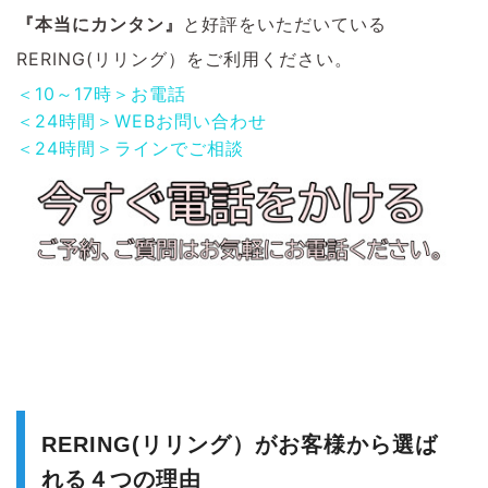
『本当にカンタン』
と好評をいただいている
RERING(リリング）をご利用ください。
＜10～17時＞お電話
＜24時間＞WEBお問い合わせ
＜24時間＞ラインでご相談
RERING(リリング）がお客様から選ば
れる４つの理由