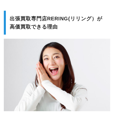
出張買取専門店RERING(リリング）が
高価買取できる理由