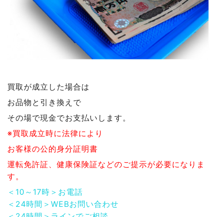
買取が成立した場合は
お品物と引き換えで
その場で現金でお支払いします。
※買取成立時に法律により
お客様の公的身分証明書
運転免許証、健康保険証などのご提示が必要になりま
す。
＜10～17時＞お電話
＜24時間＞WEBお問い合わせ
＜24時間＞ラインでご相談