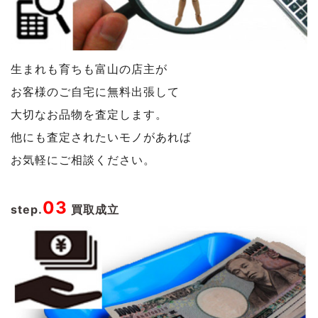
生まれも育ちも富山の店主が
お客様のご自宅に無料出張して
大切なお品物を査定します。
他にも査定されたいモノがあれば
お気軽にご相談ください。
03
step.
買取成立