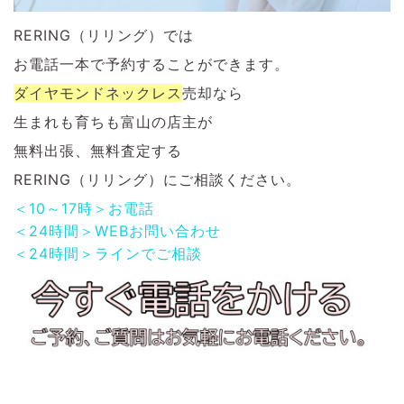
RERING（リリング）では
お電話一本で予約することができます。
ダイヤモンドネックレス
売却なら
生まれも育ちも富山の店主が
無料出張、無料査定する
RERING（リリング）にご相談ください。
＜10～17時＞お電話
＜24時間＞WEBお問い合わせ
＜24時間＞ラインでご相談