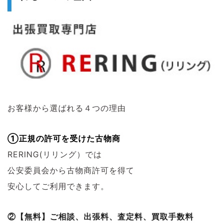
お客様から選ばれる４つの理由
①正規の許可を受けた古物商
RERING(リリング）では
公安委員会から古物商許可を得て
安心してご利用できます。
②【無料】ご相談、出張料、査定料、買取手数料