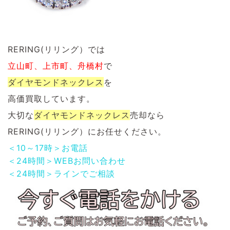
RERING(リリング）では
立山町、上市町、舟橋村
で
ダイヤモンド
ネックレス
を
高価買取しています。
大切な
ダイヤモンドネックレス
売却なら
RERING(リリング）にお任せください。
＜10～17時＞お電話
＜24時間＞WEBお問い合わせ
＜24時間＞ラインでご相談