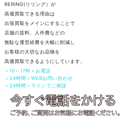
RERING(リリング）が
高価買取できる理由は
出張買取をメインにすることで
店舗の賃料、人件費などの
無駄な運営経費を大幅に削減し
お客様の大切なお品物を
高価買取できるようにしています。
＜10～17時＞お電話
＜24時間＞WEBお問い合わせ
＜24時間＞ラインでご相談