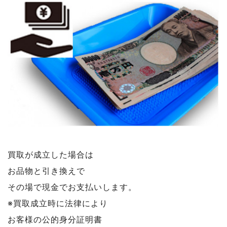
買取が成立した場合は
お品物と引き換えで
その場で現金でお支払いします。
※買取成立時に法律により
お客様の公的身分証明書