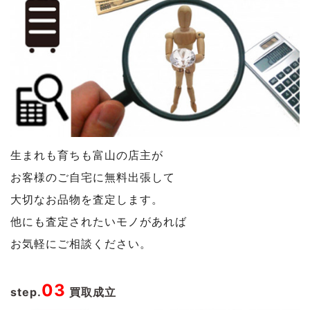
生まれも育ちも富山の店主が
お客様のご自宅に無料出張して
大切なお品物を査定します。
他にも査定されたいモノがあれば
お気軽にご相談ください。
03
step.
買取成立