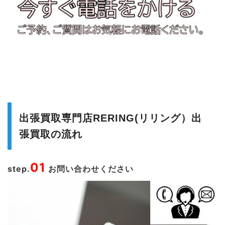
出張買取専門店RERING(リリング）出
張買取の流れ
01
step.
お問い合わせください