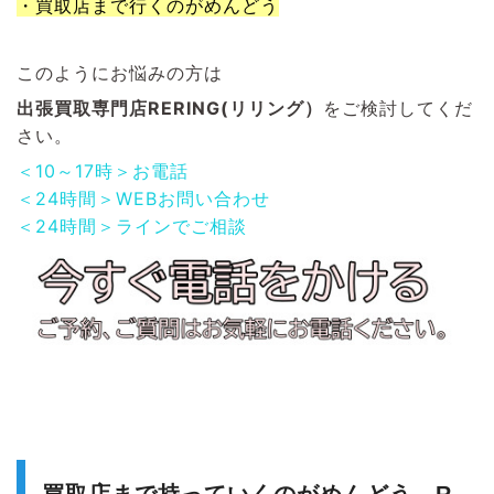
・買取店まで行くのがめんどう
このようにお悩みの方は
出張買取専門店RERING(リリング）
をご検討してくだ
さい。
＜10～17時＞お電話
＜24時間＞WEBお問い合わせ
＜24時間＞ラインでご相談