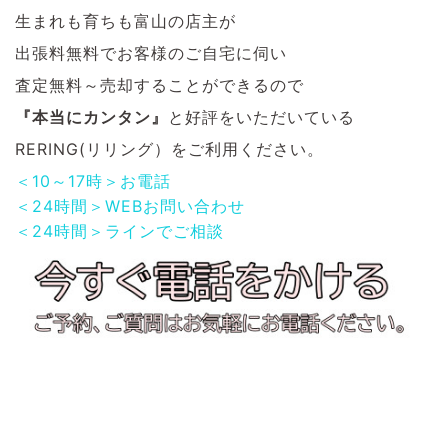
生まれも育ちも富山の店主が
出張料無料でお客様のご自宅に伺い
査定無料～売却することができるので
『本当にカンタン』
と好評をいただいている
RERING(リリング）をご利用ください。
＜10～17時＞お電話
＜24時間＞WEBお問い合わせ
＜24時間＞ラインでご相談