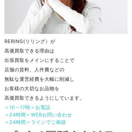
RERING(リリング）が
高価買取できる理由は
出張買取をメインにすることで
店舗の賃料、人件費などの
無駄な運営経費を大幅に削減し
お客様の大切なお品物を
高価買取できるようにしています。
＜10～17時＞お電話
＜24時間＞WEBお問い合わせ
＜24時間＞ラインでご相談