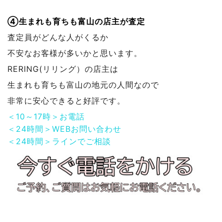
④生まれも育ちも富山の店主が査定
査定員がどんな人がくるか
不安なお客様が多いかと思います。
RERING(リリング）の店主は
生まれも育ちも富山の地元の人間なので
非常に安心できると好評です。
＜10～17時＞お電話
＜24時間＞WEBお問い合わせ
＜24時間＞ラインでご相談