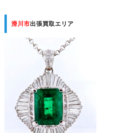
滑川市
出張買取エリア