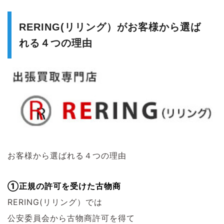
RERING(リリング）がお客様から選ば
れる４つの理由
お客様から選ばれる４つの理由
①正規の許可を受けた古物商
RERING(リリング）では
公安委員会から古物商許可を得て