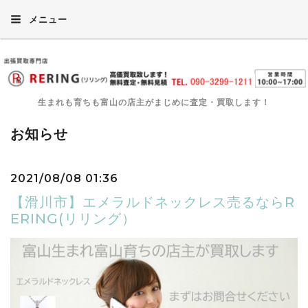
メニュー
生まれも育ちも富山の店主がまじめに査定・買取します！
お知らせ
2021/08/08 01:36
【滑川市】エメラルドネックレス売るならR
ERING(リリング）