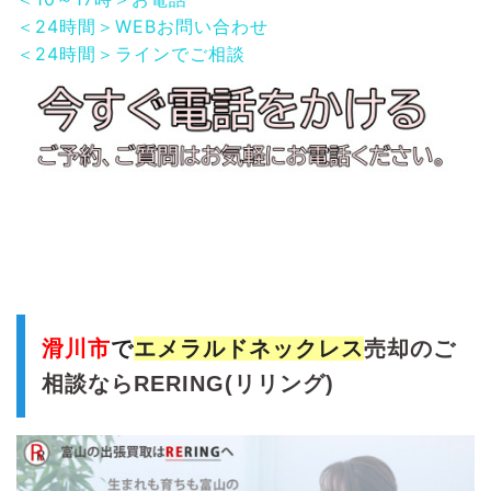
＜24時間＞WEBお問い合わせ
＜24時間＞ラインでご相談
滑川市
で
エメラルドネックレス
売却のご
相談ならRERING(リリング)