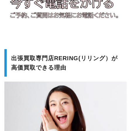
出張買取専門店RERING(リリング）が
高価買取できる理由