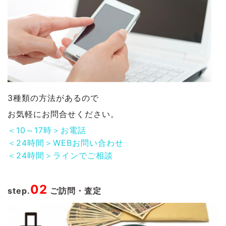
3種類の方法があるので
お気軽にお問合せください。
＜10～17時＞お電話
＜24時間＞WEBお問い合わせ
＜24時間＞ラインでご相談
02
step.
ご訪問・査定