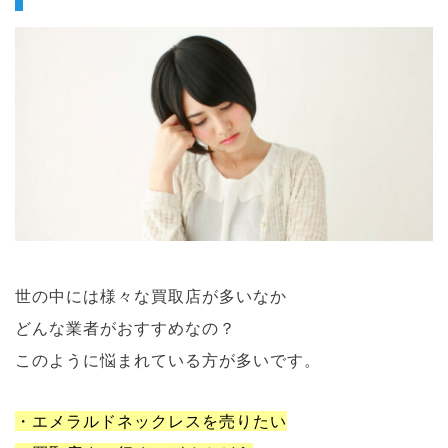
世の中には様々な買取店が多いなか
どんな業者がおすすめなの？
このように悩まれている方が多いです。
・エメラルドネックレスを売りたい