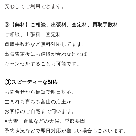
安心してご利用できます。
②【無料】ご相談、出張料、査定料、買取手数料
ご相談、出張料、査定料
買取手数料など無料対応してます。
出張査定後にお値段が合わなければ
キャンセルすることも可能です。
③スピーディーな対応
お問合せから最短で即日対応。
生まれも育ちも富山の店主が
お客様のご自宅まで伺います。
※大雪、台風などの天候、季節要因
予約状況などで
即日対応が難しい場合もございます。