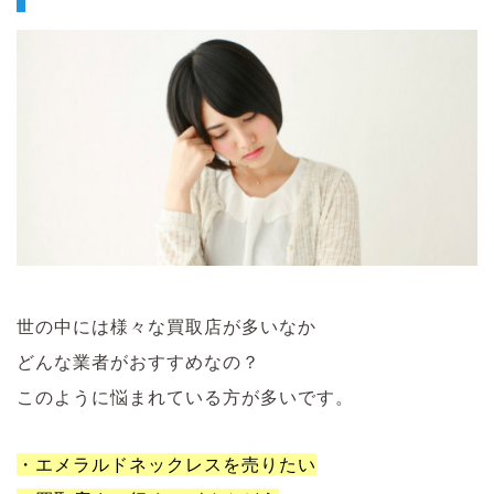
世の中には様々な買取店が多いなか
どんな業者がおすすめなの？
このように悩まれている方が多いです。
・エメラルドネックレスを売りたい