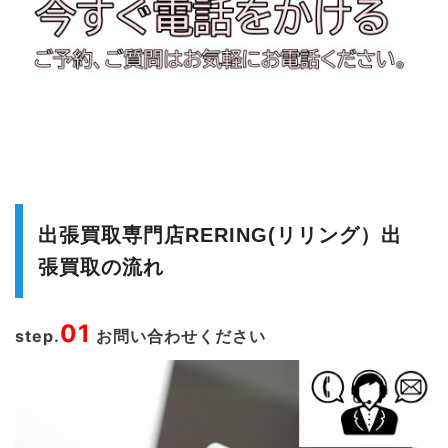
出張買取専門店RERING(リリング）出
張買取の流れ
01
step.
お問い合わせください