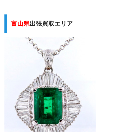
富山県
出張買取エリア