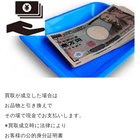
買取が成立した場合は
お品物と引き換えで
その場で現金でお支払いします。
※買取成立時に法律により
お客様の公的身分証明書