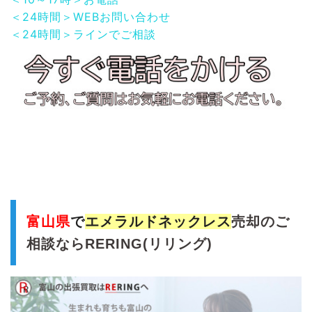
＜24時間＞WEBお問い合わせ
＜24時間＞ラインでご相談
富山県
で
エメラルドネックレス
売却のご
相談ならRERING(リリング)