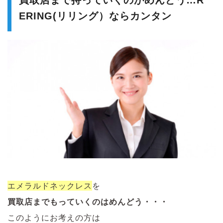
買取店まで持っていくのがめんどう…R
ERING(リリング）ならカンタン
エメラルドネックレス
を
買取店までもっていくのはめんどう・・・
このようにお考えの方は