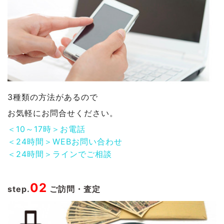
3種類の方法があるので
お気軽にお問合せください。
＜10～17時＞お電話
＜24時間＞WEBお問い合わせ
＜24時間＞ラインでご相談
02
step.
ご訪問・査定