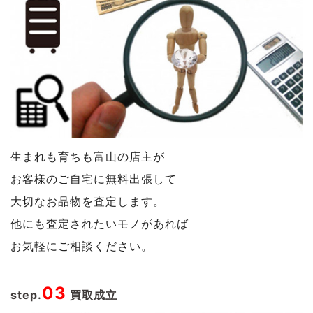
生まれも育ちも富山の店主が
お客様のご自宅に無料出張して
大切なお品物を査定します。
他にも査定されたいモノがあれば
お気軽にご相談ください。
03
step.
買取成立