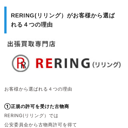
RERING(リリング）がお客様から選ば
れる４つの理由
お客様から選ばれる４つの理由
①正規の許可を受けた古物商
RERING(リリング）では
公安委員会から古物商許可を得て