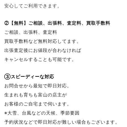
安心してご利用できます。
②【無料】ご相談、出張料、査定料、買取手数料
ご相談、出張料、査定料
買取手数料など無料対応してます。
出張査定後にお値段が合わなければ
キャンセルすることも可能です。
③スピーディーな対応
お問合せから最短で即日対応。
生まれも育ちも富山の店主が
お客様のご自宅まで伺います。
※大雪、台風などの天候、季節要因
予約状況などで
即日対応が難しい場合もございます。