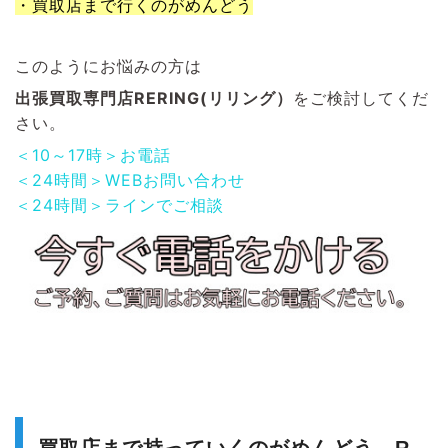
・買取店まで行くのがめんどう
このようにお悩みの方は
出張買取専門店RERING(リリング）
をご検討してくだ
さい。
＜10～17時＞お電話
＜24時間＞WEBお問い合わせ
＜24時間＞ラインでご相談