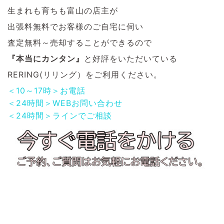
生まれも育ちも富山の店主が
出張料無料でお客様のご自宅に伺い
査定無料～売却することができるので
『本当にカンタン』
と好評をいただいている
RERING(リリング）をご利用ください。
＜10～17時＞お電話
＜24時間＞WEBお問い合わせ
＜24時間＞ラインでご相談