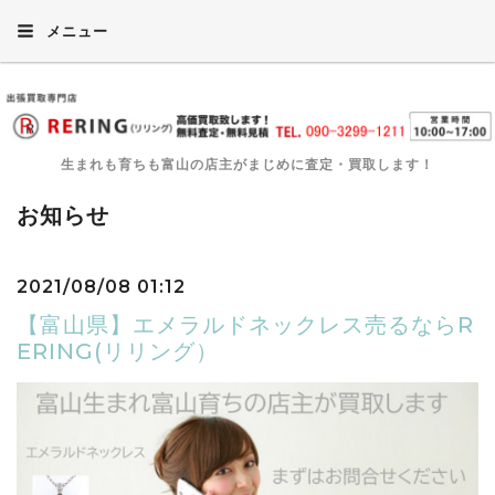
メニュー
生まれも育ちも富山の店主がまじめに査定・買取します！
お知らせ
2021/08/08 01:12
【富山県】エメラルドネックレス売るならR
ERING(リリング）