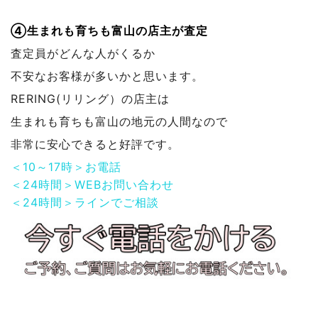
④生まれも育ちも富山の店主が査定
査定員がどんな人がくるか
不安なお客様が多いかと思います。
RERING(リリング）の店主は
生まれも育ちも富山の地元の人間なので
非常に安心できると好評です。
＜10～17時＞お電話
＜24時間＞WEBお問い合わせ
＜24時間＞ラインでご相談