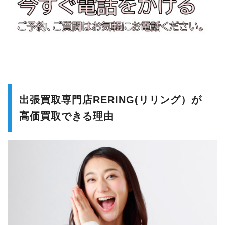
出張買取専門店RERING(リリング）が
高価買取できる理由