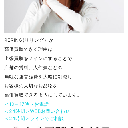
RERING(リリング）が
高価買取できる理由は
出張買取をメインにすることで
店舗の賃料、人件費などの
無駄な運営経費を大幅に削減し
お客様の大切なお品物を
高価買取できるようにしています。
＜10～17時＞お電話
＜24時間＞WEBお問い合わせ
＜24時間＞ラインでご相談