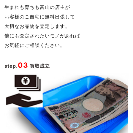
生まれも育ちも富山の店主が
お客様のご自宅に無料出張して
大切なお品物を査定します。
他にも査定されたいモノがあれば
お気軽にご相談ください。
03
step.
買取成立