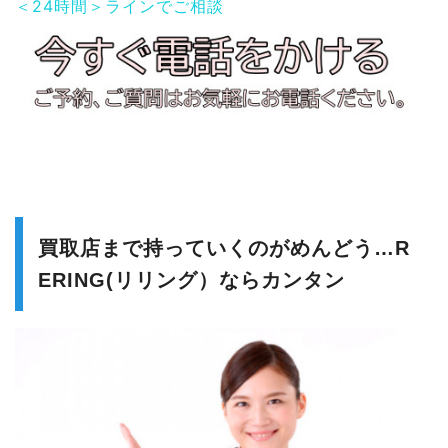
＜24時間＞ラインでご相談
買取店まで持っていくのがめんどう…R
ERING(リリング）ならカンタン