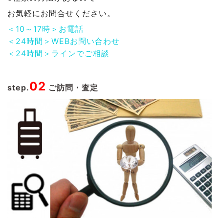
お気軽にお問合せください。
＜10～17時＞お電話
＜24時間＞WEBお問い合わせ
＜24時間＞ラインでご相談
02
step.
ご訪問・査定