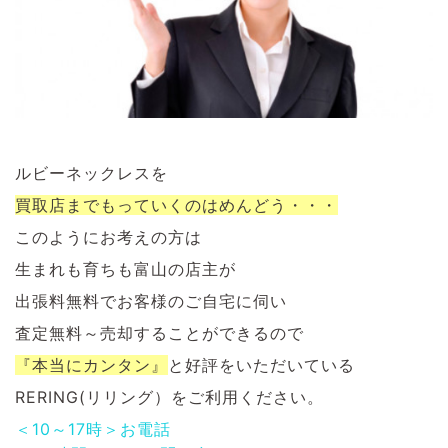
ルビーネックレスを
買取店までもっていくのはめんどう・・・
このようにお考えの方は
生まれも育ちも富山の店主が
出張料無料でお客様のご自宅に伺い
査定無料～売却することができるので
『本当にカンタン』
と好評をいただいている
RERING(リリング）をご利用ください。
＜10～17時＞お電話