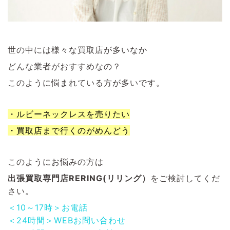
世の中には様々な買取店が多いなか
どんな業者がおすすめなの？
このように悩まれている方が多いです。
・ルビーネックレスを売りたい
・買取店まで行くのがめんどう
このようにお悩みの方は
出張買取専門店RERING(リリング）
をご検討してくだ
さい。
＜10～17時＞お電話
＜24時間＞WEBお問い合わせ