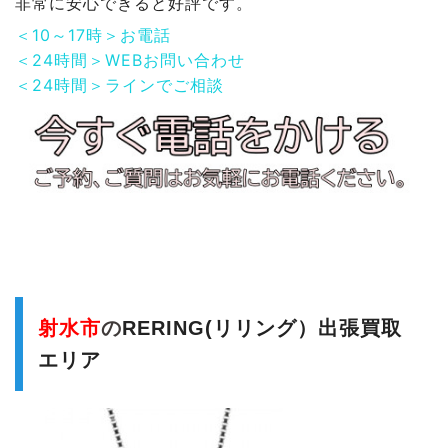
非常に安心できると好評です。
＜10～17時＞お電話
＜24時間＞WEBお問い合わせ
＜24時間＞ラインでご相談
射水市
の
RERING(リリング）出張買取
エリア