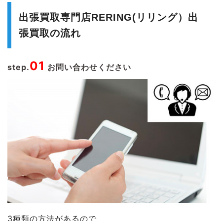
出張買取専門店RERING(リリング）出
張買取の流れ
01
step.
お問い合わせください
3種類の方法があるので