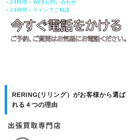
＜24時間＞WEBお問い合わせ
＜24時間＞ラインでご相談
RERING(リリング）がお客様から選ば
れる４つの理由