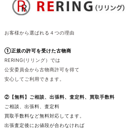
お客様から選ばれる４つの理由
①正規の許可を受けた古物商
RERING(リリング）では
公安委員会から古物商許可を得て
安心してご利用できます。
②【無料】ご相談、出張料、査定料、買取手数料
ご相談、出張料、査定料
買取手数料など無料対応してます。
出張査定後にお値段が合わなければ