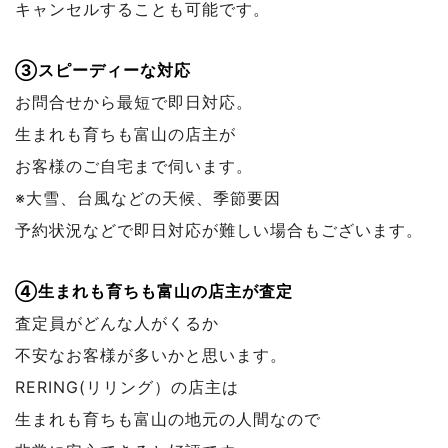
キャンセルすることも可能です。
③スピーディーな対応
お問合せから最短で即日対応。
生まれも育ちも富山の店主が
お客様のご自宅まで伺います。
※大雪、台風などの天候、季節要因
予約状況などで
即日対応が難しい場合もございます。
④生まれも育ちも富山の店主が査定
査定員がどんな人がくるか
不安なお客様が多いかと思います。
RERING(リリング）の店主は
生まれも育ちも富山の地元の人間なので