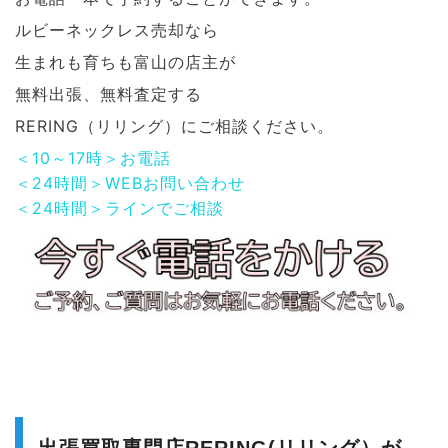
ルビーネックレス売却なら
生まれも育ちも富山の店主が
無料出張、無料査定する
RERING（リリング）にご相談ください。
＜10～17時＞お電話
＜24時間＞WEBお問い合わせ
＜24時間＞ラインでご相談
出張買取専門店RERING(リリング）が