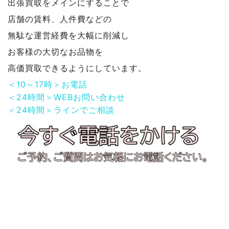
出張買取をメインにすることで
店舗の賃料、人件費などの
無駄な運営経費を大幅に削減し
お客様の大切なお品物を
高価買取できるようにしています。
＜10～17時＞お電話
＜24時間＞WEBお問い合わせ
＜24時間＞ラインでご相談