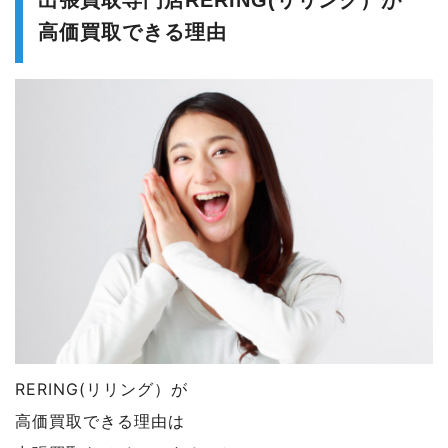
高価買取できる理由
RERING(リリング）が
高価買取できる理由は