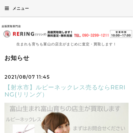
メニュー
生まれも育ちも富山の店主がまじめに査定・買取します！
お知らせ
2021/08/07 11:45
【射水市】ルビーネックレス売るならRERI
NG(リリング）