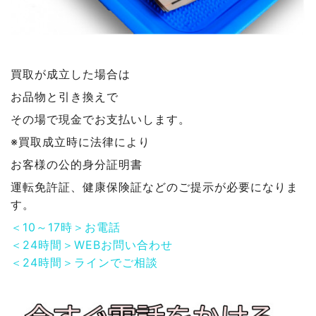
買取が成立した場合は
お品物と引き換えで
その場で現金でお支払いします。
※買取成立時に法律により
お客様の公的身分証明書
運転免許証、健康保険証などのご提示が必要になりま
す。
＜10～17時＞お電話
＜24時間＞WEBお問い合わせ
＜24時間＞ラインでご相談