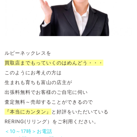
ルビーネックレスを
買取店までもっていくのはめんどう・・・
このようにお考えの方は
生まれも育ちも富山の店主が
出張料無料でお客様のご自宅に伺い
査定無料～売却することができるので
『本当にカンタン』
と好評をいただいている
RERING(リリング）をご利用ください。
＜10～17時＞お電話