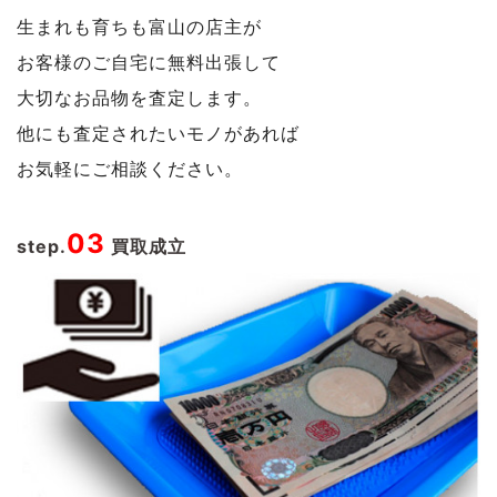
生まれも育ちも富山の店主が
お客様のご自宅に無料出張して
大切なお品物を査定します。
他にも査定されたいモノがあれば
お気軽にご相談ください。
03
step.
買取成立