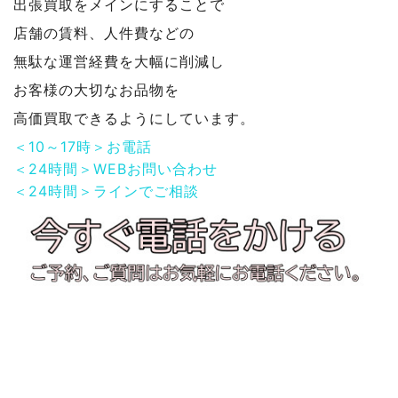
出張買取をメインにすることで
店舗の賃料、人件費などの
無駄な運営経費を大幅に削減し
お客様の大切なお品物を
高価買取できるようにしています。
＜10～17時＞お電話
＜24時間＞WEBお問い合わせ
＜24時間＞ラインでご相談