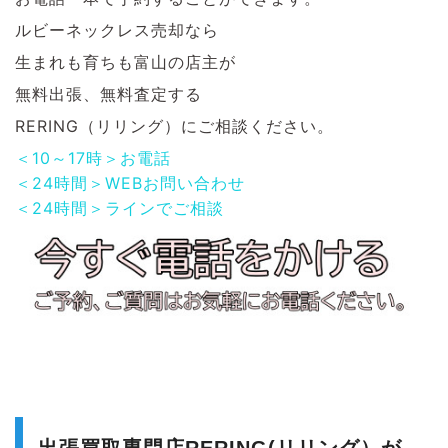
ルビーネックレス売却なら
生まれも育ちも富山の店主が
無料出張、無料査定する
RERING（リリング）にご相談ください。
＜10～17時＞お電話
＜24時間＞WEBお問い合わせ
＜24時間＞ラインでご相談
出張買取専門店RERING(リリング）が