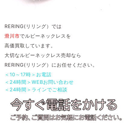
RERING(リリング）では
滑川市
でルビーネックレス
を
高価買取しています。
大切なルビーネックレス
売却なら
RERING(リリング）にお任せください。
＜10～17時＞お電話
＜24時間＞WEBお問い合わせ
＜24時間＞ラインでご相談