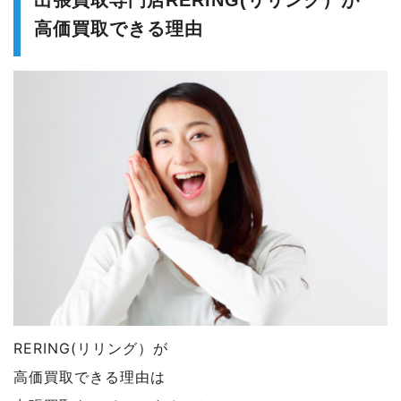
高価買取できる理由
RERING(リリング）が
高価買取できる理由は