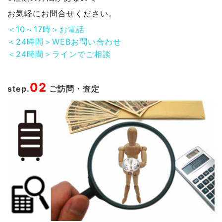
お気軽にお問合せください。
＜10～17時＞お電話
＜24時間＞WEBお問い合わせ
＜24時間＞ラインでご相談
02
step.
ご訪問・査定