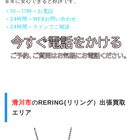
非常に安心できると好評です。
＜10～17時＞お電話
＜24時間＞WEBお問い合わせ
＜24時間＞ラインでご相談
滑川市
の
RERING(リリング）出張買取
エリア