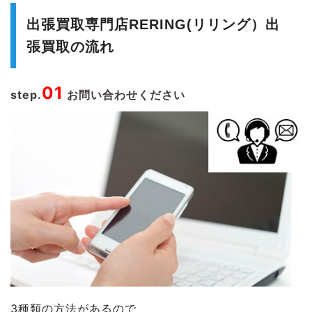
出張買取専門店RERING(リリング）出
張買取の流れ
01
step.
お問い合わせください
3種類の方法があるので