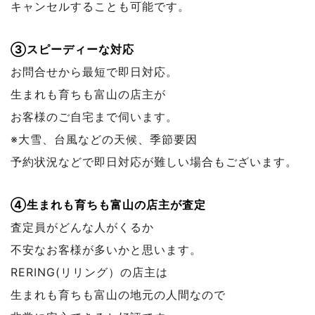
キャンセルすることも可能です。
③スピーディーな対応
お問合せから最短で即日対応。
生まれも育ちも富山の店主が
お客様のご自宅まで伺います。
※大雪、台風などの天候、季節要因
予約状況などで
即日対応が難しい場合もございます。
④生まれも育ちも富山の店主が査定
査定員がどんな人がくるか
不安なお客様が多いかと思います。
RERING(リリング）の店主は
生まれも育ちも富山の地元の人間なので