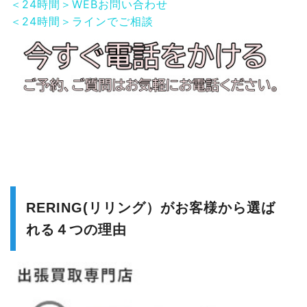
＜24時間＞WEBお問い合わせ
＜24時間＞ラインでご相談
RERING(リリング）がお客様から選ば
れる４つの理由