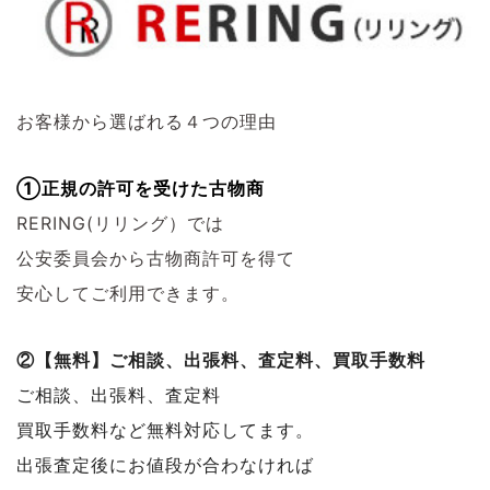
お客様から選ばれる４つの理由
①正規の許可を受けた古物商
RERING(リリング）では
公安委員会から古物商許可を得て
安心してご利用できます。
②【無料】ご相談、出張料、査定料、買取手数料
ご相談、出張料、査定料
買取手数料など無料対応してます。
出張査定後にお値段が合わなければ