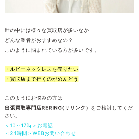
世の中には様々な買取店が多いなか
どんな業者がおすすめなの？
このように悩まれている方が多いです。
・ルビーネックレスを売りたい
・買取店まで行くのがめんどう
このようにお悩みの方は
出張買取専門店RERING(リリング）
をご検討してくだ
さい。
＜10～17時＞お電話
＜24時間＞WEBお問い合わせ