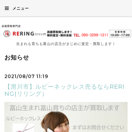
メニュー
生まれも育ちも富山の店主がまじめに査定・買取します！
お知らせ
2021/08/07 11:19
【滑川市】ルビーネックレス売るならRERI
NG(リリング）