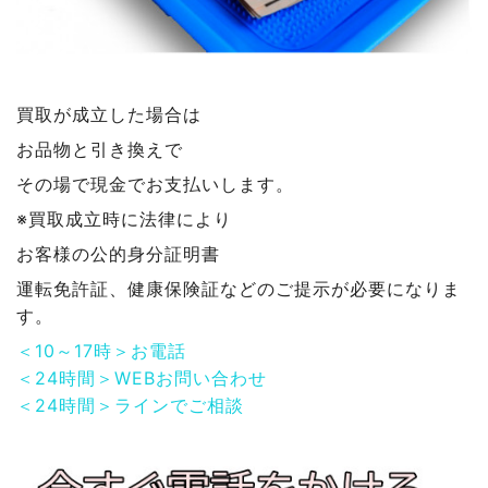
買取が成立した場合は
お品物と引き換えで
その場で現金でお支払いします。
※買取成立時に法律により
お客様の公的身分証明書
運転免許証、健康保険証などのご提示が必要になりま
す。
＜10～17時＞お電話
＜24時間＞WEBお問い合わせ
＜24時間＞ラインでご相談