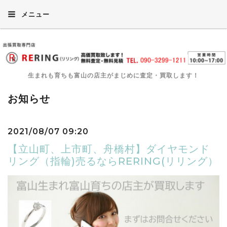
メニュー
生まれも育ちも富山の店主がまじめに査定・買取します！
お知らせ
2021/08/07 09:20
【立山町、上市町、舟橋村】ダイヤモンド
リング（指輪)売るならRERING(リリング）