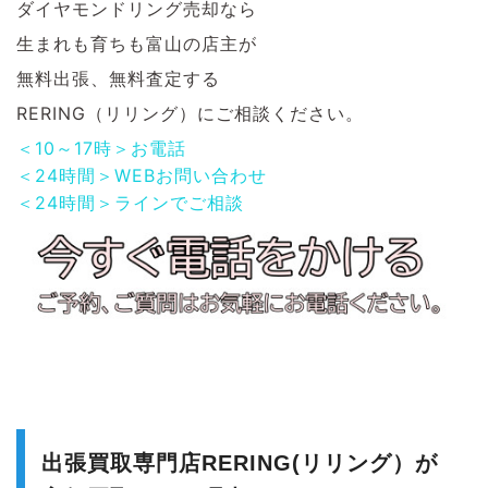
ダイヤモンドリング売却なら
生まれも育ちも富山の店主が
無料出張、無料査定する
RERING（リリング）にご相談ください。
＜10～17時＞お電話
＜24時間＞WEBお問い合わせ
＜24時間＞ラインでご相談
出張買取専門店RERING(リリング）が