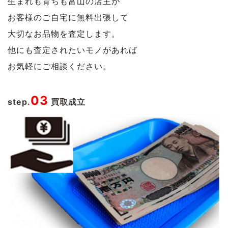
生まれも育ちも富山の店主が
お客様のご自宅に無料出張して
大切なお品物を査定します。
他にも査定されたいモノがあれば
お気軽にご相談ください。
03
step.
買取成立