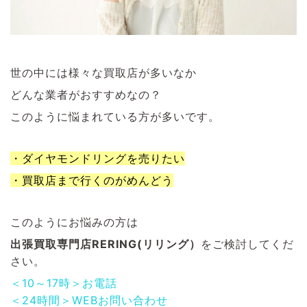
世の中には様々な買取店が多いなか
どんな業者がおすすめなの？
このように悩まれている方が多いです。
・ダイヤモンドリングを売りたい
・買取店まで行くのがめんどう
このようにお悩みの方は
出張買取専門店RERING(リリング）
をご検討してくだ
さい。
＜10～17時＞お電話
＜24時間＞WEBお問い合わせ