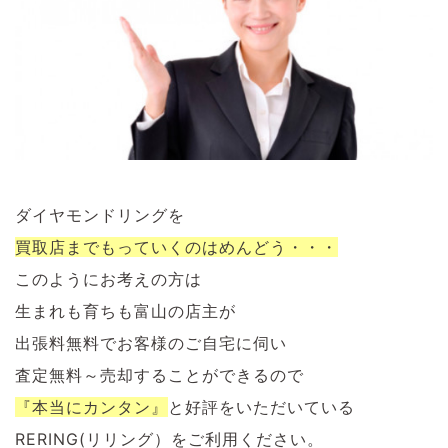
ダイヤモンドリングを
買取店までもっていくのはめんどう・・・
このようにお考えの方は
生まれも育ちも富山の店主が
出張料無料でお客様のご自宅に伺い
査定無料～売却することができるので
『本当にカンタン』
と好評をいただいている
RERING(リリング）をご利用ください。