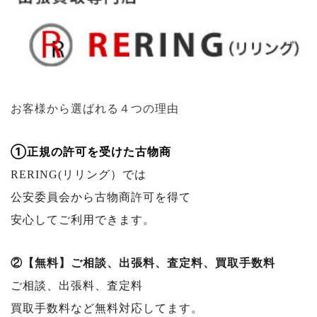
お客様から選ばれる４つの理由
①正規の許可を受けた古物商
RERING(リリング）では
公安委員会から古物商許可を得て
安心してご利用できます。
②【無料】ご相談、出張料、査定料、買取手数料
ご相談、出張料、査定料
買取手数料など無料対応してます。