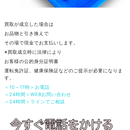
買取が成立した場合は
お品物と引き換えで
その場で現金でお支払いします。
※買取成立時に法律により
お客様の公的身分証明書
運転免許証、健康保険証などのご提示が必要になりま
す。
＜10～17時＞お電話
＜24時間＞WEBお問い合わせ
＜24時間＞ラインでご相談