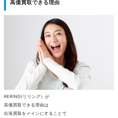
高価買取できる理由
RERING(リリング）が
高価買取できる理由は
出張買取をメインにすることで