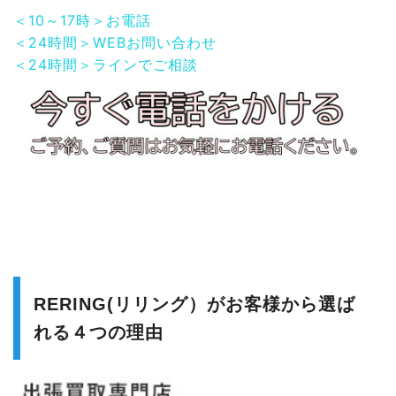
＜10～17時＞お電話
＜24時間＞WEBお問い合わせ
＜24時間＞ラインでご相談
RERING(リリング）がお客様から選ば
れる４つの理由