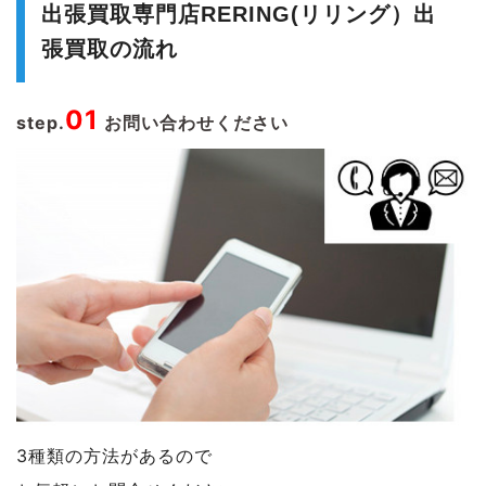
出張買取専門店RERING(リリング）出
張買取の流れ
01
step.
お問い合わせください
3種類の方法があるので