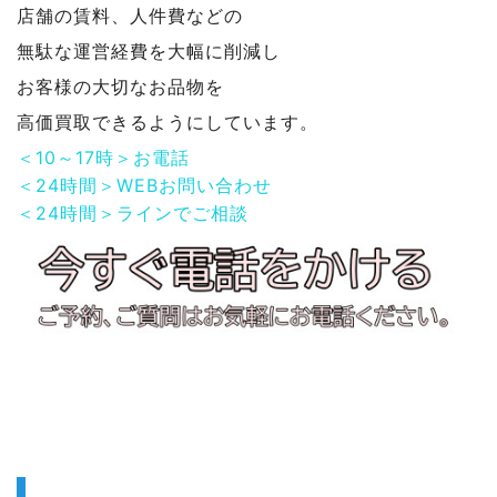
店舗の賃料、人件費などの
無駄な運営経費を大幅に削減し
お客様の大切なお品物を
高価買取できるようにしています。
＜10～17時＞お電話
＜24時間＞WEBお問い合わせ
＜24時間＞ラインでご相談