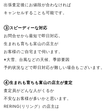
出張査定後にお値段が合わなければ
キャンセルすることも可能です。
③スピーディーな対応
お問合せから最短で即日対応。
生まれも育ちも富山の店主が
お客様のご自宅まで伺います。
※大雪、台風などの天候、季節要因
予約状況などで
即日対応が難しい場合もございます。
④生まれも育ちも富山の店主が査定
査定員がどんな人がくるか
不安なお客様が多いかと思います。
RERING(リリング）の店主は