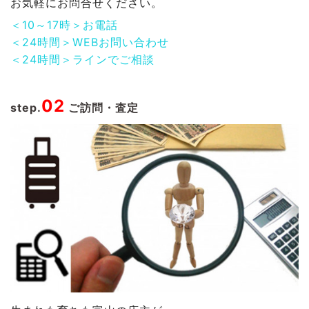
お気軽にお問合せください。
＜10～17時＞お電話
＜24時間＞WEBお問い合わせ
＜24時間＞ラインでご相談
02
step.
ご訪問・査定