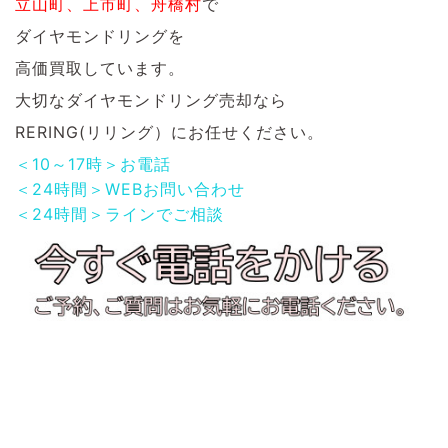
立山町、上市町、舟橋村
で
ダイヤモンドリングを
高価買取しています。
大切なダイヤモンドリング
売却なら
RERING(リリング）にお任せください。
＜10～17時＞お電話
＜24時間＞WEBお問い合わせ
＜24時間＞ラインでご相談