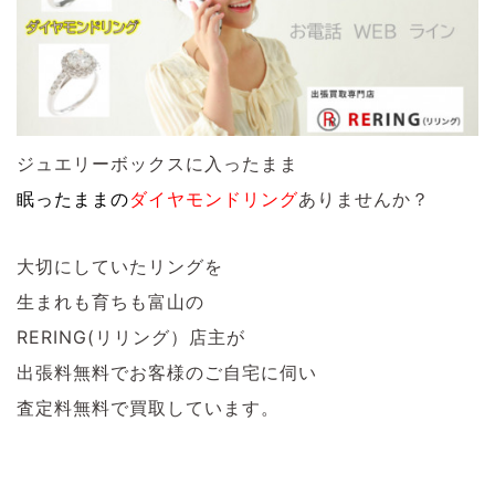
ジュエリーボックスに入ったまま
眠ったままの
ダイヤモンドリング
ありませんか？
大切にしていたリングを
生まれも育ちも富山の
RERING(リリング）店主が
出張料無料でお客様のご自宅に伺い
査定料無料で買取しています。