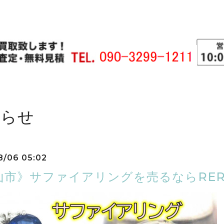
知らせ
8/06 05:02
山市》サファイアリングを売るならRER