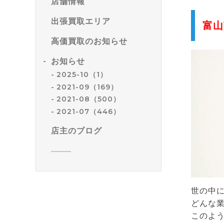
店舗情報
出張買取エリア
富山
高価買取のお知らせ
お知らせ
2025-10（1）
2021-09（169）
2021-08（500）
2021-07（446）
店主のブログ
世の中
どんな
このよ