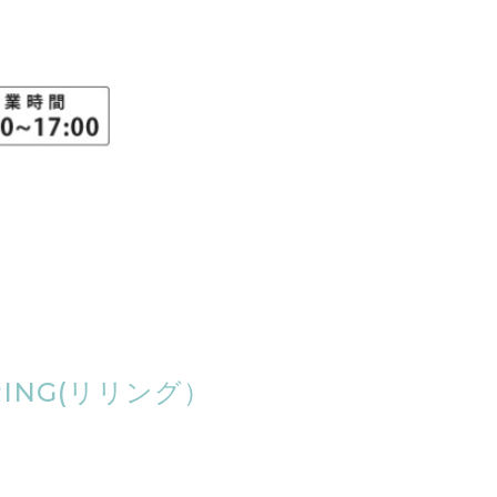
ING(リリング）