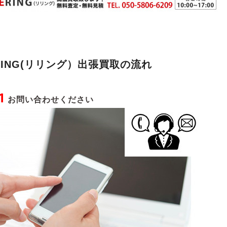
RING(リリング）出張買取の流れ
1
お問い合わせください