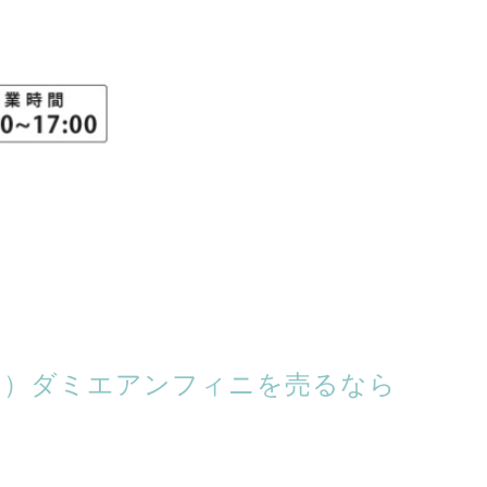
TON）ダミエアンフィニを売るなら