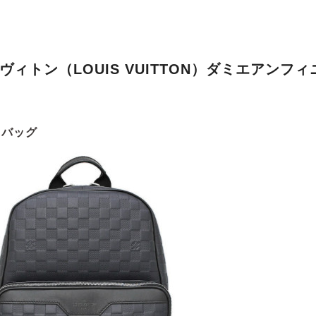
ヴィトン（LOUIS VUITTON）ダミエアンフ
・バッグ