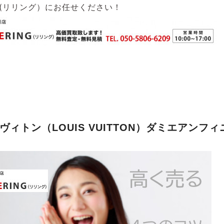
G(リリング）
にお任せください！
ヴィトン（LOUIS VUITTON）ダミエアン