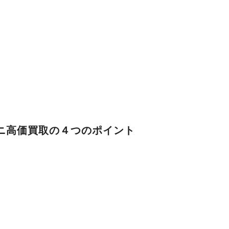
フィニ高価買取の４つのポイント