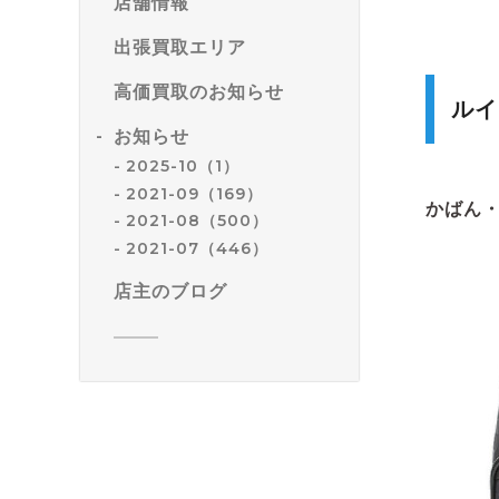
店舗情報
出張買取エリア
高価買取のお知らせ
ルイ
お知らせ
2025-10（1）
2021-09（169）
かばん
2021-08（500）
2021-07（446）
店主のブログ