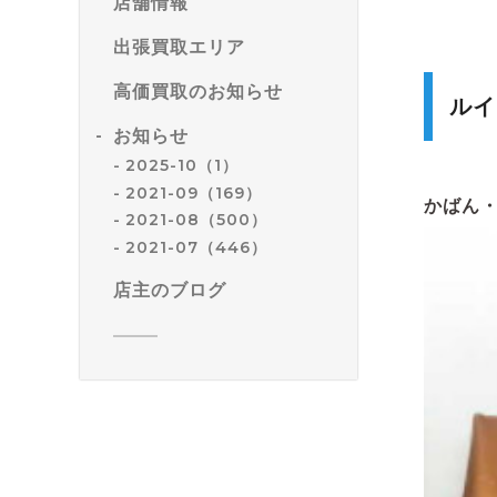
店舗情報
出張買取エリア
高価買取のお知らせ
ルイ
お知らせ
2025-10（1）
2021-09（169）
かばん
2021-08（500）
2021-07（446）
店主のブログ