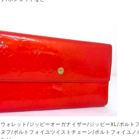
ウォレット/ジッピーオーガナイザー/ジッピーXL/ポルト
ヌフ/ポルトフォイユツイストチェーン/ポルトフォイユノ