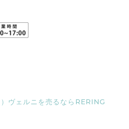
ON）ヴェルニを売るならRERING