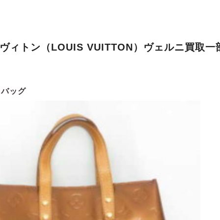
ヴィトン（LOUIS VUITTON）ヴェルニ買取一
・バッグ