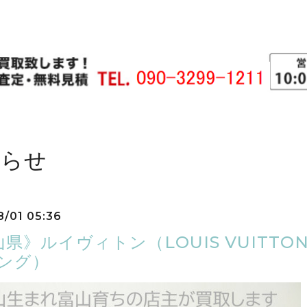
知らせ
8/01 05:36
県》ルイヴィトン（LOUIS VUITT
リング）