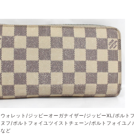
ウォレット/ジッピーオーガナイザー/ジッピーXL/ポルト
ヌフ/ポルトフォイユツイストチェーン/ポルトフォイユノ
ーなど