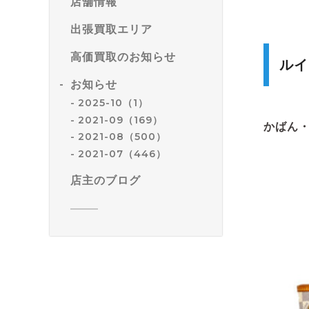
店舗情報
出張買取エリア
高価買取のお知らせ
ルイ
お知らせ
2025-10（1）
2021-09（169）
かばん
2021-08（500）
2021-07（446）
店主のブログ