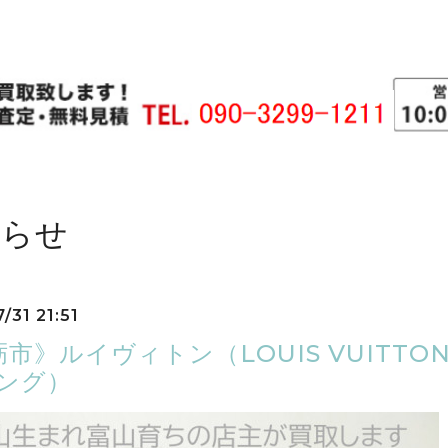
知らせ
/31 21:51
市》ルイヴィトン（LOUIS VUITTO
リング）