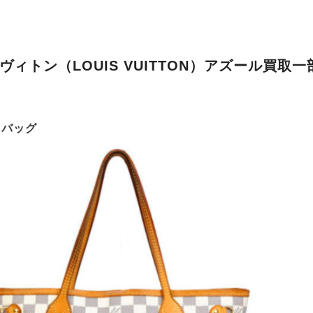
ヴィトン（LOUIS VUITTON）アズール買取一
・バッグ