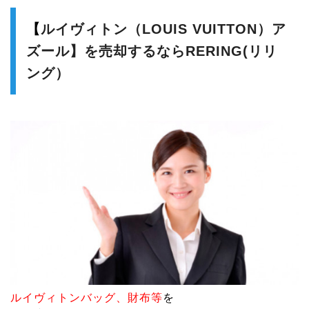
【
ルイヴィトン（LOUIS VUITTON）ア
ズール】を売却するならRERING(リリ
ング）
ルイヴィトンバッグ、財布等
を