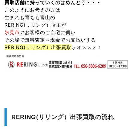
買取店舗に持っていくのはめんどう・・・
このようにお考えの方は
生まれも育ちも富山の
RERING(リリング）
店主が
氷見市
のお客様のご自宅に伺い
その場で無料査定～現金でお支払いする
RERING(リリング）
出張買取
がオススメ！
RERING(リリング）出張買取の流れ