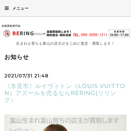
メニュー
生まれも育ちも富山の店主がまじめに査定・買取します！
お知らせ
2021/07/31 21:48
《氷見市》ルイヴィトン（LOUIS VUITTO
N）アズールを売るならRERING(リリン
グ）