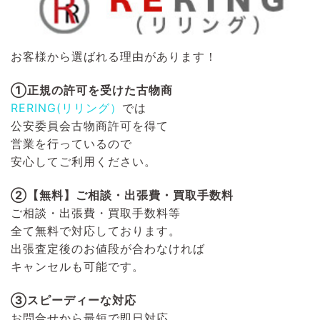
お客様から選ばれる理由があります！
①正規の許可を受けた古物商
RERING(リリング）
では
公安委員会古物商許可を得て
営業を行っているので
安心してご利用ください。
②【無料】ご相談・出張費・買取手数料
ご相談・出張費・買取手数料等
全て無料で対応しております。
出張査定後のお値段が合わなければ
キャンセルも可能です。
③スピーディーな対応
お問合せから最短で即日対応。