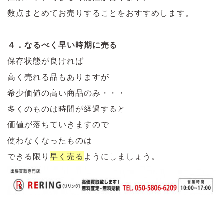
数点まとめてお売りすることをおすすめします。
４．なるべく早い時期に売る
保存状態が良ければ
高く売れる品もありますが
希少価値の高い商品のみ・・・
多くのものは時間が経過すると
価値が落ちていきますので
使わなくなったものは
できる限り
早く売る
ようにしましょう。