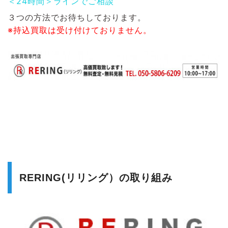
＜24時間＞ラインでご相談
３つの方法でお待ちしております。
※持込買取は受け付けておりません。
RERING(リリング）の取り組み