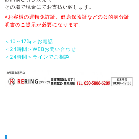
その場で現金にてお支払い致します。
※お客様の運転免許証、健康保険証などの公的身分証
明書のご提示が必要になります。
＜10～17時＞お電話
＜24時間＞WEBお問い合わせ
＜24時間＞ラインでご相談