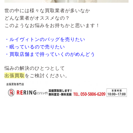
世の中には様々な買取業者が多いなか
どんな業者がオススメなの？
このようなお悩みをお持ちかと思います！
・ルイヴィトンのバッグを売りたい
・眠っているので売りたい
・買取店舗まで持っていくのがめんどう
悩みの解決のひとつとして
出張買取
をご検討ください。