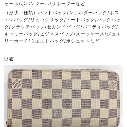
ォール/ポパンクール/リポーターなど
（形状・種類）ハンドバッグ/ショルダーバッグ/ボス
トンバッグ/リュックサック/トートバッグ/バックパッ
ク/クラッチバッグ/セカンドバッグ/バニティバッグ/
キャリーバッグ/ビジネスバッグ/スーツケース/ジュエ
リーポーチ/ウエストバッグ/ポシェットなど
財布