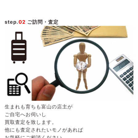
step.
02
ご訪問・査定
生まれも育ちも富山の店主が
ご自宅へお伺いし
買取査定を致します。
他にも査定されたいモノがあれば
お気軽にご相談ください。