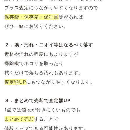
プラス査定につながりやすくなりますので
保存袋・保存箱・保証書
等があれば
ぜひ一緒にお送りください。
２．埃・汚れ・ニオイ等はなるべく落す
素材や汚れの程度にもよりますが
掃除機でホコリを取ったり
拭くだけで落ちる汚れもあります。
査定額UP
にもつながりやすくなります。
３．まとめて売却で査定額UP
1点では値段が付きにくいものでも
まとめて売却
することで
値段アップできる可能性があります。