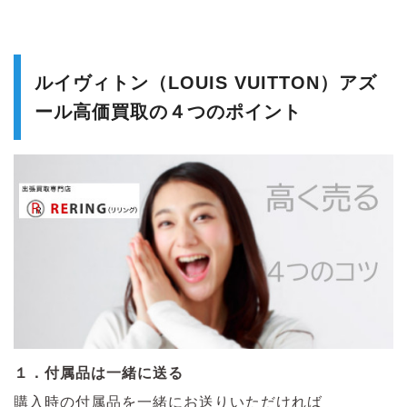
ルイヴィトン（LOUIS VUITTON）アズ
ール高価買取の４つのポイント
１．付属品は一緒に送る
購入時の付属品を一緒にお送りいただければ