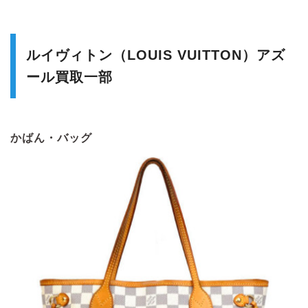
ルイヴィトン（LOUIS VUITTON）アズ
ール買取一部
かばん・バッグ