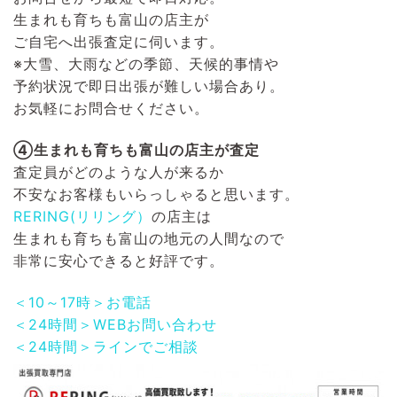
生まれも育ちも富山の店主が
ご自宅へ出張査定に伺います。
※大雪、大雨などの季節、天候的事情や
予約状況で即日出張が難しい場合あり。
お気軽にお問合せください。
④生まれも育ちも富山の店主が査定
査定員がどのような人が来るか
不安なお客様もいらっしゃると思います。
RERING(リリング）
の店主は
生まれも育ちも富山の地元の人間なので
非常に安心できると好評です。
＜10～17時＞お電話
＜24時間＞WEBお問い合わせ
＜24時間＞ラインでご相談