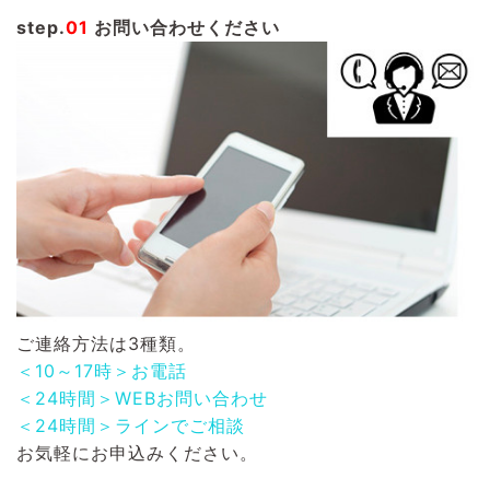
step.
01
お問い合わせください
ご連絡方法は3種類。
＜10～17時＞お電話
＜24時間＞WEBお問い合わせ
＜24時間＞ラインでご相談
お気軽にお申込みください。